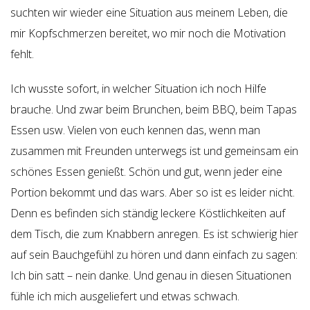
suchten wir wieder eine Situation aus meinem Leben, die
mir Kopfschmerzen bereitet, wo mir noch die Motivation
fehlt.
Ich wusste sofort, in welcher Situation ich noch Hilfe
brauche. Und zwar beim Brunchen, beim BBQ, beim Tapas
Essen usw. Vielen von euch kennen das, wenn man
zusammen mit Freunden unterwegs ist und gemeinsam ein
schönes Essen genießt. Schön und gut, wenn jeder eine
Portion bekommt und das wars. Aber so ist es leider nicht.
Denn es befinden sich ständig leckere Köstlichkeiten auf
dem Tisch, die zum Knabbern anregen. Es ist schwierig hier
auf sein Bauchgefühl zu hören und dann einfach zu sagen:
Ich bin satt – nein danke. Und genau in diesen Situationen
fühle ich mich ausgeliefert und etwas schwach.