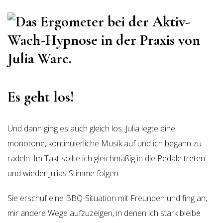
Es geht los!
Und dann ging es auch gleich los. Julia legte eine
monotone, kontinuierliche Musik auf und ich begann zu
radeln. Im Takt sollte ich gleichmäßig in die Pedale treten
und wieder Julias Stimme folgen.
Sie erschuf eine BBQ-Situation mit Freunden und fing an,
mir andere Wege aufzuzeigen, in denen ich stark bleibe