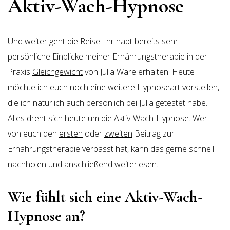
Aktiv-Wach-Hypnose
Und weiter geht die Reise. Ihr habt bereits sehr
persönliche Einblicke meiner Ernährungstherapie in der
Praxis
Gleichgewicht
von Julia Ware erhalten. Heute
möchte ich euch noch eine weitere Hypnoseart vorstellen,
die ich natürlich auch persönlich bei Julia getestet habe.
Alles dreht sich heute um die Aktiv-Wach-Hypnose. Wer
von euch den
ersten
oder
zweiten
Beitrag zur
Ernährungstherapie verpasst hat, kann das gerne schnell
nachholen und anschließend weiterlesen.
Wie fühlt sich eine Aktiv-Wach-
Hypnose an?