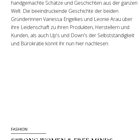
handgemachte Schätze und Geschichten aus der ganzen
Welt. Die beeindruckende Geschichte der beiden
Gründerinnen Vanessa Engelkes und Leonie Arau über
ihre Leidenschaft zu ihren Produkten, Herstellern und
Kunden, als auch Up's und Down's der Selbstständigkeit
und Bürokratie könnt ihr nun hier nachlesen.
FASHION