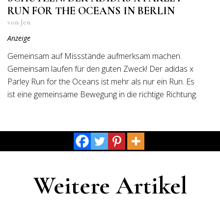
RUN FOR THE OCEANS IN BERLIN
von Jen
Anzeige
Gemeinsam auf Missstände aufmerksam machen.
Gemeinsam laufen für den guten Zweck! Der adidas x
Parley Run for the Oceans ist mehr als nur ein Run. Es
ist eine gemeinsame Bewegung in die richtige Richtung.
Weitere Artikel