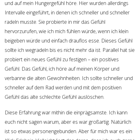
und auf mein Hungergefühl höre. Hier wurden allerdings
Intervalle eingeführt, in denen ich schneller und schneller
radeln musste. Sie probierte in mir das Gefühl
hervorzurufen, wie ich mich fühlen würde, wenn ich klein
beigeben würde und einfach drauflos esse. Dieses Gefühl
sollte ich wegradeln bis es nicht mehr da ist. Parallel hat sie
probiert ein neues Gefühl zu festigen – ein positives
Gefühl. Das Gefühl, ich höre auf meinen Körper und
verbanne die alten Gewohnheiten. Ich sollte schneller und
schneller auf dem Rad werden und mit dem positiven
Gefühl das alte schlechte Gefühl auslöschen.
Diese Erfahrung war mithin die einprägsamste. Ich kann
euch nicht sagen warum, aber es war großartig. Natürlich
ist so etwas personengebunden. Aber für mich war es ein