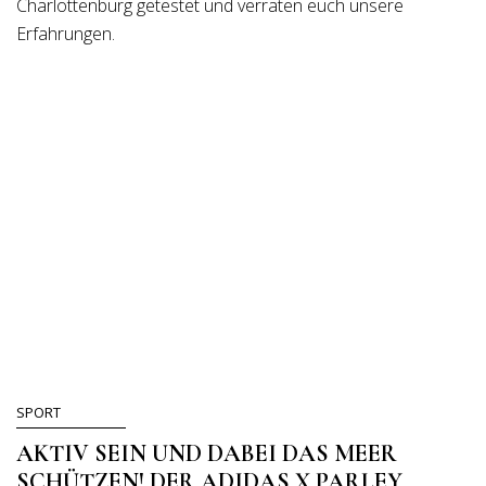
Charlottenburg getestet und verraten euch unsere
Erfahrungen.
SPORT
AKTIV SEIN UND DABEI DAS MEER
SCHÜTZEN! DER ADIDAS X PARLEY