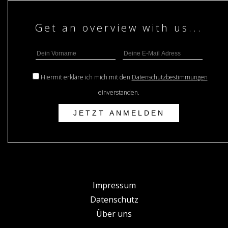
Hiermit erkläre ich mich mit den
Datenschutzbestimmungen
einverstanden.
Impressum
Datenschutz
Über uns