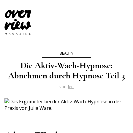
BEAUTY
Die Aktiv-Wach-Hypnose:
Abnehmen durch Hypnose Teil 3
von
Jen