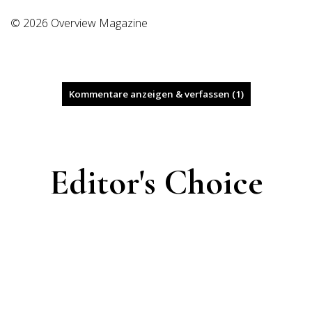
© 2026 Overview Magazine
Kommentare anzeigen & verfassen (1)
Editor's Choice