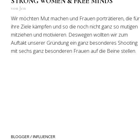
STRONG WOMEN & FREE MINDS
von Jen
Wir möchten Mut machen und Frauen porträtieren, die für
ihre Ziele kämpfen und so die noch nicht ganz so mutigen
mitziehen und motivieren. Deswegen wollten wir zum
Auftakt unserer Gründung ein ganz besonderes Shooting
mit sechs ganz besonderen Frauen auf die Beine stellen.
BLOGGER / INFLUENCER