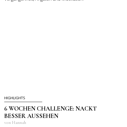
HIGHLIGHTS
6 WOCHEN CHALLENGE: NACKT
BESSER AUSSEHEN
von Hannah