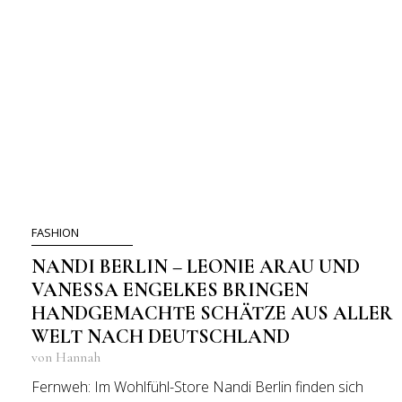
FASHION
NANDI BERLIN – LEONIE ARAU UND
VANESSA ENGELKES BRINGEN
HANDGEMACHTE SCHÄTZE AUS ALLER
WELT NACH DEUTSCHLAND
von Hannah
Fernweh: Im Wohlfühl-Store Nandi Berlin finden sich