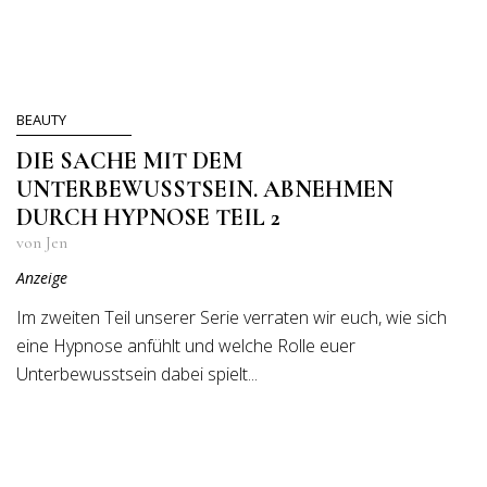
BEAUTY
DIE SACHE MIT DEM
UNTERBEWUSSTSEIN. ABNEHMEN
DURCH HYPNOSE TEIL 2
von Jen
Anzeige
Im zweiten Teil unserer Serie verraten wir euch, wie sich
eine Hypnose anfühlt und welche Rolle euer
Unterbewusstsein dabei spielt...