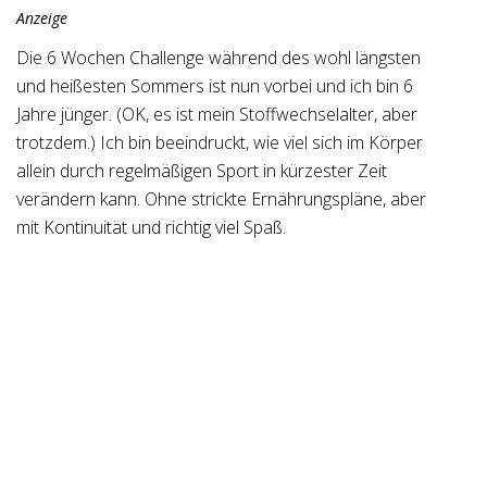
Anzeige
Die 6 Wochen Challenge während des wohl längsten
und heißesten Sommers ist nun vorbei und ich bin 6
Jahre jünger. (OK, es ist mein Stoffwechselalter, aber
trotzdem.) Ich bin beeindruckt, wie viel sich im Körper
allein durch regelmäßigen Sport in kürzester Zeit
verändern kann. Ohne strickte Ernährungspläne, aber
mit Kontinuität und richtig viel Spaß.