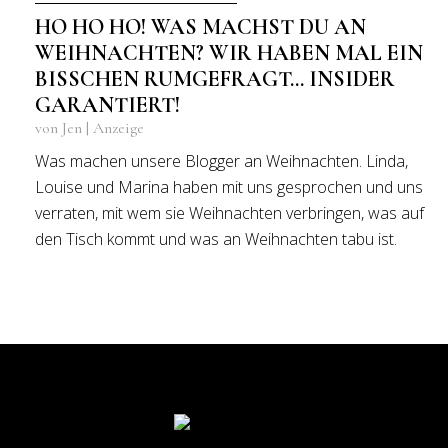
HO HO HO! WAS MACHST DU AN
WEIHNACHTEN? WIR HABEN MAL EIN
BISSCHEN RUMGEFRAGT… INSIDER
GARANTIERT!
von Jen | Anzeige
Was machen unsere Blogger an Weihnachten. Linda,
Louise und Marina haben mit uns gesprochen und uns
verraten, mit wem sie Weihnachten verbringen, was auf
den Tisch kommt und was an Weihnachten tabu ist.