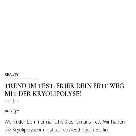
BEAUTY
TREND IM TEST: FRIER DEIN FETT WEG
MIT DER KRYOLIPOLYSE!
von Jen
Anzeige
Wenn der Sommer naht, heiß es ran ans Fett. Wir haben
die Kryolipolyse im Institut Ice Aesthetic in Berlin