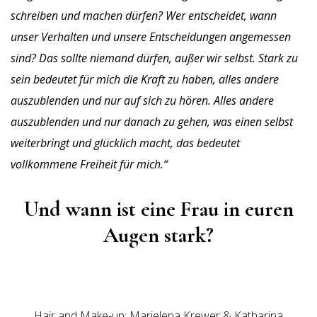
schreiben und machen dürfen? Wer entscheidet, wann
unser Verhalten und unsere Entscheidungen angemessen
sind? Das sollte niemand dürfen, außer wir selbst. Stark zu
sein bedeutet für mich die Kraft zu haben, alles andere
auszublenden und nur auf sich zu hören. Alles andere
auszublenden und nur danach zu gehen, was einen selbst
weiterbringt und glücklich macht, das bedeutet
vollkommene Freiheit für mich.“
Und wann ist eine Frau in euren
Augen stark?
Hair and Make-up: Marielena Krewer & Katharina