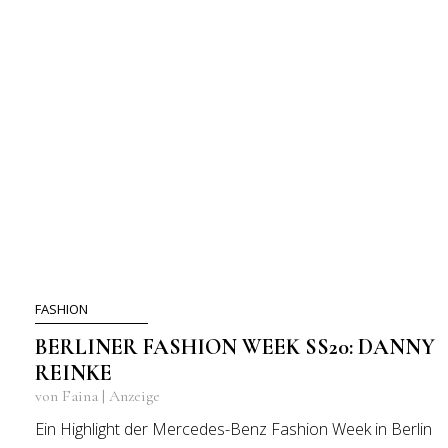
FASHION
BERLINER FASHION WEEK SS20: DANNY
REINKE
von Faina | Anzeige
Ein Highlight der Mercedes-Benz Fashion Week in Berlin