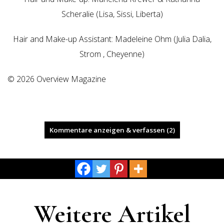
Scheralie (Lisa, Sissi, Liberta)
Hair and Make-up Assistant: Madeleine Ohm (Julia Dalia,
Strom , Cheyenne)
© 2026 Overview Magazine
Kommentare anzeigen & verfassen (2)
Weitere Artikel