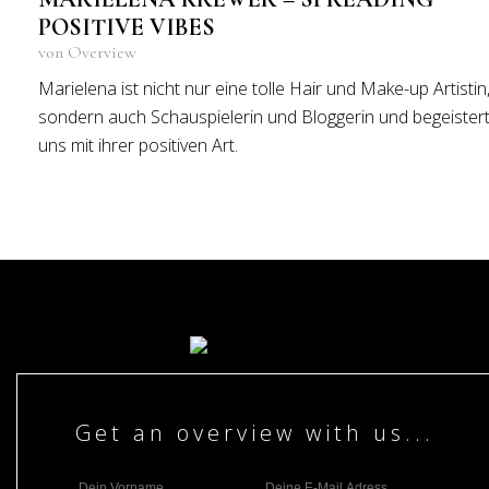
POSITIVE VIBES
von Overview
Marielena ist nicht nur eine tolle Hair und Make-up Artistin
sondern auch Schauspielerin und Bloggerin und begeister
uns mit ihrer positiven Art.