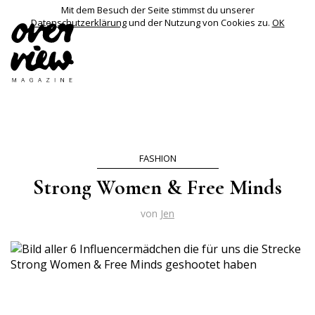
Mit dem Besuch der Seite stimmst du unserer
Datenschutzerklärung
und der Nutzung von Cookies zu.
OK
FASHION
Strong Women & Free Minds
von
Jen