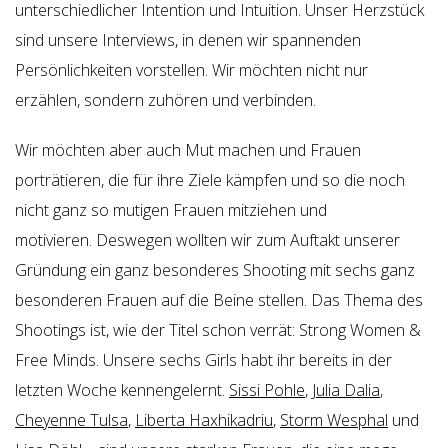
unterschiedlicher Intention und Intuition. Unser Herzstück
sind unsere Interviews, in denen wir spannenden
Persönlichkeiten vorstellen. Wir möchten nicht nur
erzählen, sondern zuhören und verbinden.
Wir möchten aber auch Mut machen und Frauen
porträtieren, die für ihre Ziele kämpfen und so die noch
nicht ganz so mutigen Frauen mitziehen und
motivieren. Deswegen wollten wir zum Auftakt unserer
Gründung ein ganz besonderes Shooting mit sechs ganz
besonderen Frauen auf die Beine stellen. Das Thema des
Shootings ist, wie der Titel schon verrät: Strong Women &
Free Minds. Unsere sechs Girls habt ihr bereits in der
letzten Woche kennengelernt.
Sissi Pohle
,
Julia Dalia
,
Cheyenne Tulsa
,
Liberta Haxhikadriu
,
Storm Wesphal
und