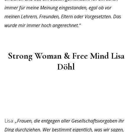
immer für meine Meinung eingestanden, egal ob vor
meinen Lehrern, Freunden, Eltern oder Vorgesetzten.
Das
wurde mir immer hoch angerechnet.“
Strong Woman & Free Mind Lisa
Döhl
Lisa:
„Frauen, die entgegen aller Gesellschaftsvorgaben ihr
Ding durchziehen. Wer bestimmt eigentlich, was wir sagen,