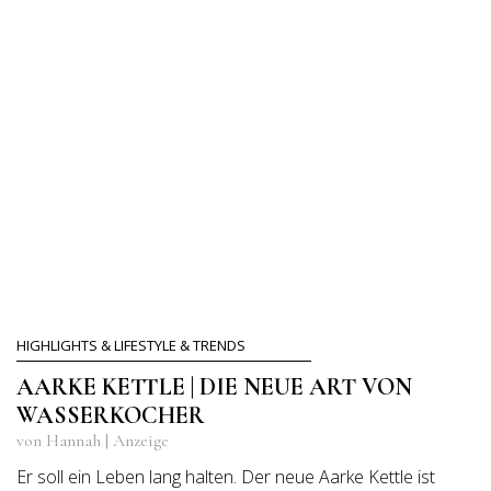
HIGHLIGHTS & LIFESTYLE & TRENDS
AARKE KETTLE | DIE NEUE ART VON
WASSERKOCHER
von Hannah | Anzeige
Er soll ein Leben lang halten. Der neue Aarke Kettle ist