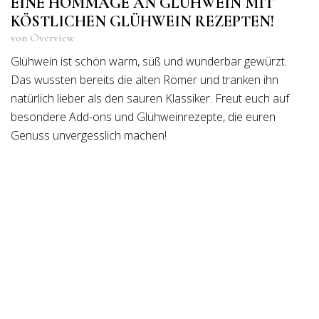
EINE HOMMAGE AN GLÜHWEIN MIT
KÖSTLICHEN GLÜHWEIN REZEPTEN!
von Overview
Glühwein ist schön warm, süß und wunderbar gewürzt.
Das wussten bereits die alten Römer und tranken ihn
natürlich lieber als den sauren Klassiker. Freut euch auf
besondere Add-ons und Glühweinrezepte, die euren
Genuss unvergesslich machen!