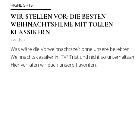
HIGHLIGHTS
WIR STELLEN VOR: DIE BESTEN
WEIHNACHTSFILME MIT TOLLEN
KLASSIKERN
von Jen
Was wäre die Vorweihnachtszeit ohne unsere beliebten
Weihnachtsklassiker im TV? Trist und nicht so unterhaltsam
Hier verraten wir euch unsere Favoriten.