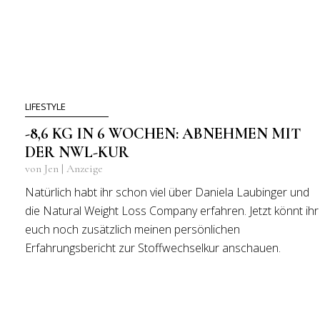
LIFESTYLE
-8,6 KG IN 6 WOCHEN: ABNEHMEN MIT
DER NWL-KUR
von Jen | Anzeige
Natürlich habt ihr schon viel über Daniela Laubinger und
die Natural Weight Loss Company erfahren. Jetzt könnt ihr
euch noch zusätzlich meinen persönlichen
Erfahrungsbericht zur Stoffwechselkur anschauen.