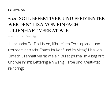
INTERVIEWS
2020 SOLL EFFEKTIVER UND EFFIZIENTE
WERDEN? LISA VON EINFACH
LILIENHAFT VERRÄT WIE
von Faina | Anzeige
Ihr schreibt To-Do-Listen, führt einen Terminplaner und
trotzdem herrscht Chaos im Kopf und im Alltag? Lisa von
Einfach Lilienhaft verrät wie ein Bullet Journal im Alltag hilft
und wie ihr mit Lettering ein wenig Farbe und Kreativität
reinbringt.