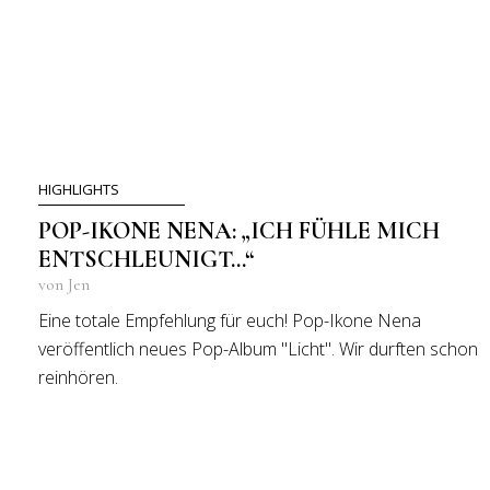
HIGHLIGHTS
POP-IKONE NENA: „ICH FÜHLE MICH
ENTSCHLEUNIGT…“
von Jen
Eine totale Empfehlung für euch! Pop-Ikone Nena
veröffentlich neues Pop-Album "Licht". Wir durften schon
reinhören.