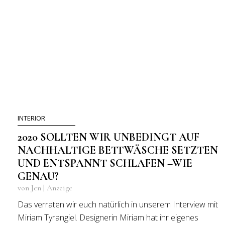
INTERIOR
2020 SOLLTEN WIR UNBEDINGT AUF
NACHHALTIGE BETTWÄSCHE SETZTEN
UND ENTSPANNT SCHLAFEN –WIE
GENAU?
von Jen | Anzeige
Das verraten wir euch natürlich in unserem Interview mit
Miriam Tyrangiel. Designerin Miriam hat ihr eigenes