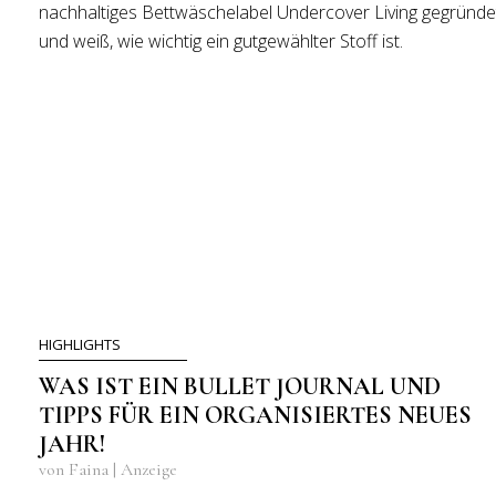
nachhaltiges Bettwäschelabel Undercover Living gegründe
und weiß, wie wichtig ein gutgewählter Stoff ist.
HIGHLIGHTS
WAS IST EIN BULLET JOURNAL UND
TIPPS FÜR EIN ORGANISIERTES NEUES
JAHR!
von Faina | Anzeige