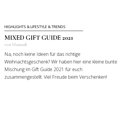
HIGHLIGHTS & LIFESTYLE & TRENDS
MIXED GIFT GUIDE 2021
von Hannah
Na, noch keine Ideen für das richtige
Weihnachtsgeschenk? Wir haben hier eine kleine bunte
Mischung im Gift Guide 2021 für euch
zusammengestellt. Viel Freude beim Verschenken!