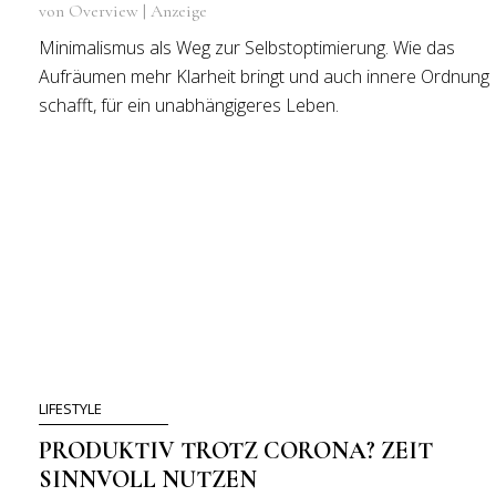
von Overview | Anzeige
Minimalismus als Weg zur Selbstoptimierung. Wie das
Aufräumen mehr Klarheit bringt und auch innere Ordnung
schafft, für ein unabhängigeres Leben.
LIFESTYLE
PRODUKTIV TROTZ CORONA? ZEIT
SINNVOLL NUTZEN