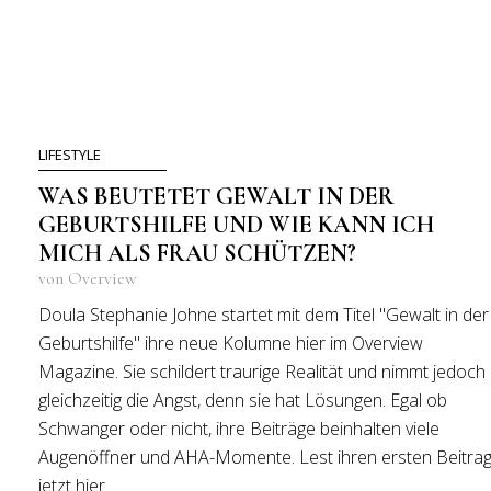
LIFESTYLE
WAS BEUTETET GEWALT IN DER
GEBURTSHILFE UND WIE KANN ICH
MICH ALS FRAU SCHÜTZEN?
von Overview
Doula Stephanie Johne startet mit dem Titel "Gewalt in der
Geburtshilfe" ihre neue Kolumne hier im Overview
Magazine. Sie schildert traurige Realität und nimmt jedoch
gleichzeitig die Angst, denn sie hat Lösungen. Egal ob
Schwanger oder nicht, ihre Beiträge beinhalten viele
Augenöffner und AHA-Momente. Lest ihren ersten Beitra
jetzt hier.