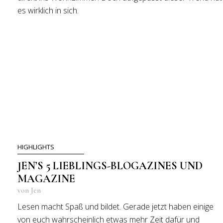
es wirklich in sich.
HIGHLIGHTS
JEN’S 5 LIEBLINGS-BLOGAZINES UND
MAGAZINE
von Jen
Lesen macht Spaß und bildet. Gerade jetzt haben einige
von euch wahrscheinlich etwas mehr Zeit dafür und