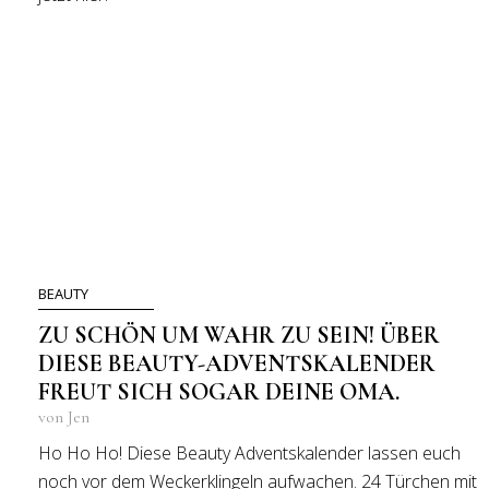
BEAUTY
ZU SCHÖN UM WAHR ZU SEIN! ÜBER
DIESE BEAUTY-ADVENTSKALENDER
FREUT SICH SOGAR DEINE OMA.
von Jen
Ho Ho Ho! Diese Beauty Adventskalender lassen euch
noch vor dem Weckerklingeln aufwachen. 24 Türchen mit