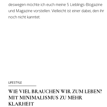
deswegen möchte ich euch meine 5 Lieblings-Blogazine
und Magazine vorstellen. Vielleicht ist einer dabei, den ihr
noch nicht kanntet.
LIFESTYLE
WIE VIEL BRAUCHEN WIR ZUM LEBEN?
MIT MINIMALISMUS ZU MEHR
KLARHEIT