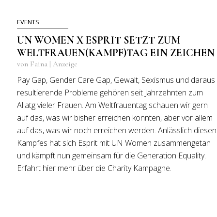
EVENTS
UN WOMEN X ESPRIT SETZT ZUM
WELTFRAUEN(KAMPF)TAG EIN ZEICHEN
von Faina | Anzeige
Pay Gap, Gender Care Gap, Gewalt, Sexismus und daraus
resultierende Probleme gehören seit Jahrzehnten zum
Allatg vieler Frauen. Am Weltfrauentag schauen wir gern
auf das, was wir bisher erreichen konnten, aber vor allem
auf das, was wir noch erreichen werden. Anlässlich diesen
Kampfes hat sich Esprit mit UN Women zusammengetan
und kämpft nun gemeinsam für die Generation Equality.
Erfahrt hier mehr über die Charity Kampagne.