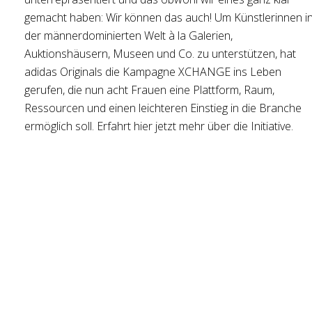
gemacht haben: Wir können das auch! Um Künstlerinnen i
der männerdominierten Welt à la Galerien,
Auktionshäusern, Museen und Co. zu unterstützen, hat
adidas Originals die Kampagne XCHANGE ins Leben
gerufen, die nun acht Frauen eine Plattform, Raum,
Ressourcen und einen leichteren Einstieg in die Branche
ermöglich soll. Erfahrt hier jetzt mehr über die Initiative.