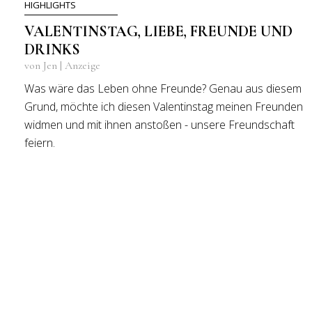
HIGHLIGHTS
VALENTINSTAG, LIEBE, FREUNDE UND
DRINKS
von Jen | Anzeige
Was wäre das Leben ohne Freunde? Genau aus diesem
Grund, möchte ich diesen Valentinstag meinen Freunden
widmen und mit ihnen anstoßen - unsere Freundschaft
feiern.