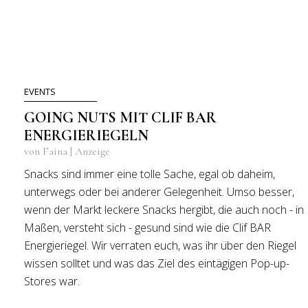
EVENTS
GOING NUTS MIT CLIF BAR
ENERGIERIEGELN
von Faina | Anzeige
Snacks sind immer eine tolle Sache, egal ob daheim,
unterwegs oder bei anderer Gelegenheit. Umso besser,
wenn der Markt leckere Snacks hergibt, die auch noch - in
Maßen, versteht sich - gesund sind wie die Clif BAR
Energieriegel. Wir verraten euch, was ihr über den Riegel
wissen solltet und was das Ziel des eintägigen Pop-up-
Stores war.