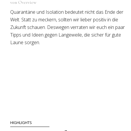
von Overview
Quarantäne und Isolation bedeutet nicht das Ende der
Welt. Statt zu meckern, sollten wir lieber positiv in die
Zukunft schauen. Deswegen verraten wir euch ein paar
Tipps und Ideen gegen Langeweile, die sicher für gute
Laune sorgen.
HIGHLIGHTS