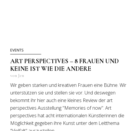
EVENTS
ART PERSPECTIVES – 8 FRAUEN UND
KEINE IST WIE DIE ANDERE
von Jen
Wir geben starken und kreativen Frauen eine Bühne. Wir
unterstützen sie und stellen sie vor. Und deswegen
bekommt ihr hier auch eine kleines Review der art
perspectives Ausstellung "Memories of now". Art
perspectives hat acht internationalen Künstlerinnen die
Möglichkeit gegeben ihre Kunst unter dem Leitthema
"Vielfalt" auszustellen.