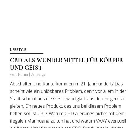
LIFESTYLE
CBD ALS WUNDERMITTEL FÜR KÖRPER
UND GEIST
von Faina | Anzeige
Abschalten und Runterkommen im 21. Jahrhundert? Das
scheint wie ein unlösbares Problem, denn vor allem in der
Stadt scheint uns die Geschwindigkeit aus den Fingern zu
gleiten. Ein neues Produkt, das uns bei diesem Problem
helfen soll ist CBD. Warum CBD allerdings nichts mit dem
illegalen Marihuana zu tun hat und warum VAAY eventuell