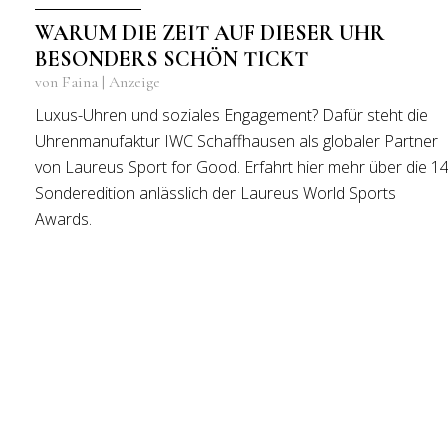
WARUM DIE ZEIT AUF DIESER UHR
BESONDERS SCHÖN TICKT
von Faina | Anzeige
Luxus-Uhren und soziales Engagement? Dafür steht die
Uhrenmanufaktur IWC Schaffhausen als globaler Partner
von Laureus Sport for Good. Erfahrt hier mehr über die 14
Sonderedition anlässlich der Laureus World Sports
Awards.