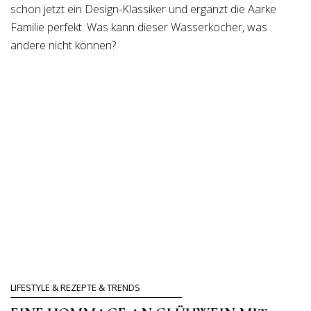
schon jetzt ein Design-Klassiker und ergänzt die Aarke
Familie perfekt. Was kann dieser Wasserkocher, was
andere nicht können?
LIFESTYLE & REZEPTE & TRENDS