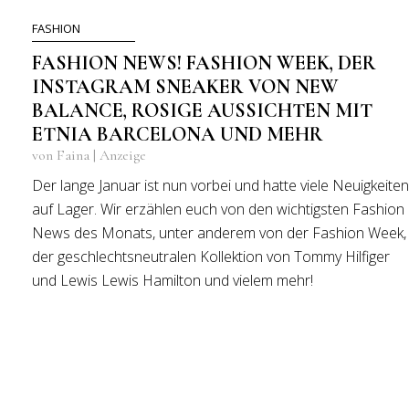
FASHION
FASHION NEWS! FASHION WEEK, DER
INSTAGRAM SNEAKER VON NEW
BALANCE, ROSIGE AUSSICHTEN MIT
ETNIA BARCELONA UND MEHR
von Faina | Anzeige
Der lange Januar ist nun vorbei und hatte viele Neuigkeiten
auf Lager. Wir erzählen euch von den wichtigsten Fashion
News des Monats, unter anderem von der Fashion Week,
der geschlechtsneutralen Kollektion von Tommy Hilfiger
und Lewis Lewis Hamilton und vielem mehr!