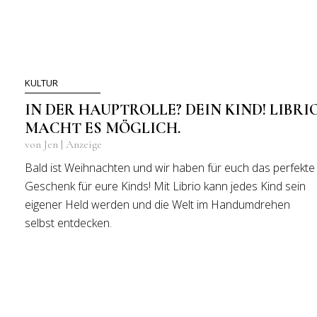
KULTUR
IN DER HAUPTROLLE? DEIN KIND! LIBRI
MACHT ES MÖGLICH.
von Jen | Anzeige
Bald ist Weihnachten und wir haben für euch das perfekte
Geschenk für eure Kinds! Mit Librio kann jedes Kind sein
eigener Held werden und die Welt im Handumdrehen
selbst entdecken.