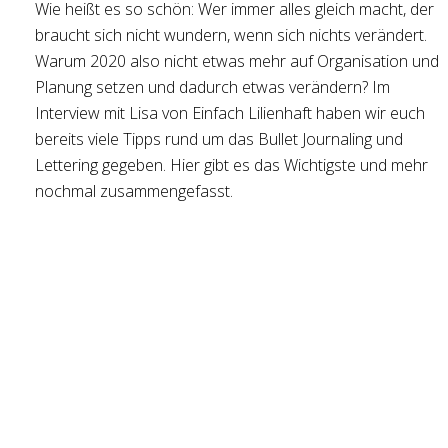
Wie heißt es so schön: Wer immer alles gleich macht, der
braucht sich nicht wundern, wenn sich nichts verändert.
Warum 2020 also nicht etwas mehr auf Organisation und
Planung setzen und dadurch etwas verändern? Im
Interview mit Lisa von Einfach Lilienhaft haben wir euch
bereits viele Tipps rund um das Bullet Journaling und
Lettering gegeben. Hier gibt es das Wichtigste und mehr
nochmal zusammengefasst.