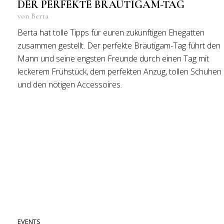
DER PERFEKTE BRÄUTIGAM-TAG
von Berta
Berta hat tolle Tipps für euren zukünftigen Ehegatten
zusammen gestellt. Der perfekte Bräutigam-Tag führt den
Mann und seine engsten Freunde durch einen Tag mit
leckerem Frühstück, dem perfekten Anzug, tollen Schuhen
und den nötigen Accessoires.
EVENTS