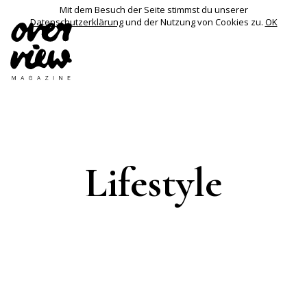
Mit dem Besuch der Seite stimmst du unserer
Datenschutzerklärung
und der Nutzung von Cookies zu.
OK
Lifestyle