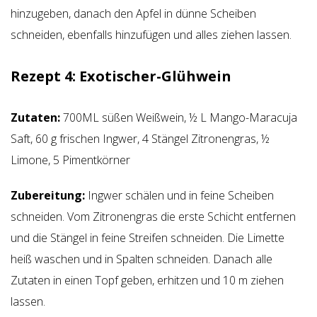
hinzugeben, danach den Apfel in dünne Scheiben
schneiden, ebenfalls hinzufügen und alles ziehen lassen.
Rezept 4:
Exotischer-Glühwein
Zutaten:
700ML süßen Weißwein, ½ L Mango-Maracuja
Saft, 60 g frischen Ingwer, 4 Stängel Zitronengras, ½
Limone, 5 Pimentkörner
Zubereitung:
Ingwer schälen und in feine Scheiben
schneiden. Vom Zitronengras die erste Schicht entfernen
und die Stängel in feine Streifen schneiden. Die Limette
heiß waschen und in Spalten schneiden. Danach alle
Zutaten in einen Topf geben, erhitzen und 10 m ziehen
lassen.