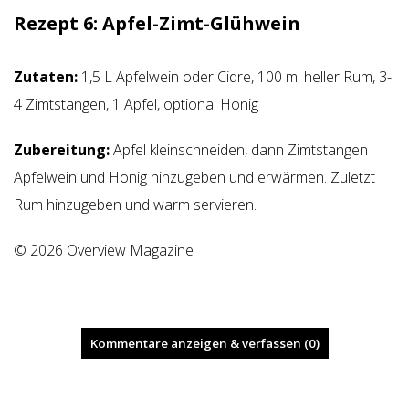
Rezept 6:
Apfel-Zimt-Glühwein
Zutaten:
1,5 L Apfelwein oder Cidre, 100 ml heller Rum, 3-
4 Zimtstangen, 1 Apfel, optional Honig
Zubereitung:
Apfel kleinschneiden, dann Zimtstangen
Apfelwein und Honig hinzugeben und erwärmen. Zuletzt
Rum hinzugeben und warm servieren.
© 2026 Overview Magazine
Kommentare anzeigen & verfassen (0)