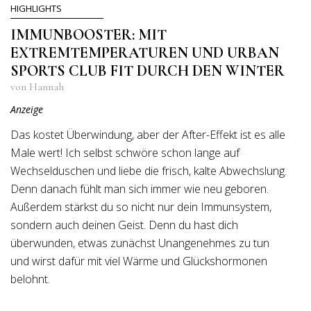
HIGHLIGHTS
IMMUNBOOSTER: MIT
EXTREMTEMPERATUREN UND URBAN
SPORTS CLUB FIT DURCH DEN WINTER
von Hannah
Anzeige
Das kostet Überwindung, aber der After-Effekt ist es alle
Male wert! Ich selbst schwöre schon lange auf
Wechselduschen und liebe die frisch, kalte Abwechslung.
Denn danach fühlt man sich immer wie neu geboren.
Außerdem stärkst du so nicht nur dein Immunsystem,
sondern auch deinen Geist. Denn du hast dich
überwunden, etwas zunächst Unangenehmes zu tun
und wirst dafür mit viel Wärme und Glückshormonen
belohnt.