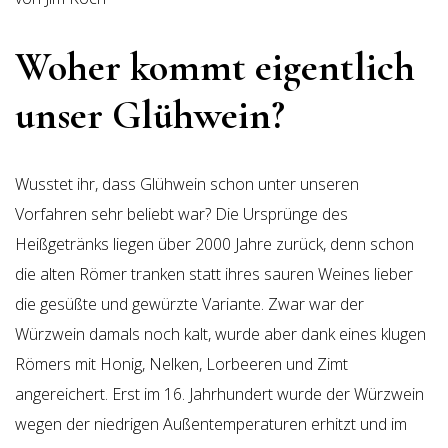
Woher kommt eigentlich
unser Glühwein?
Wusstet ihr, dass Glühwein schon unter unseren
Vorfahren sehr beliebt war? Die Ursprünge des
Heißgetränks liegen über 2000 Jahre zurück, denn schon
die alten Römer tranken statt ihres sauren Weines lieber
die gesüßte und gewürzte Variante. Zwar war der
Würzwein damals noch kalt, wurde aber dank eines klugen
Römers mit Honig, Nelken, Lorbeeren und Zimt
angereichert. Erst im 16. Jahrhundert wurde der Würzwein
wegen der niedrigen Außentemperaturen erhitzt und im