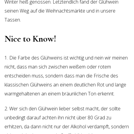
Winter heiß genossen. Letztendlich fand der Glühwein
seinen Weg auf die Weihnachtsmärkte und in unsere
Tassen.
Nice to Know!
1. Die Farbe des Glühweins ist wichtig und nein wir meinen
nicht, dass man sich zwischen weißem oder rotem
entscheiden muss, sondern dass man die Frische des
klassischen Glühweins an einem deutlichen Rot und lange
warmgehaltenen an einem bräunlichen Ton erkennt.
2. Wer sich den Glühwein lieber selbst macht, der sollte
unbedingt darauf achten ihn nicht über 80 Grad zu
erhitzen, da dann nicht nur der Alkohol verdampft, sondern