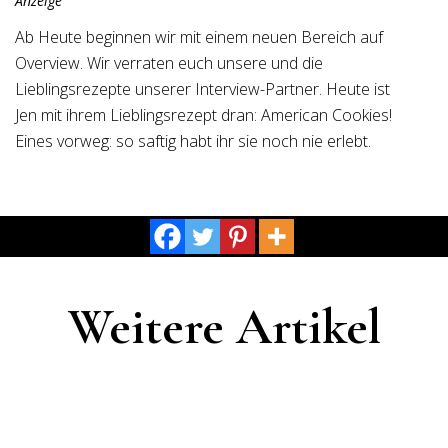
Anzeige
Ab Heute beginnen wir mit einem neuen Bereich auf
Overview. Wir verraten euch unsere und die
Lieblingsrezepte unserer Interview-Partner. Heute ist
Jen mit ihrem Lieblingsrezept dran: American Cookies!
Eines vorweg: so saftig habt ihr sie noch nie erlebt.
Weitere Artikel