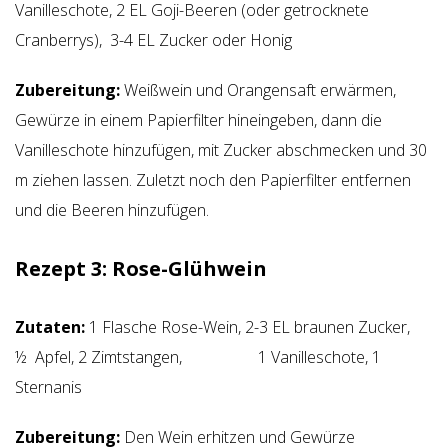
Vanilleschote, 2 EL Goji-Beeren (oder getrocknete
Cranberrys), 3-4 EL Zucker oder Honig
Zubereitung:
Weißwein und Orangensaft erwärmen,
Gewürze in einem Papierfilter hineingeben, dann die
Vanilleschote hinzufügen, mit Zucker abschmecken und 30
m ziehen lassen. Zuletzt noch den Papierfilter entfernen
und die Beeren hinzufügen.
Rezept 3:
Rose-Glühwein
Zutaten:
1 Flasche Rose-Wein, 2-3 EL braunen Zucker,
½ Apfel, 2 Zimtstangen, 1 Vanilleschote, 1
Sternanis
Zubereitung:
Den Wein erhitzen und Gewürze