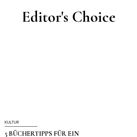
Editor's Choice
KULTUR
5 BÜCHERTIPPS FÜR EIN