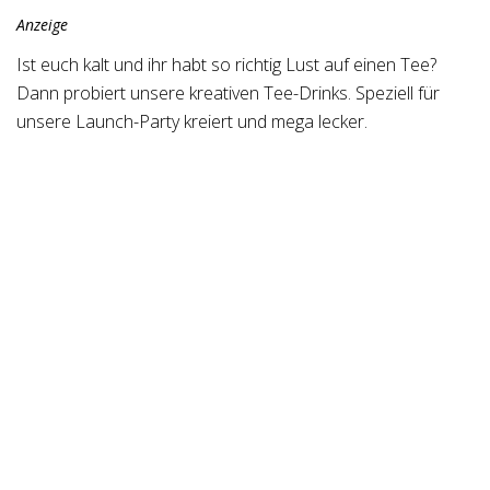
Anzeige
Ist euch kalt und ihr habt so richtig Lust auf einen Tee?
Dann probiert unsere kreativen Tee-Drinks. Speziell für
unsere Launch-Party kreiert und mega lecker.