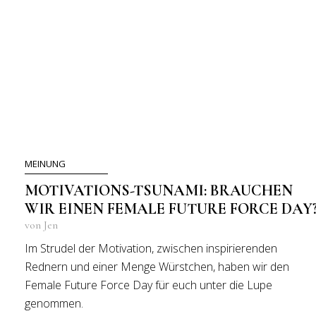
MEINUNG
MOTIVATIONS-TSUNAMI: BRAUCHEN
WIR EINEN FEMALE FUTURE FORCE DAY
von Jen
Im Strudel der Motivation, zwischen inspirierenden
Rednern und einer Menge Würstchen, haben wir den
Female Future Force Day für euch unter die Lupe
genommen.