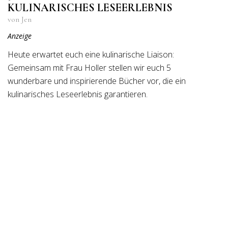
KULINARISCHES LESEERLEBNIS
von Jen
Anzeige
Heute erwartet euch eine kulinarische Liaison:
Gemeinsam mit Frau Holler stellen wir euch 5
wunderbare und inspirierende Bücher vor, die ein
kulinarisches Leseerlebnis garantieren.