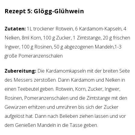
Rezept 5:
Glögg-Glühwein
Zutaten:
1L trockener Rotwein, 6 Kardamom-Kapseln, 4
Nelken, 8ml Korn, 100 g Zucker, 1 Zimtstange, 20 g frischen
Ingwer, 100 g Rosinen, 50 g abgezogenen Mandeln,1-3
große Pomeranzenschalen
Zubereitung:
Die Kardamomkapseln mit der breiten Seite
des Messers zerstoßen. Dann Kardamom und Nelken in
einen Teebeutel geben. Rotwein, Korn, Zucker, Ingwer,
Rosinen, Pomeranzenschalen und die Zimtstange mit den
Gewürzen erhitzen und umrühren bis sich der Zucker
aufgelöst hat. Dann nach Belieben ziehen lassen und vor
dem Genießen Mandeln in die Tasse geben.