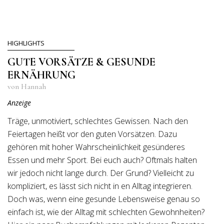
HIGHLIGHTS
GUTE VORSÄTZE & GESUNDE
ERNÄHRUNG
von Hannah
Anzeige
Träge, unmotiviert, schlechtes Gewissen. Nach den
Feiertagen heißt vor den guten Vorsätzen. Dazu
gehören mit hoher Wahrscheinlichkeit gesünderes
Essen und mehr Sport. Bei euch auch? Oftmals halten
wir jedoch nicht lange durch. Der Grund? Vielleicht zu
kompliziert, es lässt sich nicht in en Alltag integrieren.
Doch was, wenn eine gesunde Lebensweise genau so
einfach ist, wie der Alltag mit schlechten Gewohnheiten?