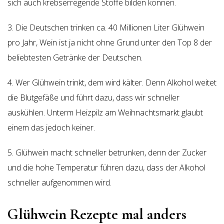
sich auch krebserregende Stoffe bilden können.
3. Die Deutschen trinken ca. 40 Millionen Liter Glühwein
pro Jahr, Wein ist ja nicht ohne Grund unter den Top 8 der
beliebtesten Getränke der Deutschen.
4. Wer Glühwein trinkt, dem wird kälter. Denn Alkohol weitet
die Blutgefäße und führt dazu, dass wir schneller
auskühlen. Unterm Heizpilz am Weihnachtsmarkt glaubt
einem das jedoch keiner.
5. Glühwein macht schneller betrunken, denn der Zucker
und die hohe Temperatur führen dazu, dass der Alkohol
schneller aufgenommen wird.
Glühwein Rezepte mal anders