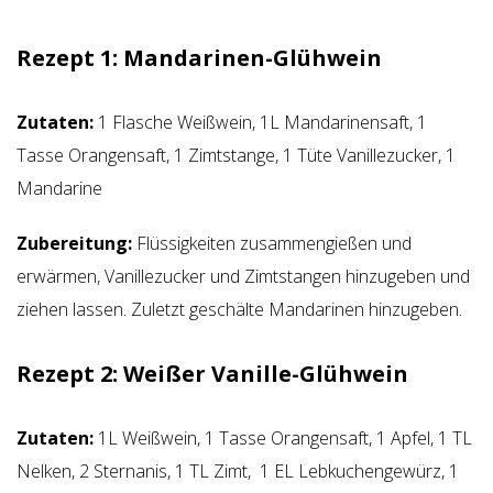
Rezept 1:
Mandarinen-Glühwein
Zutaten:
1 Flasche Weißwein, 1L Mandarinensaft, 1
Tasse Orangensaft, 1 Zimtstange, 1 Tüte Vanillezucker, 1
Mandarine
Zubereitung:
Flüssigkeiten zusammengießen und
erwärmen, Vanillezucker und Zimtstangen hinzugeben und
ziehen lassen. Zuletzt geschälte Mandarinen hinzugeben.
Rezept 2:
Weißer Vanille-Glühwein
Zutaten:
1L Weißwein, 1 Tasse Orangensaft, 1 Apfel, 1 TL
Nelken, 2 Sternanis, 1 TL Zimt, 1 EL Lebkuchengewürz, 1