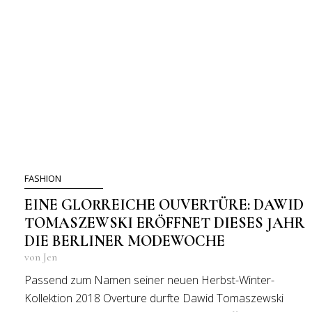
FASHION
EINE GLORREICHE OUVERTÜRE: DAWID
TOMASZEWSKI ERÖFFNET DIESES JAHR
DIE BERLINER MODEWOCHE
von Jen
Passend zum Namen seiner neuen Herbst-Winter-
Kollektion 2018 Overture durfte Dawid Tomaszewski