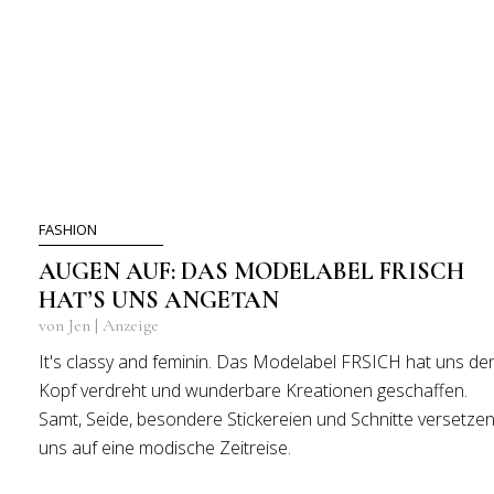
FASHION
AUGEN AUF: DAS MODELABEL FRISCH
HAT’S UNS ANGETAN
von Jen | Anzeige
It's classy and feminin. Das Modelabel FRSICH hat uns de
Kopf verdreht und wunderbare Kreationen geschaffen.
Samt, Seide, besondere Stickereien und Schnitte versetze
uns auf eine modische Zeitreise.