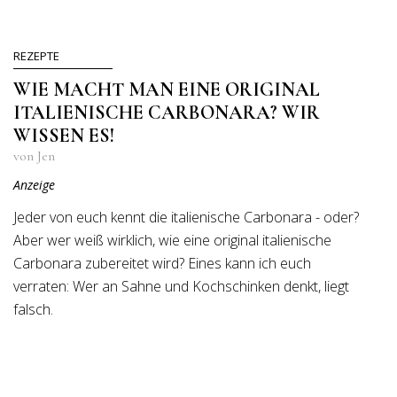
REZEPTE
WIE MACHT MAN EINE ORIGINAL
ITALIENISCHE CARBONARA? WIR
WISSEN ES!
von Jen
Anzeige
Jeder von euch kennt die italienische Carbonara - oder?
Aber wer weiß wirklich, wie eine original italienische
Carbonara zubereitet wird? Eines kann ich euch
verraten: Wer an Sahne und Kochschinken denkt, liegt
falsch.