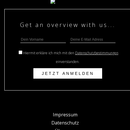
Hiermit erkläre ich mich mit den
Datenschutzbestimmungen
einverstanden.
Impressum
Datenschutz