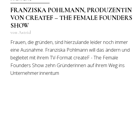
FRANZISKA POHLMANN, PRODUZENTIN
VON CREATEF – THE FEMALE FOUNDERS
SHOW
von Astrid
Frauen, die gründen, sind hierzulande leider noch immer
eine Ausnahme. Franziska Pohlmann will das ändern und
begleitet mit ihrem TV-Format createF - The Female
Founders Show zehn Gründerinnen auf ihrem Weg ins
Unternehmer:innentum