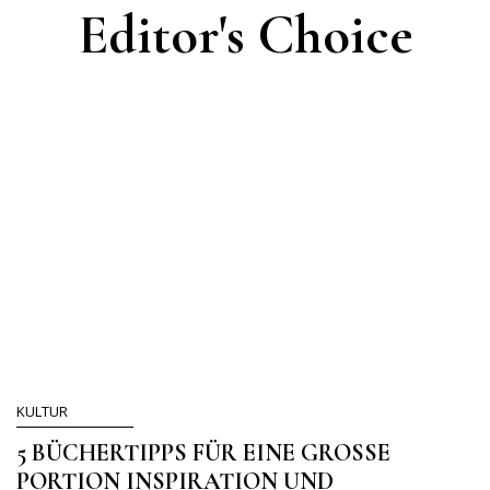
Editor's Choice
KULTUR
5 BÜCHERTIPPS FÜR EINE GROSSE P
ORTION INSPIRATION UND M