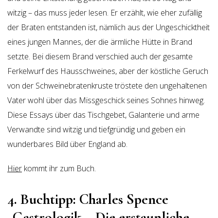
witzig – das muss jeder lesen. Er erzählt, wie eher zufällig
der Braten entstanden ist, nämlich aus der Ungeschicktheit
eines jungen Mannes, der die ärmliche Hütte in Brand
setzte. Bei diesem Brand verschied auch der gesamte
Ferkelwurf des Hausschweines, aber der köstliche Geruch
von der Schweinebratenkruste tröstete den ungehaltenen
Vater wohl über das Missgeschick seines Sohnes hinweg.
Diese Essays über das Tischgebet, Galanterie und arme
Verwandte sind witzig und tiefgründig und geben ein
wunderbares Bild über England ab.
Hier
kommt ihr zum Buch.
4. Buchtipp: Charles Spence
„Gastrologik – Die erstaunliche