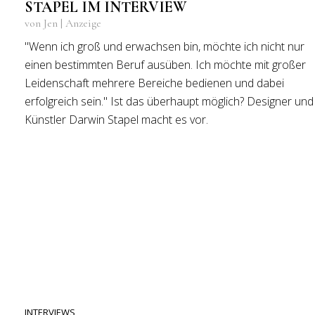
STAPEL IM INTERVIEW
von Jen | Anzeige
"Wenn ich groß und erwachsen bin, möchte ich nicht nur
einen bestimmten Beruf ausüben. Ich möchte mit großer
Leidenschaft mehrere Bereiche bedienen und dabei
erfolgreich sein." Ist das überhaupt möglich? Designer und
Künstler Darwin Stapel macht es vor.
INTERVIEWS