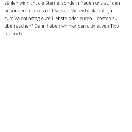
zählen wir nicht die Sterne, sondern freuen uns auf den
besonderen Luxus und Service. Vielleicht plant ihr ja
zum Valentinstag eure Liebste oder euren Liebsten zu
überraschen? Dann haben wir hier den ultimativen Tipp
für euch.