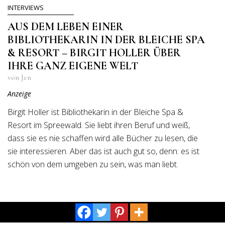
INTERVIEWS
AUS DEM LEBEN EINER
BIBLIOTHEKARIN IN DER BLEICHE SPA
& RESORT – BIRGIT HOLLER ÜBER
IHRE GANZ EIGENE WELT
von Jen
Anzeige
Birgit Holler ist Bibliothekarin in der Bleiche Spa &
Resort im Spreewald. Sie liebt ihren Beruf und weiß,
dass sie es nie schaffen wird alle Bücher zu lesen, die
sie interessieren. Aber das ist auch gut so, denn: es ist
schön von dem umgeben zu sein, was man liebt.