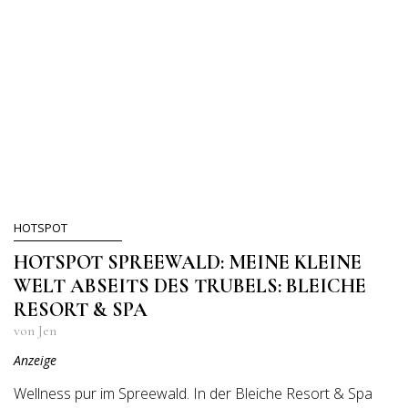
HOTSPOT
HOTSPOT SPREEWALD: MEINE KLEINE
WELT ABSEITS DES TRUBELS: BLEICHE
RESORT & SPA
von Jen
Anzeige
Wellness pur im Spreewald. In der Bleiche Resort & Spa