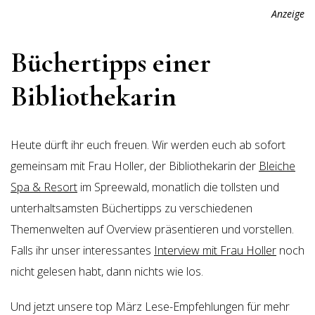
Anzeige
Büchertipps einer
Bibliothekarin
Heute dürft ihr euch freuen. Wir werden euch ab sofort
gemeinsam mit Frau Holler, der Bibliothekarin der
Bleiche
Spa & Resort
im Spreewald, monatlich die tollsten und
unterhaltsamsten Büchertipps zu verschiedenen
Themenwelten auf Overview präsentieren und vorstellen.
Falls ihr unser interessantes
Interview mit Frau Holler
noch
nicht gelesen habt, dann nichts wie los.
Und jetzt unsere top März Lese-Empfehlungen für mehr