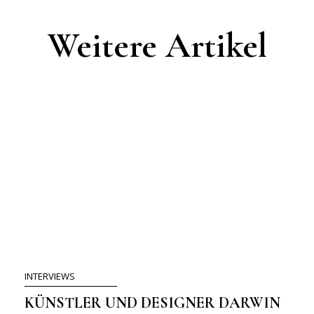
Weitere Artikel
INTERVIEWS
KÜNSTLER UND DESIGNER DARWIN