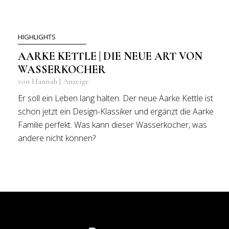
HIGHLIGHTS
AARKE KETTLE | DIE NEUE ART VON
WASSERKOCHER
von Hannah | Anzeige
Er soll ein Leben lang halten. Der neue Aarke Kettle ist
schon jetzt ein Design-Klassiker und ergänzt die Aarke
Familie perfekt. Was kann dieser Wasserkocher, was
andere nicht können?