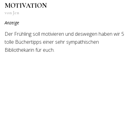
OTIVATION
von Jen
Anzeige
Der Frühling soll motivieren und deswegen haben wir 5
tolle Büchertipps einer sehr sympathischen
Bibliothekarin für euch.