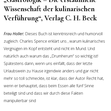
Wissenschaft der kulinarischen
Verführung“, Verlag C. H. Beck
Frau Holler:
Dieses Buch ist kenntnisreich und humorvoll
zugleich. Charles Spence erklärt uns , warum kulinarisches
Vergnügen im Kopf entsteht und nicht im Mund. Und
natürlich auch warum das „Drumherum“ so wichtig ist!
Spätestens dann, wenn uns einfällt, dass der letzte
Urlaubswein zu Hause irgendwie anders und gar nicht
mehr so toll schmeckte, ist klar, dass der Autor Recht hat,
wenn er behauptet, dass beim Essen alle fünf Sinne
beteiligt sind und dass wir durch diese Fakten
manipulierbar sind