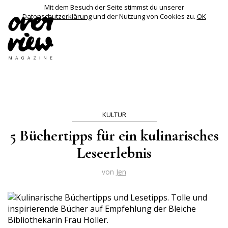
Mit dem Besuch der Seite stimmst du unserer
Datenschutzerklärung
und der Nutzung von Cookies zu.
OK
KULTUR
5 Büchertipps für ein kulinarisches
Leseerlebnis
von
Jen