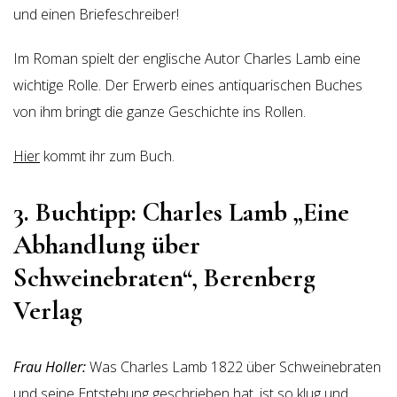
und einen Briefeschreiber!
Im Roman spielt der englische Autor Charles Lamb eine
wichtige Rolle. Der Erwerb eines antiquarischen Buches
von ihm bringt die ganze Geschichte ins Rollen.
Hier
kommt ihr zum Buch.
3. Buchtipp: Charles Lamb „Eine
Abhandlung über
Schweinebraten“, Berenberg
Verlag
Frau Holler:
Was Charles Lamb 1822 über Schweinebraten
und seine Entstehung geschrieben hat, ist so klug und