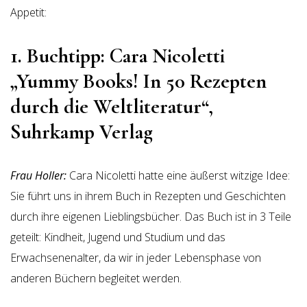
Appetit:
1. Buchtipp: Cara Nicoletti
„Yummy Books! In 50 Rezepten
durch die Weltliteratur“,
Suhrkamp Verlag
Frau Holler:
Cara Nicoletti hatte eine äußerst witzige Idee:
Sie führt uns in ihrem Buch in Rezepten und Geschichten
durch ihre eigenen Lieblingsbücher. Das Buch ist in 3 Teile
geteilt: Kindheit, Jugend und Studium und das
Erwachsenenalter, da wir in jeder Lebensphase von
anderen Büchern begleitet werden.