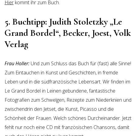
Hier
kommt ihr zum Buch.
5. Buchtipp: Judith Stoletzky
„
Le
Grand Bordel“, Becker, Joest, Volk
Verlag
Frau Holler:
Und zum Schluss das Buch für (fast) alle Sinne!
Zum Eintauchen in Kunst und Geschichten, in fremde
Leben und in die südfranzösische Lebensart. Wir finden im
Le Grand Bordel in Leinen gebundene, fantastische
Fotografien zum Schwelgen, Rezepte zum Niederknien und
zwischendrin den Jetset, die Kunst, Picasso und die
Schönheit der Frauen. Welch schönes Durcheinander. Jetzt
fehlt nur noch eine CD mit französischen Chansons, damit