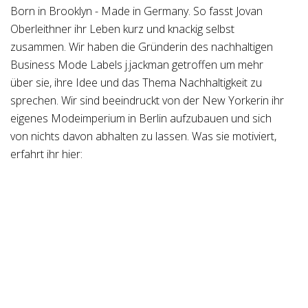
Born in Brooklyn - Made in Germany. So fasst Jovan
Oberleithner ihr Leben kurz und knackig selbst
zusammen. Wir haben die Gründerin des nachhaltigen
Business Mode Labels j.jackman getroffen um mehr
über sie, ihre Idee und das Thema Nachhaltigkeit zu
sprechen. Wir sind beeindruckt von der New Yorkerin ihr
eigenes Modeimperium in Berlin aufzubauen und sich
von nichts davon abhalten zu lassen. Was sie motiviert,
erfahrt ihr hier: