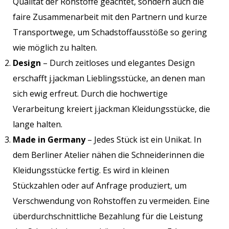
Qualität der Rohstoffe geachtet, sondern auch die
faire Zusammenarbeit mit den Partnern und kurze
Transportwege, um Schadstoffausstöße so gering
wie möglich zu halten.
Design
– Durch zeitloses und elegantes Design
erschafft j.jackman Lieblingsstücke, an denen man
sich ewig erfreut. Durch die hochwertige
Verarbeitung kreiert j.jackman Kleidungsstücke, die
lange halten.
Made in Germany
– Jedes Stück ist ein Unikat. In
dem Berliner Atelier nähen die Schneiderinnen die
Kleidungsstücke fertig. Es wird in kleinen
Stückzahlen oder auf Anfrage produziert, um
Verschwendung von Rohstoffen zu vermeiden. Eine
überdurchschnittliche Bezahlung für die Leistung