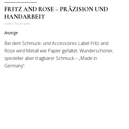
FRITZ AND ROSE – PRÄZISION UND
HANDARBEIT
von Overview
Anzeige
Bei dem Schmuck- und Accessoires Label Fritz and
Rose wird Metall wie Papier gefaltet. Wunderschöner,
spezieller aber tragbarer Schmuck – „Made in
Germany“.