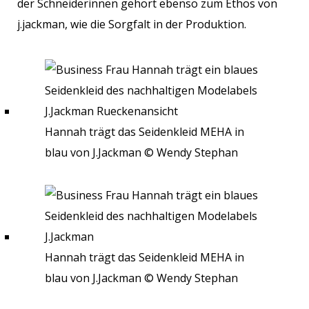
der Schneiderinnen gehört ebenso zum Ethos von
j.jackman, wie die Sorgfalt in der Produktion.
Hannah trägt das Seidenkleid MEHA in
blau von J.Jackman © Wendy Stephan
Hannah trägt das Seidenkleid MEHA in
blau von J.Jackman © Wendy Stephan