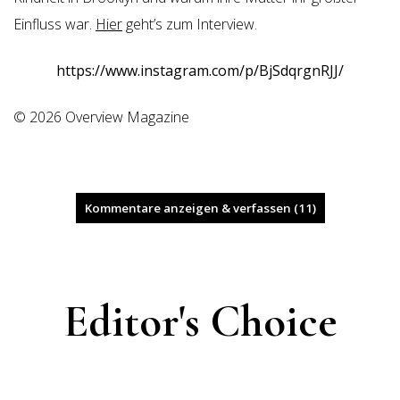
Einfluss war.
Hier
geht’s zum Interview.
https://www.instagram.com/p/BjSdqrgnRJJ/
© 2026 Overview Magazine
Kommentare anzeigen & verfassen (11)
Editor's Choice