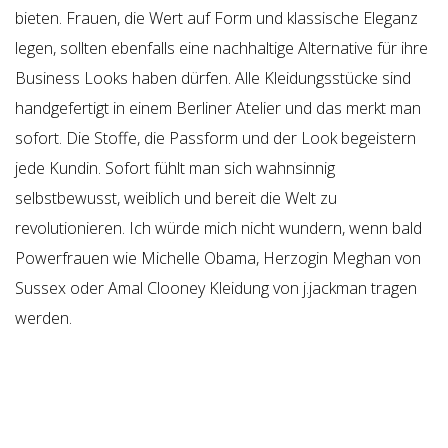
bieten. Frauen, die Wert auf Form und klassische Eleganz
legen, sollten ebenfalls eine nachhaltige Alternative für ihre
Business Looks haben dürfen. Alle Kleidungsstücke sind
handgefertigt in einem Berliner Atelier und das merkt man
sofort. Die Stoffe, die Passform und der Look begeistern
jede Kundin. Sofort fühlt man sich wahnsinnig
selbstbewusst, weiblich und bereit die Welt zu
revolutionieren. Ich würde mich nicht wundern, wenn bald
Powerfrauen wie Michelle Obama, Herzogin Meghan von
Sussex oder Amal Clooney Kleidung von j.jackman tragen
werden.