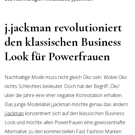
j.jackman revolutioniert
den klassischen Business
Look für Powerfrauen
Nachhaltige Mode muss nicht gleich Öko sein. Wobei Öko
nichts Schlechtes bedeutet. Doch hat der Begriff ‚Öko‘
über die Jahre eine eher negative Konnotation erhalten.
Das junge Modelabel j.jackman möchte genau das ändern.
j.jackman
konzentriert sich auf den klassischen Business
Look und möchte allen Powerfrauen eine gewissenhafte
Alternative zu den kommerziellen Fast Fashion Marken