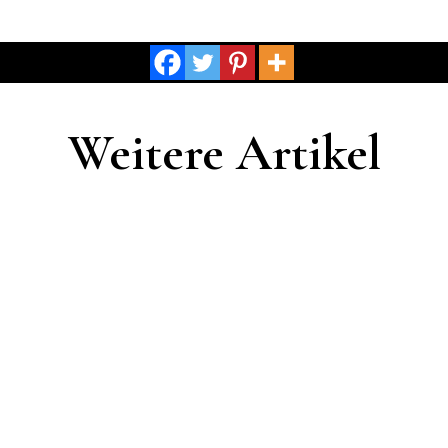
Weitere Artikel