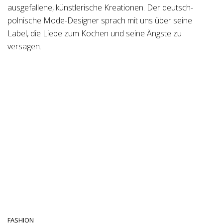
ausgefallene, künstlerische Kreationen. Der deutsch-
polnische Mode-Designer sprach mit uns über seine
Label, die Liebe zum Kochen und seine Ängste zu
versagen.
FASHION