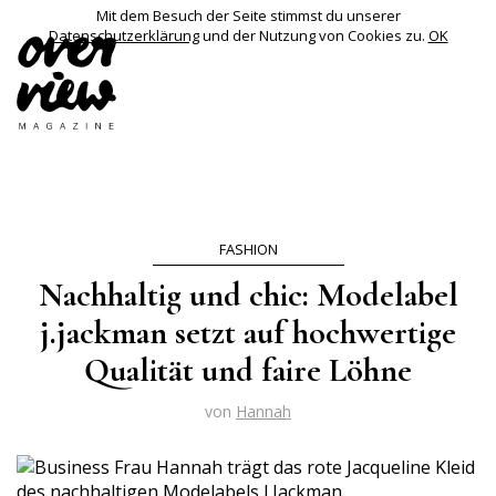
Mit dem Besuch der Seite stimmst du unserer
Datenschutzerklärung
und der Nutzung von Cookies zu.
OK
FASHION
Nachhaltig und chic: Modelabel
j.jackman setzt auf hochwertige
Qualität und faire Löhne
von
Hannah