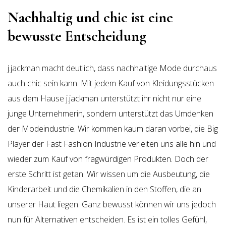
Nachhaltig und chic ist eine
bewusste Entscheidung
j.jackman macht deutlich, dass nachhaltige Mode durchaus
auch chic sein kann. Mit jedem Kauf von Kleidungsstücken
aus dem Hause j.jackman unterstützt ihr nicht nur eine
junge Unternehmerin, sondern unterstützt das Umdenken
der Modeindustrie. Wir kommen kaum daran vorbei, die Big
Player der Fast Fashion Industrie verleiten uns alle hin und
wieder zum Kauf von fragwürdigen Produkten. Doch der
erste Schritt ist getan. Wir wissen um die Ausbeutung, die
Kinderarbeit und die Chemikalien in den Stoffen, die an
unserer Haut liegen. Ganz bewusst können wir uns jedoch
nun für Alternativen entscheiden. Es ist ein tolles Gefühl,