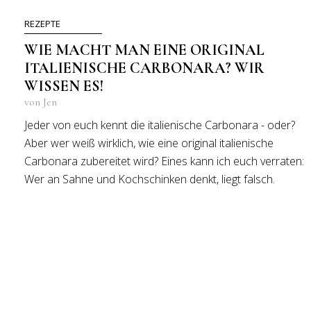
REZEPTE
WIE MACHT MAN EINE ORIGINAL
ITALIENISCHE CARBONARA? WIR
WISSEN ES!
von Jen
Jeder von euch kennt die italienische Carbonara - oder?
Aber wer weiß wirklich, wie eine original italienische
Carbonara zubereitet wird? Eines kann ich euch verraten:
Wer an Sahne und Kochschinken denkt, liegt falsch.