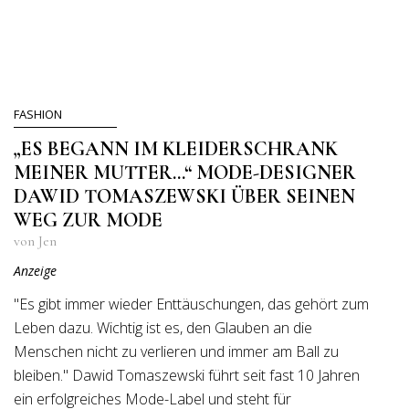
FASHION
„ES BEGANN IM KLEIDERSCHRANK
MEINER MUTTER…“ MODE-DESIGNER
DAWID TOMASZEWSKI ÜBER SEINEN
WEG ZUR MODE
von Jen
Anzeige
"Es gibt immer wieder Enttäuschungen, das gehört zum
Leben dazu. Wichtig ist es, den Glauben an die
Menschen nicht zu verlieren und immer am Ball zu
bleiben." Dawid Tomaszewski führt seit fast 10 Jahren
ein erfolgreiches Mode-Label und steht für