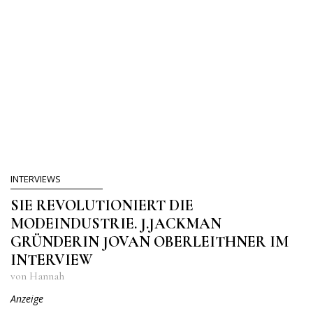
INTERVIEWS
SIE REVOLUTIONIERT DIE
MODEINDUSTRIE. J.JACKMAN
GRÜNDERIN JOVAN OBERLEITHNER IM
INTERVIEW
von Hannah
Anzeige