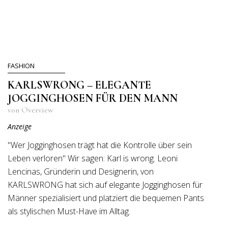
FASHION
KARLSWRONG – ELEGANTE
JOGGINGHOSEN FÜR DEN MANN
von Overview
Anzeige
"Wer Jogginghosen trägt hat die Kontrolle über sein
Leben verloren" Wir sagen: Karl is wrong. Leoni
Lencinas, Gründerin und Designerin, von
KARLSWRONG hat sich auf elegante Jogginghosen für
Männer spezialisiert und platziert die bequemen Pants
als stylischen Must-Have im Alltag.