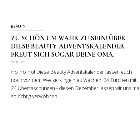
BEAUTY
ZU SCHÖN UM WAHR ZU SEIN! ÜBER
DIESE BEAUTY-ADVENTSKALENDER
FREUT SICH SOGAR DEINE OMA.
von Jen
Ho Ho Ho! Diese Beauty Adventskalender lassen euch
noch vor dem Weckerklingeln aufwachen. 24 Türchen mit
24 Überraschungen - diesen Dezember lassen wir uns ma
so richtig verwöhnen.