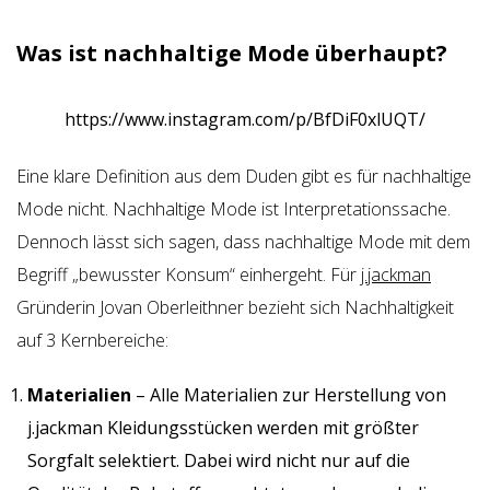
Was ist nachhaltige Mode überhaupt?
https://www.instagram.com/p/BfDiF0xlUQT/
Eine klare Definition aus dem Duden gibt es für nachhaltige
Mode nicht. Nachhaltige Mode ist Interpretationssache.
Dennoch lässt sich sagen, dass nachhaltige Mode mit dem
Begriff „bewusster Konsum“ einhergeht. Für
j.jackman
Gründerin Jovan Oberleithner bezieht sich Nachhaltigkeit
auf 3 Kernbereiche:
Materialien
– Alle Materialien zur Herstellung von
j.jackman Kleidungsstücken werden mit größter
Sorgfalt selektiert. Dabei wird nicht nur auf die