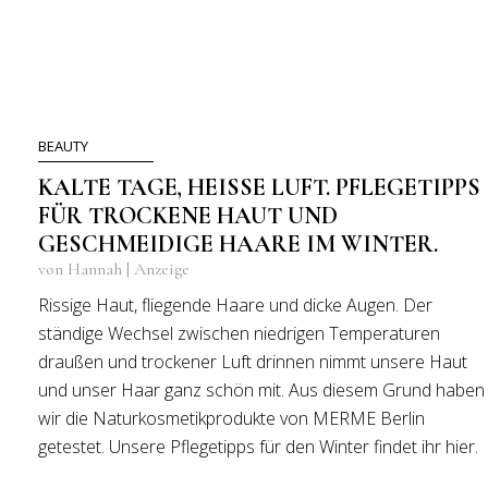
BEAUTY
KALTE TAGE, HEISSE LUFT. PFLEGETIPPS F
ÜR TROCKENE HAUT UND G
ESCHMEIDIGE HAARE IM WINTER.
von Hannah | Anzeige
Rissige Haut, fliegende Haare und dicke Augen. Der
ständige Wechsel zwischen niedrigen Temperaturen
draußen und trockener Luft drinnen nimmt unsere Haut
und unser Haar ganz schön mit. Aus diesem Grund haben
wir die Naturkosmetikprodukte von MERME Berlin
getestet. Unsere Pflegetipps für den Winter findet ihr hier.