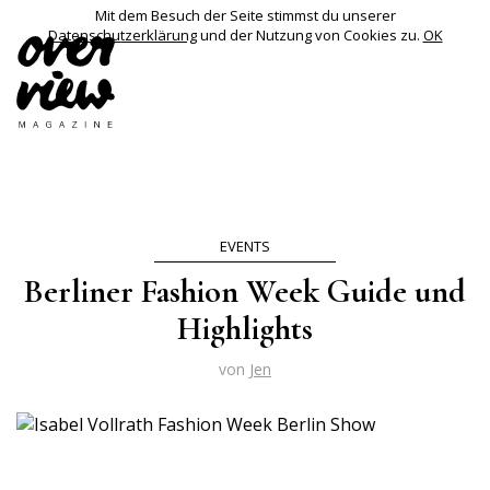
Mit dem Besuch der Seite stimmst du unserer
Datenschutzerklärung
und der Nutzung von Cookies zu.
OK
EVENTS
Berliner Fashion Week Guide und
Highlights
von
Jen