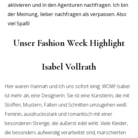
aktivieren und in den Agenturen nachfragen. Ich bin
der Meinung, lieber nachfragen als verpassen. Also
viel Spaß!
Unser Fashion Week Highlight
Isabel Vollrath
Hier waren Hannah und ich uns sofort einig: WOW! Isabel
ist mehr als eine Designerin. Sie ist eine Künstlerin, die mit
Stoffen, Mustern, Falten und Schnitten umzugehen weiß.
Feminin, ausdrucksstark und romantisch mit einer
besonderen Strenge, die äußerst edel wirkt. Viele Kleider,
die besonders aufwendig verarbeitet sind, marschierten