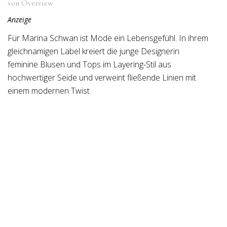
von Overview
Anzeige
Für Marina Schwan ist Mode ein Lebensgefühl. In ihrem
gleichnamigen Label kreiert die junge Designerin
feminine Blusen und Tops im Layering-Stil aus
hochwertiger Seide und verweint fließende Linien mit
einem modernen Twist.