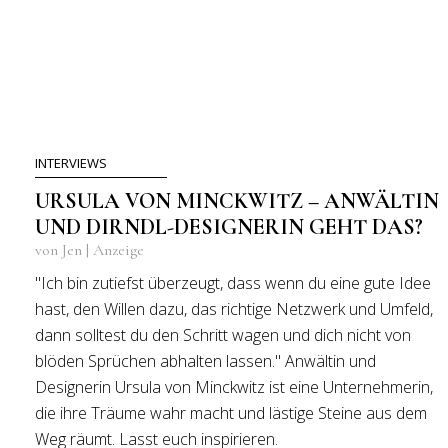
INTERVIEWS
URSULA VON MINCKWITZ – ANWÄLTIN
UND DIRNDL-DESIGNERIN GEHT DAS?
von Jen | Anzeige
"Ich bin zutiefst überzeugt, dass wenn du eine gute Idee
hast, den Willen dazu, das richtige Netzwerk und Umfeld,
dann solltest du den Schritt wagen und dich nicht von
blöden Sprüchen abhalten lassen." Anwältin und
Designerin Ursula von Minckwitz ist eine Unternehmerin,
die ihre Träume wahr macht und lästige Steine aus dem
Weg räumt. Lasst euch inspirieren.