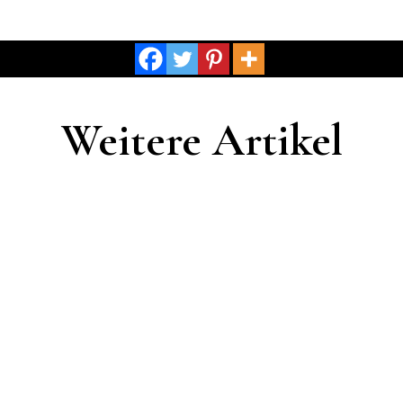
Weitere Artikel