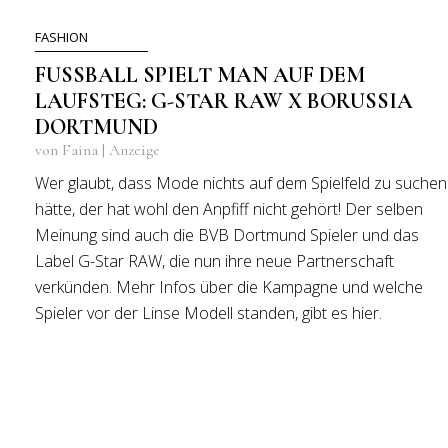
FASHION
FUSSBALL SPIELT MAN AUF DEM L
AUFSTEG: G-STAR RAW X BORUSSIA D
ORTMUND
von Faina | Anzeige
Wer glaubt, dass Mode nichts auf dem Spielfeld zu suchen
hätte, der hat wohl den Anpfiff nicht gehört! Der selben
Meinung sind auch die BVB Dortmund Spieler und das
Label G-Star RAW, die nun ihre neue Partnerschaft
verkünden. Mehr Infos über die Kampagne und welche
Spieler vor der Linse Modell standen, gibt es hier.