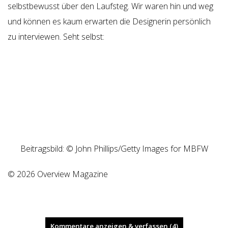
selbstbewusst über den Laufsteg. Wir waren hin und weg
und können es kaum erwarten die Designerin persönlich
zu interviewen. Seht selbst:
Beitragsbild: © John Phillips/Getty Images for MBFW
© 2026 Overview Magazine
Kommentare anzeigen & verfassen (4)