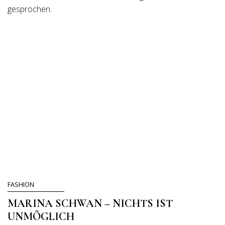
gesprochen.
FASHION
MARINA SCHWAN – NICHTS IST
UNMÖGLICH