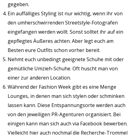
gegeben.
Ein auffälliges Styling ist nur wichtig, wenn ihr von
den umherschwirrenden Streetstyle-Fotografen
eingefangen werden wollt. Sonst solltet ihr auf ein
gepflegtes Äußeres achten. Aber legt euch am
Besten eure Outfits schon vorher bereit.
Nehmt euch unbedingt geeignete Schuhe mit oder
gemütliche Umzieh-Schuhe. Oft huscht man von
einer zur anderen Location.
Während der Fashion Week gibt es eine Menge
Lounges, in denen man sich stylen oder schminken
lassen kann. Diese Entspannungsorte werden auch
von den jeweiligen PR-Agenturen organisiert. Bei
einigen kann man sich auch via Facebook bewerben.
Vielleicht hier auch nochmal die Recherche-Trommel