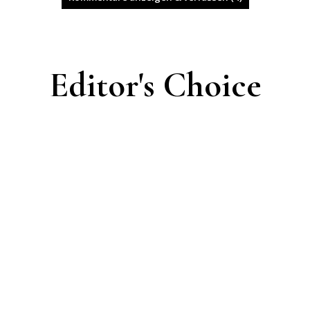
Editor's Choice