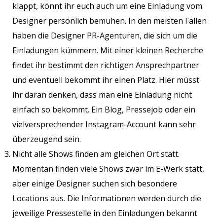
klappt, könnt ihr euch auch um eine Einladung vom
Designer persönlich bemühen. In den meisten Fällen
haben die Designer PR-Agenturen, die sich um die
Einladungen kümmern. Mit einer kleinen Recherche
findet ihr bestimmt den richtigen Ansprechpartner
und eventuell bekommt ihr einen Platz. Hier müsst
ihr daran denken, dass man eine Einladung nicht
einfach so bekommt. Ein Blog, Pressejob oder ein
vielversprechender Instagram-Account kann sehr
überzeugend sein.
Nicht alle Shows finden am gleichen Ort statt.
Momentan finden viele Shows zwar im E-Werk statt,
aber einige Designer suchen sich besondere
Locations aus. Die Informationen werden durch die
jeweilige Pressestelle in den Einladungen bekannt