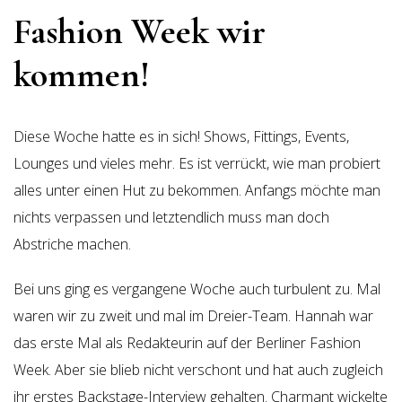
Fashion Week wir
kommen!
Diese Woche hatte es in sich! Shows, Fittings, Events,
Lounges und vieles mehr. Es ist verrückt, wie man probiert
alles unter einen Hut zu bekommen. Anfangs möchte man
nichts verpassen und letztendlich muss man doch
Abstriche machen.
Bei uns ging es vergangene Woche auch turbulent zu. Mal
waren wir zu zweit und mal im Dreier-Team. Hannah war
das erste Mal als Redakteurin auf der Berliner Fashion
Week. Aber sie blieb nicht verschont und hat auch zugleich
ihr erstes Backstage-Interview gehalten. Charmant wickelte