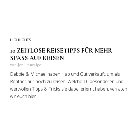
HIGHLIGHTS
10 ZEITLOSE REISETIPPS FÜR MEHR
SPASS AUF REISEN
von Jen | Anzeige
Debbie & Michael haben Hab und Gut verkauft, um als
Rentner nur noch zu reisen. Welche 10 besonderen und
wertvollen Tipps & Tricks sie dabei erlernt haben, verraten
wir euch hier...