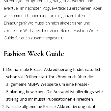
Streetstyle-Fotografen eingefangen zu werden und
eventuell im nächsten Vogue-Artikel zu erscheinen. Aber
wie komme ich überhaupt an die ganzen tollen
Einladungen? Wo muss ich mich akkreditieren und
vorstellen? Wir haben hier einen kleinen Fashion Week
Guide für euch zusammengestellt.
Fashion Week Guide
Die normale Presse-Akkreditierung findet natürlich
schon viel früher statt. Ihr könnt euch über die
allgemeine
MBFW
Webseite um eine Presse-
Einladung bewerben. Die Auswahl ist allerdings sehr
streng und ihr müsst Publikationen einreichen.
Falls die allgemeine Presse-Akkreditierung nicht