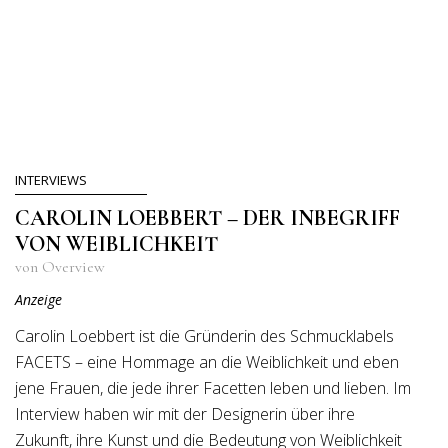
INTERVIEWS
CAROLIN LOEBBERT – DER INBEGRIFF
VON WEIBLICHKEIT
von Overview
Anzeige
Carolin Loebbert ist die Gründerin des Schmucklabels
FACETS – eine Hommage an die Weiblichkeit und eben
jene Frauen, die jede ihrer Facetten leben und lieben. Im
Interview haben wir mit der Designerin über ihre
Zukunft, ihre Kunst und die Bedeutung von Weiblichkeit