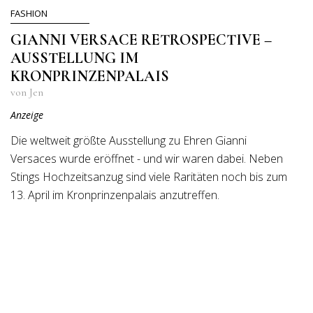
FASHION
GIANNI VERSACE RETROSPECTIVE –
AUSSTELLUNG IM
KRONPRINZENPALAIS
von Jen
Anzeige
Die weltweit größte Ausstellung zu Ehren Gianni
Versaces wurde eröffnet - und wir waren dabei. Neben
Stings Hochzeitsanzug sind viele Raritäten noch bis zum
13. April im Kronprinzenpalais anzutreffen.