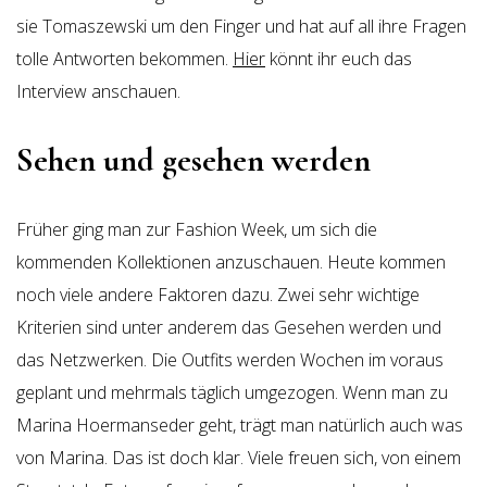
sie Tomaszewski um den Finger und hat auf all ihre Fragen
tolle Antworten bekommen.
Hier
könnt ihr euch das
Interview anschauen.
Sehen und gesehen werden
Früher ging man zur Fashion Week, um sich die
kommenden Kollektionen anzuschauen. Heute kommen
noch viele andere Faktoren dazu. Zwei sehr wichtige
Kriterien sind unter anderem das Gesehen werden und
das Netzwerken. Die Outfits werden Wochen im voraus
geplant und mehrmals täglich umgezogen. Wenn man zu
Marina Hoermanseder geht, trägt man natürlich auch was
von Marina. Das ist doch klar. Viele freuen sich, von einem