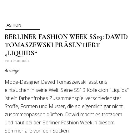
FASHION
BERLINER FASHION WEEK SS19: DAWID
TOMASZEWSKI PRÄSENTIERT
„LIQUIDS“
von Hannah
Anzeige
Mode-Designer Dawid Tomaszewski lässt uns
eintauchen in seine Welt. Seine SS19 Kollektion "Liquids"
ist ein farbenfrohes Zusammenspiel verschiedenster
Stoffe, Formen und Muster, die so eigentlich gar nicht
zusammenpassen dürften. Dawid macht es trotzdem
und haut bei der Berliner Fashion Week in diesem
Sommer alle von den Socken.