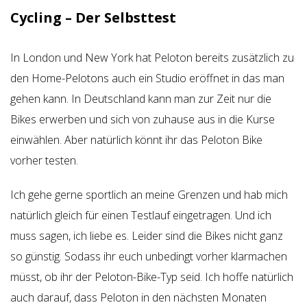
Cycling – Der Selbsttest
In London und New York hat Peloton bereits zusätzlich zu
den Home-Pelotons auch ein Studio eröffnet in das man
gehen kann. In Deutschland kann man zur Zeit nur die
Bikes erwerben und sich von zuhause aus in die Kurse
einwählen. Aber natürlich könnt ihr das Peloton Bike
vorher testen.
Ich gehe gerne sportlich an meine Grenzen und hab mich
natürlich gleich für einen Testlauf eingetragen. Und ich
muss sagen, ich liebe es. Leider sind die Bikes nicht ganz
so günstig. Sodass ihr euch unbedingt vorher klarmachen
müsst, ob ihr der Peloton-Bike-Typ seid. Ich hoffe natürlich
auch darauf, dass Peloton in den nächsten Monaten