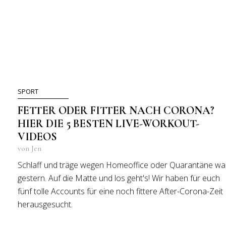
SPORT
FETTER ODER FITTER NACH CORONA?
HIER DIE 5 BESTEN LIVE-WORKOUT-
VIDEOS
von Jen
Schlaff und träge wegen Homeoffice oder Quarantäne wa
gestern. Auf die Matte und los geht's! Wir haben für euch
fünf tolle Accounts für eine noch fittere After-Corona-Zeit
herausgesucht.