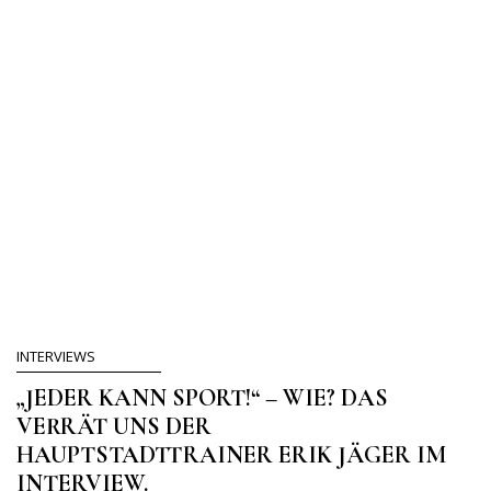
INTERVIEWS
„JEDER KANN SPORT!“ – WIE? DAS
VERRÄT UNS DER
HAUPTSTADTTRAINER ERIK JÄGER IM
INTERVIEW.