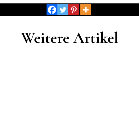
Weitere Artikel