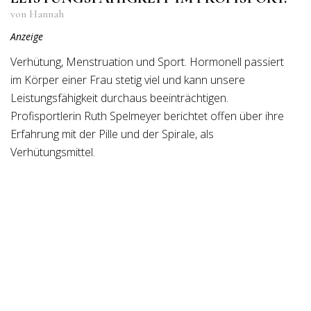
von Hannah
Anzeige
Verhütung, Menstruation und Sport. Hormonell passiert
im Körper einer Frau stetig viel und kann unsere
Leistungsfähigkeit durchaus beeinträchtigen.
Profisportlerin Ruth Spelmeyer berichtet offen über ihre
Erfahrung mit der Pille und der Spirale, als
Verhütungsmittel.