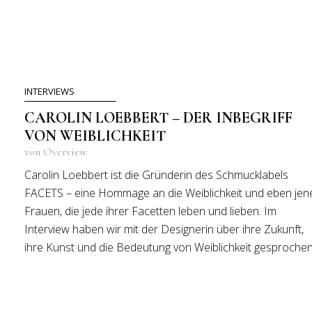
INTERVIEWS
CAROLIN LOEBBERT – DER INBEGRIFF
VON WEIBLICHKEIT
von Overview
Carolin Loebbert ist die Gründerin des Schmucklabels
FACETS – eine Hommage an die Weiblichkeit und eben jen
Frauen, die jede ihrer Facetten leben und lieben. Im
Interview haben wir mit der Designerin über ihre Zukunft,
ihre Kunst und die Bedeutung von Weiblichkeit gesprochen