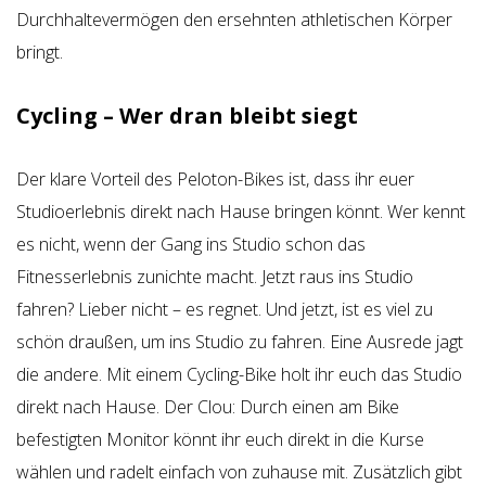
Durchhaltevermögen den ersehnten athletischen Körper
bringt.
Cycling – Wer dran bleibt siegt
Der klare Vorteil des Peloton-Bikes ist, dass ihr euer
Studioerlebnis direkt nach Hause bringen könnt. Wer kennt
es nicht, wenn der Gang ins Studio schon das
Fitnesserlebnis zunichte macht. Jetzt raus ins Studio
fahren? Lieber nicht – es regnet. Und jetzt, ist es viel zu
schön draußen, um ins Studio zu fahren. Eine Ausrede jagt
die andere. Mit einem Cycling-Bike holt ihr euch das Studio
direkt nach Hause. Der Clou: Durch einen am Bike
befestigten Monitor könnt ihr euch direkt in die Kurse
wählen und radelt einfach von zuhause mit. Zusätzlich gibt