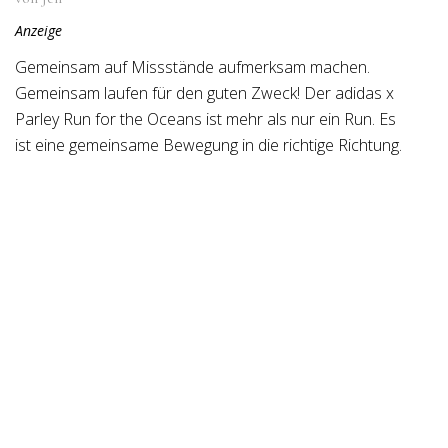
Anzeige
Gemeinsam auf Missstände aufmerksam machen.
Gemeinsam laufen für den guten Zweck! Der adidas x
Parley Run for the Oceans ist mehr als nur ein Run. Es
ist eine gemeinsame Bewegung in die richtige Richtung.