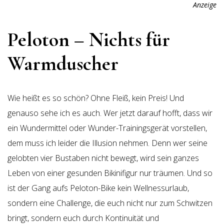
Anzeige
Peloton – Nichts für
Warmduscher
Wie heißt es so schön? Ohne Fleiß, kein Preis! Und
genauso sehe ich es auch. Wer jetzt darauf hofft, dass wir
ein Wundermittel oder Wunder-Trainingsgerät vorstellen,
dem muss ich leider die Illusion nehmen. Denn wer seine
gelobten vier Bustaben nicht bewegt, wird sein ganzes
Leben von einer gesunden Bikinifigur nur träumen. Und so
ist der Gang aufs Peloton-Bike kein Wellnessurlaub,
sondern eine Challenge, die euch nicht nur zum Schwitzen
bringt, sondern euch durch Kontinuität und