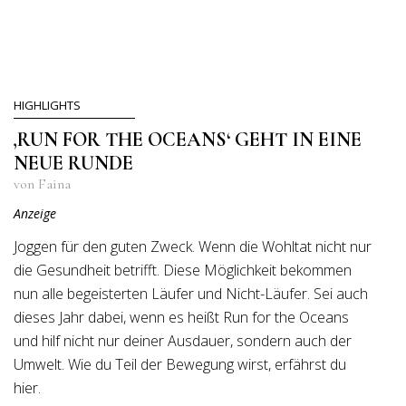
HIGHLIGHTS
‚RUN FOR THE OCEANS‘ GEHT IN EINE
NEUE RUNDE
von Faina
Anzeige
Joggen für den guten Zweck. Wenn die Wohltat nicht nur
die Gesundheit betrifft. Diese Möglichkeit bekommen
nun alle begeisterten Läufer und Nicht-Läufer. Sei auch
dieses Jahr dabei, wenn es heißt Run for the Oceans
und hilf nicht nur deiner Ausdauer, sondern auch der
Umwelt. Wie du Teil der Bewegung wirst, erfährst du
hier.