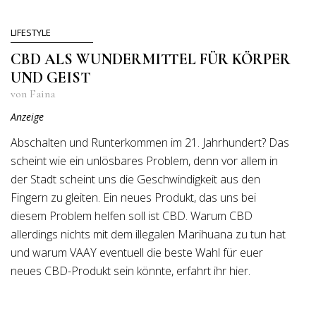
LIFESTYLE
CBD ALS WUNDERMITTEL FÜR KÖRPER
UND GEIST
von Faina
Anzeige
Abschalten und Runterkommen im 21. Jahrhundert? Das
scheint wie ein unlösbares Problem, denn vor allem in
der Stadt scheint uns die Geschwindigkeit aus den
Fingern zu gleiten. Ein neues Produkt, das uns bei
diesem Problem helfen soll ist CBD. Warum CBD
allerdings nichts mit dem illegalen Marihuana zu tun hat
und warum VAAY eventuell die beste Wahl für euer
neues CBD-Produkt sein könnte, erfahrt ihr hier.