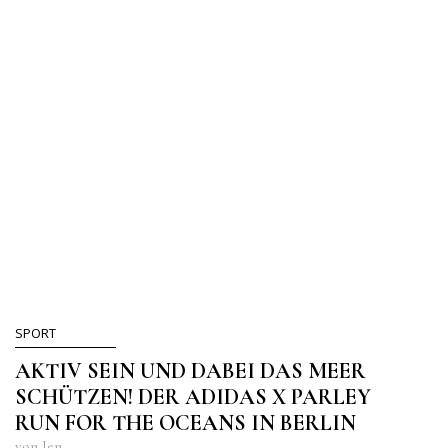
SPORT
AKTIV SEIN UND DABEI DAS MEER
SCHÜTZEN! DER ADIDAS X PARLEY
RUN FOR THE OCEANS IN BERLIN
von Jen