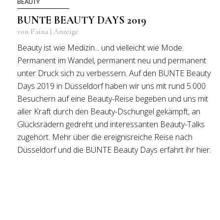
BEAUTY
BUNTE BEAUTY DAYS 2019
von Faina | Anzeige
Beauty ist wie Medizin... und vielleicht wie Mode:
Permanent im Wandel, permanent neu und permanent
unter Druck sich zu verbessern. Auf den BUNTE Beauty
Days 2019 in Düsseldorf haben wir uns mit rund 5.000
Besuchern auf eine Beauty-Reise begeben und uns mit
aller Kraft durch den Beauty-Dschungel gekämpft, an
Glücksrädern gedreht und interessanten Beauty-Talks
zugehört. Mehr über die ereignisreiche Reise nach
Düsseldorf und die BUNTE Beauty Days erfahrt ihr hier.