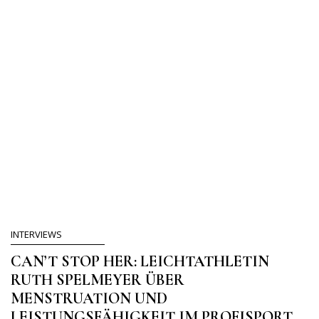
INTERVIEWS
CAN’T STOP HER: LEICHTATHLETIN
RUTH SPELMEYER ÜBER
MENSTRUATION UND
LEISTUNGSFÄHIGKEIT IM PROFISPORT.