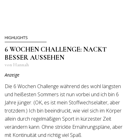
HIGHLIGHTS
6 WOCHEN CHALLENGE: NACKT
BESSER AUSSEHEN
von Hannah
Anzeige
Die 6 Wochen Challenge während des wohl längsten
und heißesten Sommers ist nun vorbei und ich bin 6
Jahre jünger. (OK, es ist mein Stoffwechselalter, aber
trotzdem.) Ich bin beeindruckt, wie viel sich im Körper
allein durch regelmäßigen Sport in kürzester Zeit
verändern kann. Ohne strickte Ernährungspläne, aber
mit Kontinuität und richtig viel Spaß.