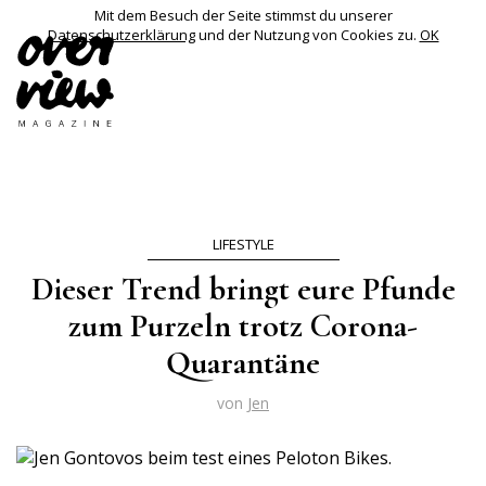
Mit dem Besuch der Seite stimmst du unserer
Datenschutzerklärung
und der Nutzung von Cookies zu.
OK
LIFESTYLE
Dieser Trend bringt eure Pfunde
zum Purzeln trotz Corona-
Quarantäne
von
Jen