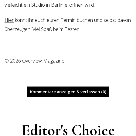
vielleicht ein Studio in Berlin eröffnen wird.
Hier
könnt ihr euch euren Termin buchen und selbst davon
überzeugen. Viel Spaß beim Testen!
© 2026 Overview Magazine
Kommentare anzeigen & verfassen (0)
Editor's Choice