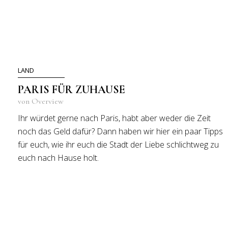
LAND
PARIS FÜR ZUHAUSE
von Overview
Ihr würdet gerne nach Paris, habt aber weder die Zeit
noch das Geld dafür? Dann haben wir hier ein paar Tipps
für euch, wie ihr euch die Stadt der Liebe schlichtweg zu
euch nach Hause holt.