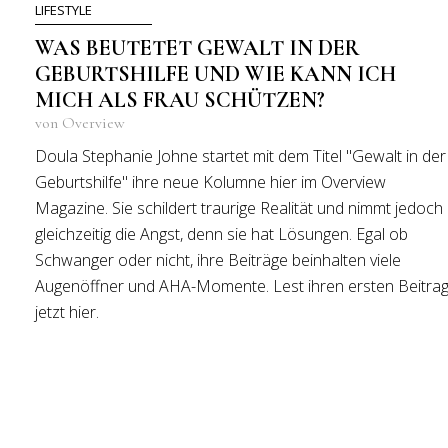
LIFESTYLE
WAS BEUTETET GEWALT IN DER
GEBURTSHILFE UND WIE KANN ICH
MICH ALS FRAU SCHÜTZEN?
von Overview
Doula Stephanie Johne startet mit dem Titel "Gewalt in der
Geburtshilfe" ihre neue Kolumne hier im Overview
Magazine. Sie schildert traurige Realität und nimmt jedoch
gleichzeitig die Angst, denn sie hat Lösungen. Egal ob
Schwanger oder nicht, ihre Beiträge beinhalten viele
Augenöffner und AHA-Momente. Lest ihren ersten Beitra
jetzt hier.