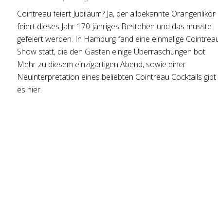
Cointreau feiert Jubiläum? Ja, der allbekannte Orangenlikör
feiert dieses Jahr 170-jähriges Bestehen und das musste
gefeiert werden. In Hamburg fand eine einmalige Cointrea
Show statt, die den Gästen einige Überraschungen bot.
Mehr zu diesem einzigartigen Abend, sowie einer
Neuinterpretation eines beliebten Cointreau Cocktails gibt
es hier.