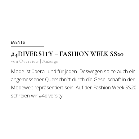
EVENTS
#4DIVERSITY – FASHION WEEK SS20
von Overview | Anzeige
Mode ist überall und für jeden. Deswegen sollte auch ein
angemessener Querschnitt durch die Gesellschaft in der
Modewelt repräsentiert sein. Auf der Fashion Week SS20
schreien wir #4diversity!