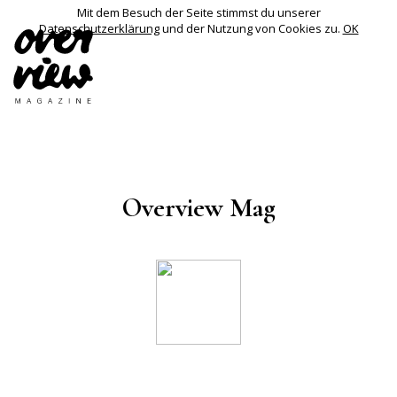
Mit dem Besuch der Seite stimmst du unserer
Datenschutzerklärung
und der Nutzung von Cookies zu.
OK
Overview Mag