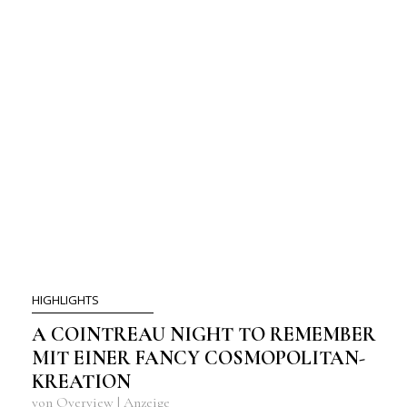
HIGHLIGHTS
A COINTREAU NIGHT TO REMEMBER
MIT EINER FANCY COSMOPOLITAN-
KREATION
von Overview | Anzeige