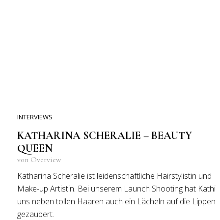
INTERVIEWS
KATHARINA SCHERALIE – BEAUTY
QUEEN
von Overview
Katharina Scheralie ist leidenschaftliche Hairstylistin und
Make-up Artistin. Bei unserem Launch Shooting hat Kathi
uns neben tollen Haaren auch ein Lächeln auf die Lippen
gezaubert.