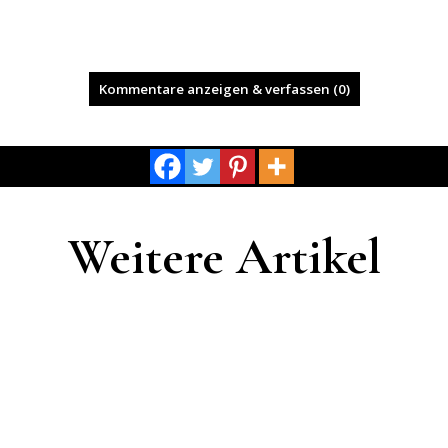
Kommentare anzeigen & verfassen (0)
Weitere Artikel