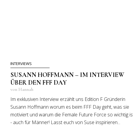
INTERVIEWS
SUSANN HOFFMANN – IM INTERVIEW
ÜBER DEN FFF DAY
von Hannah
Im exklusiven Interview erzählt uns Edition F Gründerin
Susann Hoffmann worum es beim FFF Day geht, was sie
motiviert und warum die Female Future Force so wichtig is
- auch für Männer! Lasst euch von Suse inspirieren...