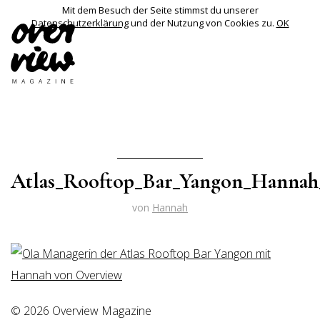
Mit dem Besuch der Seite stimmst du unserer
Datenschutzerklärung
und der Nutzung von Cookies zu.
OK
Atlas_Rooftop_Bar_Yangon_Hannah
von
Hannah
© 2026 Overview Magazine