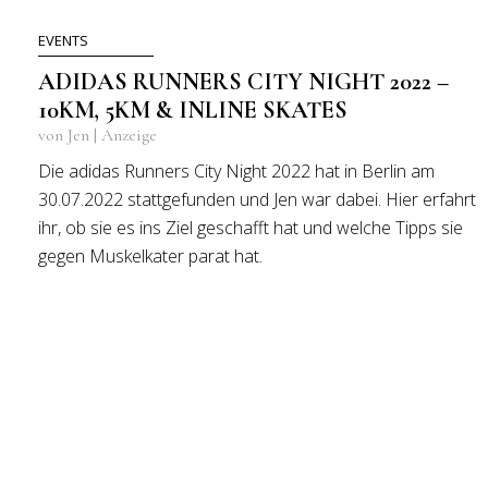
EVENTS
ADIDAS RUNNERS CITY NIGHT 2022 –
10KM, 5KM & INLINE SKATES
von Jen | Anzeige
Die adidas Runners City Night 2022 hat in Berlin am
30.07.2022 stattgefunden und Jen war dabei. Hier erfahrt
ihr, ob sie es ins Ziel geschafft hat und welche Tipps sie
gegen Muskelkater parat hat.