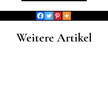
Weitere Artikel