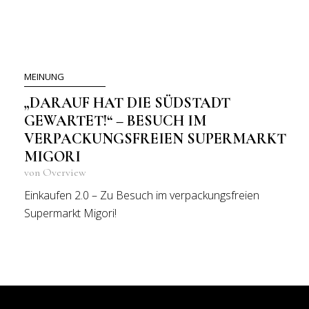
MEINUNG
„DARAUF HAT DIE SÜDSTADT
GEWARTET!“ – BESUCH IM
VERPACKUNGSFREIEN SUPERMARKT
MIGORI
von Overview
Einkaufen 2.0 – Zu Besuch im verpackungsfreien
Supermarkt Migori!