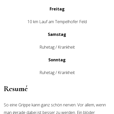
Freitag
10 km Lauf am Tempelhofer Feld
Samstag
Ruhetag / Krankheit
Sonntag
Ruhetag / Krankheit
Resumé
So eine Grippe kann ganz schön nerven. Vor allem, wenn
man gerade dabei ist besser zu werden. Ein blöder