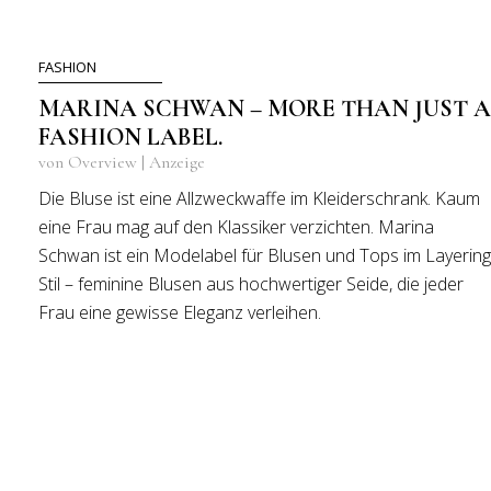
FASHION
MARINA SCHWAN – MORE THAN JUST A
FASHION LABEL.
von Overview | Anzeige
Die Bluse ist eine Allzweckwaffe im Kleiderschrank. Kaum
eine Frau mag auf den Klassiker verzichten. Marina
Schwan ist ein Modelabel für Blusen und Tops im Layering
Stil – feminine Blusen aus hochwertiger Seide, die jeder
Frau eine gewisse Eleganz verleihen.