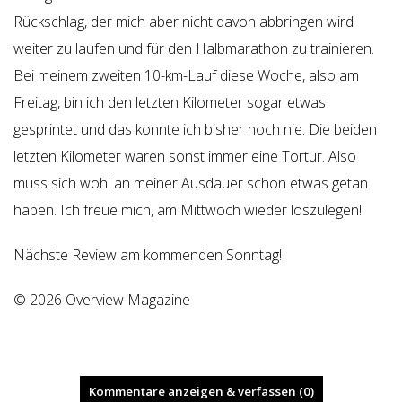
Rückschlag, der mich aber nicht davon abbringen wird
weiter zu laufen und für den Halbmarathon zu trainieren.
Bei meinem zweiten 10-km-Lauf diese Woche, also am
Freitag, bin ich den letzten Kilometer sogar etwas
gesprintet und das konnte ich bisher noch nie. Die beiden
letzten Kilometer waren sonst immer eine Tortur. Also
muss sich wohl an meiner Ausdauer schon etwas getan
haben. Ich freue mich, am Mittwoch wieder loszulegen!
Nächste Review am kommenden Sonntag!
© 2026 Overview Magazine
Kommentare anzeigen & verfassen (0)