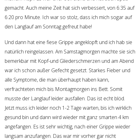
gemacht. Auch meine Zeit hat sich verbessert, von 6:35 auf
6:20 pro Minute. Ich war so stolz, dass ich mich sogar auf
den Langlauf am Sonntag gefreut habe!
Und dann hat eine fiese Grippe angeklopft und ich hab sie
natürlich reingelassen. Am Samstagmorgen machte sie sich
bemerkbar mit Kopf-und Gliederschmerzen und am Abend
war ich schon außer Gefecht gesetzt. Starkes Fieber und
alle Symptome, die man überhaupt haben kann,
verfrachteten mich bis Montagmorgen ins Bett. Somit
musste der Langlauf leider ausfallen. Das ist echt blöd.
Jetzt muss ich leider noch 1-2 Tage warten, bis ich wirklich
gesund bin und dann wird wieder mit ganz smarten 4 km
angefangen. Es ist sehr wichtig, nach einer Grippe wieder
langsam anzufangen. Das war mir vorher gar nicht