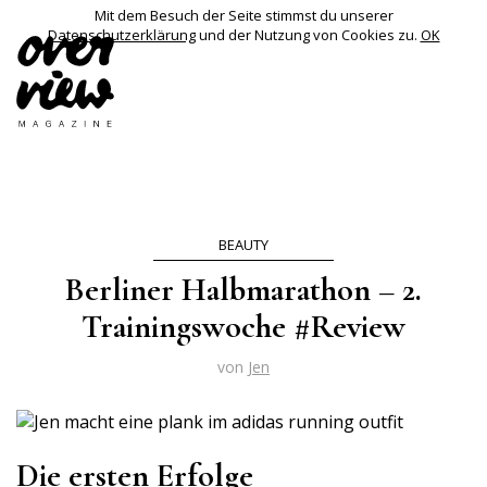
Mit dem Besuch der Seite stimmst du unserer
Datenschutzerklärung
und der Nutzung von Cookies zu.
OK
BEAUTY
Berliner Halbmarathon – 2.
Trainingswoche #Review
von
Jen
Die ersten Erfolge