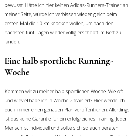
bewusst. Hätte ich hier keinen Adidas-Runners-Trainer an
meiner Seite, würde ich verbissen wieder gleich beim
ersten Mal die 10 km knacken wollen, um nach den
nächsten fünf Tagen wieder völlig erschöpft im Bett zu
landen.
Eine halb sportliche Running-
Woche
Kommen wir zu meiner halb sportlichen Woche. Wie oft
und wieviel habe ich in Woche 2 trainiert? Hier werde ich
euch immer einen genauen Plan veröffentlichen. Allerdings
ist das keine Garantie für ein erfolgreiches Training. Jeder
Mensch ist individuell und sollte sich so auch beraten