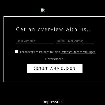
Hiermit erkläre ich mich mit den
Datenschutzbestimmungen
einverstanden.
Impressum