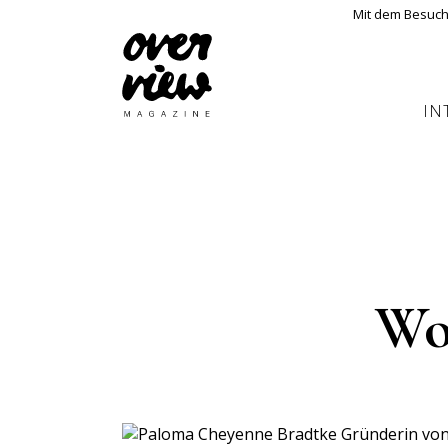
Mit dem Besuch
IN
Wo