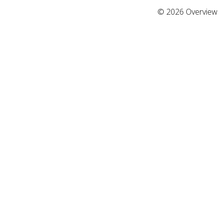
© 2026 Overview