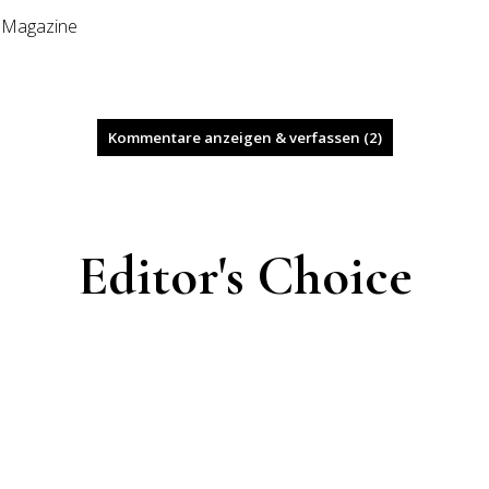
 Magazine
Kommentare anzeigen & verfassen (2)
Editor's Choice