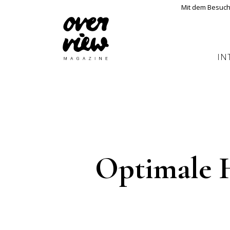
Mit dem Besuch
IN
Optimale 