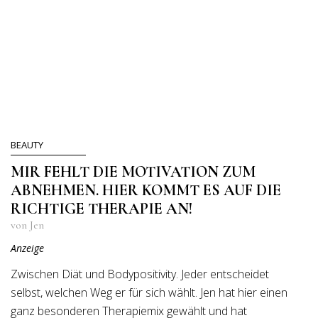
BEAUTY
MIR FEHLT DIE MOTIVATION ZUM
ABNEHMEN. HIER KOMMT ES AUF DIE
RICHTIGE THERAPIE AN!
von Jen
Anzeige
Zwischen Diät und Bodypositivity. Jeder entscheidet
selbst, welchen Weg er für sich wählt. Jen hat hier einen
ganz besonderen Therapiemix gewählt und hat