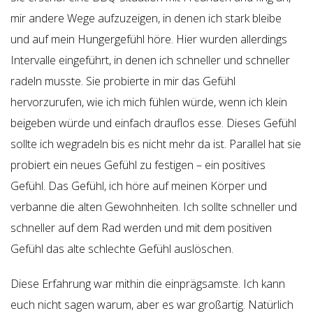
mir andere Wege aufzuzeigen, in denen ich stark bleibe
und auf mein Hungergefühl höre. Hier wurden allerdings
Intervalle eingeführt, in denen ich schneller und schneller
radeln musste. Sie probierte in mir das Gefühl
hervorzurufen, wie ich mich fühlen würde, wenn ich klein
beigeben würde und einfach drauflos esse. Dieses Gefühl
sollte ich wegradeln bis es nicht mehr da ist. Parallel hat sie
probiert ein neues Gefühl zu festigen – ein positives
Gefühl. Das Gefühl, ich höre auf meinen Körper und
verbanne die alten Gewohnheiten. Ich sollte schneller und
schneller auf dem Rad werden und mit dem positiven
Gefühl das alte schlechte Gefühl auslöschen.
Diese Erfahrung war mithin die einprägsamste. Ich kann
euch nicht sagen warum, aber es war großartig. Natürlich