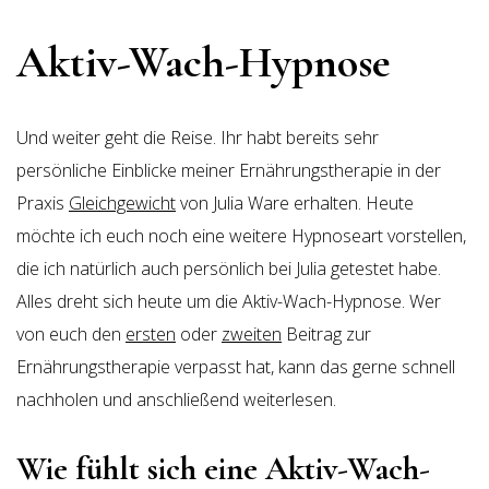
Aktiv-Wach-Hypnose
Und weiter geht die Reise. Ihr habt bereits sehr
persönliche Einblicke meiner Ernährungstherapie in der
Praxis
Gleichgewicht
von Julia Ware erhalten. Heute
möchte ich euch noch eine weitere Hypnoseart vorstellen,
die ich natürlich auch persönlich bei Julia getestet habe.
Alles dreht sich heute um die Aktiv-Wach-Hypnose. Wer
von euch den
ersten
oder
zweiten
Beitrag zur
Ernährungstherapie verpasst hat, kann das gerne schnell
nachholen und anschließend weiterlesen.
Wie fühlt sich eine Aktiv-Wach-