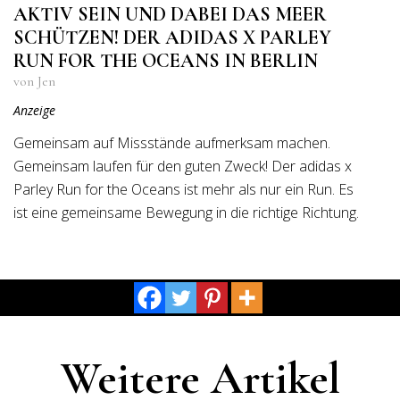
AKTIV SEIN UND DABEI DAS MEER
SCHÜTZEN! DER ADIDAS X PARLEY
RUN FOR THE OCEANS IN BERLIN
von Jen
Anzeige
Gemeinsam auf Missstände aufmerksam machen.
Gemeinsam laufen für den guten Zweck! Der adidas x
Parley Run for the Oceans ist mehr als nur ein Run. Es
ist eine gemeinsame Bewegung in die richtige Richtung.
Weitere Artikel