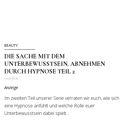
BEAUTY
DIE SACHE MIT DEM
UNTERBEWUSSTSEIN. ABNEHMEN
DURCH HYPNOSE TEIL 2
von Jen
Anzeige
Im zweiten Teil unserer Serie verraten wir euch, wie sich
eine Hypnose anfühlt und welche Rolle euer
Unterbewusstsein dabei spielt...