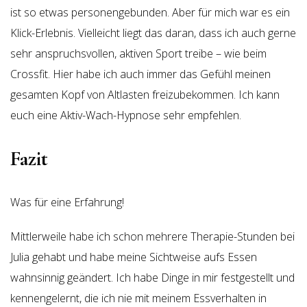
ist so etwas personengebunden. Aber für mich war es ein
Klick-Erlebnis. Vielleicht liegt das daran, dass ich auch gerne
sehr anspruchsvollen, aktiven Sport treibe – wie beim
Crossfit. Hier habe ich auch immer das Gefühl meinen
gesamten Kopf von Altlasten freizubekommen. Ich kann
euch eine Aktiv-Wach-Hypnose sehr empfehlen.
Fazit
Was für eine Erfahrung!
Mittlerweile habe ich schon mehrere Therapie-Stunden bei
Julia gehabt und habe meine Sichtweise aufs Essen
wahnsinnig geändert. Ich habe Dinge in mir festgestellt und
kennengelernt, die ich nie mit meinem Essverhalten in