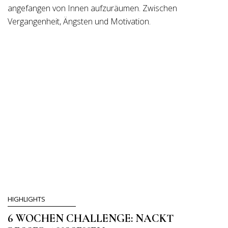
angefangen von Innen aufzuräumen. Zwischen
Vergangenheit, Ängsten und Motivation.
HIGHLIGHTS
6 WOCHEN CHALLENGE: NACKT