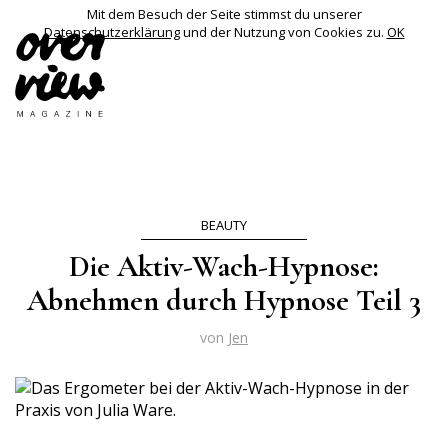
Mit dem Besuch der Seite stimmst du unserer
Datenschutzerklärung
und der Nutzung von Cookies zu.
OK
BEAUTY
Die Aktiv-Wach-Hypnose:
Abnehmen durch Hypnose Teil 3
von
Jen