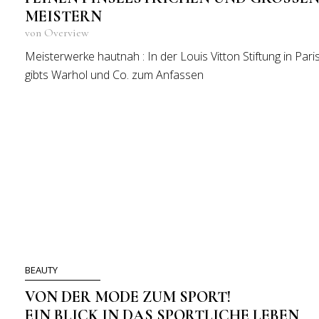
EISTERN
von Overview
Meisterwerke hautnah : In der Louis Vitton Stiftung in Pari
gibts Warhol und Co. zum Anfassen
BEAUTY
VON DER MODE ZUM SPORT!
EIN BLICK IN DAS SPORTLICHE LEBEN