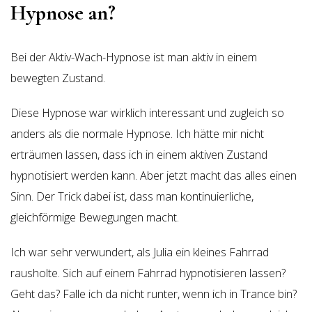
Hypnose an?
Bei der Aktiv-Wach-Hypnose ist man aktiv in einem
bewegten Zustand.
Diese Hypnose war wirklich interessant und zugleich so
anders als die normale Hypnose. Ich hätte mir nicht
erträumen lassen, dass ich in einem aktiven Zustand
hypnotisiert werden kann. Aber jetzt macht das alles einen
Sinn. Der Trick dabei ist, dass man kontinuierliche,
gleichförmige Bewegungen macht.
Ich war sehr verwundert, als Julia ein kleines Fahrrad
rausholte. Sich auf einem Fahrrad hypnotisieren lassen?
Geht das? Falle ich da nicht runter, wenn ich in Trance bin?