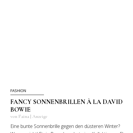
FASHION
FANCY SONNENBRILLEN À LA DAVID
BOWIE
von Faina | Anzeige
Eine bunte Sonnenbrille gegen den düsteren Winter?