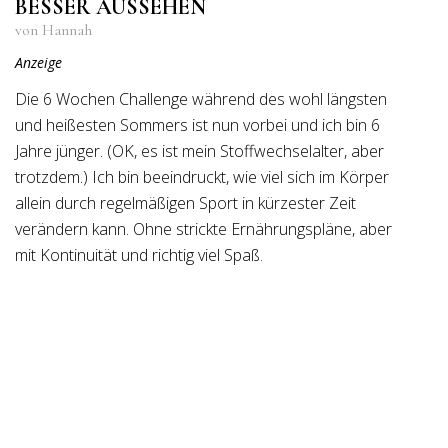
BESSER AUSSEHEN
von Hannah
Anzeige
Die 6 Wochen Challenge während des wohl längsten
und heißesten Sommers ist nun vorbei und ich bin 6
Jahre jünger. (OK, es ist mein Stoffwechselalter, aber
trotzdem.) Ich bin beeindruckt, wie viel sich im Körper
allein durch regelmäßigen Sport in kürzester Zeit
verändern kann. Ohne strickte Ernährungspläne, aber
mit Kontinuität und richtig viel Spaß.