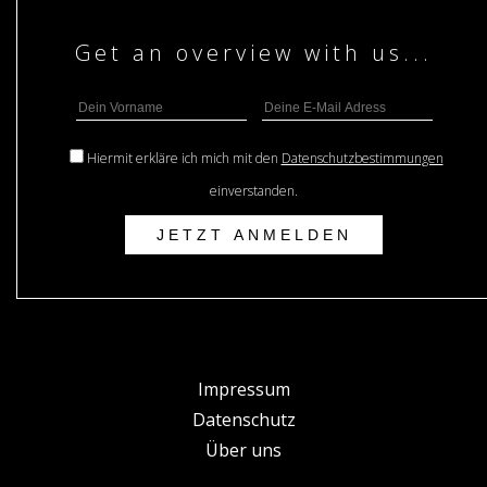
Hiermit erkläre ich mich mit den
Datenschutzbestimmungen
einverstanden.
Impressum
Datenschutz
Über uns