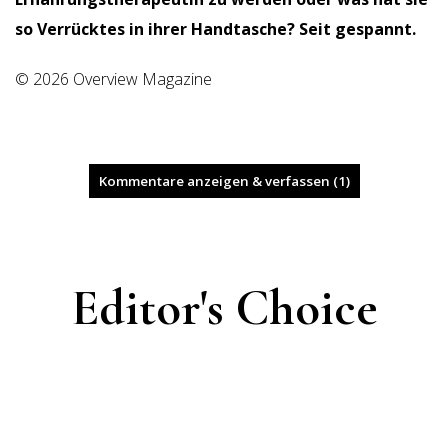
so Verrücktes in ihrer Handtasche? Seit gespannt.
© 2026 Overview Magazine
Kommentare anzeigen & verfassen (1)
Editor's Choice