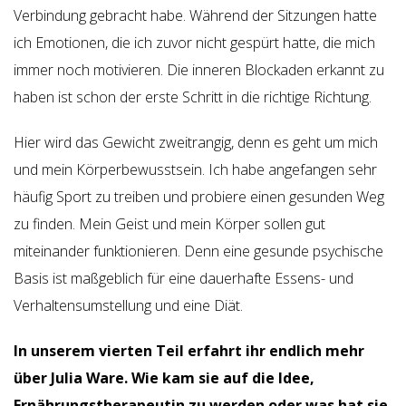
Verbindung gebracht habe. Während der Sitzungen hatte
ich Emotionen, die ich zuvor nicht gespürt hatte, die mich
immer noch motivieren. Die inneren Blockaden erkannt zu
haben ist schon der erste Schritt in die richtige Richtung.
Hier wird das Gewicht zweitrangig, denn es geht um mich
und mein Körperbewusstsein. Ich habe angefangen sehr
häufig Sport zu treiben und probiere einen gesunden Weg
zu finden. Mein Geist und mein Körper sollen gut
miteinander funktionieren. Denn eine gesunde psychische
Basis ist maßgeblich für eine dauerhafte Essens- und
Verhaltensumstellung und eine Diät.
In unserem vierten Teil erfahrt ihr endlich mehr
über Julia Ware. Wie kam sie auf die Idee,
Ernährungstherapeutin zu werden oder was hat sie