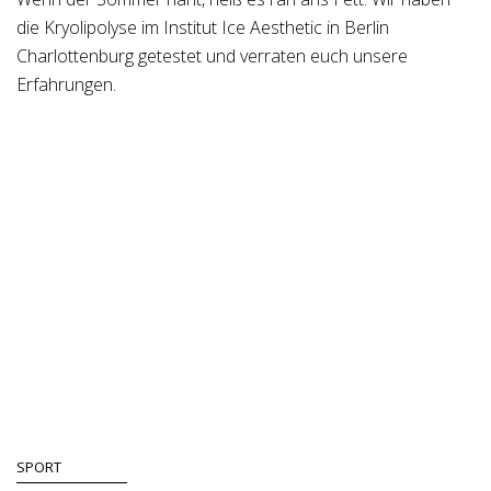
die Kryolipolyse im Institut Ice Aesthetic in Berlin
Charlottenburg getestet und verraten euch unsere
Erfahrungen.
SPORT