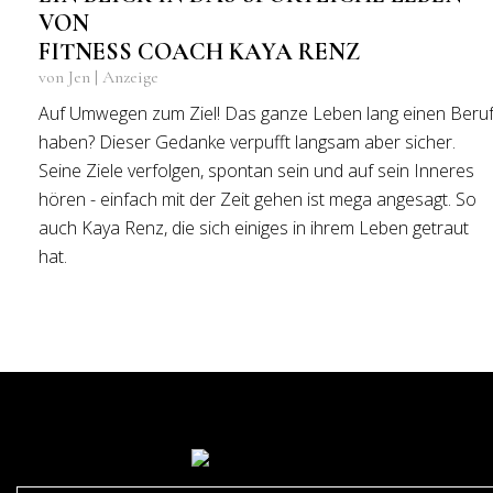
VON
FITNESS COACH KAYA RENZ
von Jen | Anzeige
Auf Umwegen zum Ziel! Das ganze Leben lang einen Beru
haben? Dieser Gedanke verpufft langsam aber sicher.
Seine Ziele verfolgen, spontan sein und auf sein Inneres
hören - einfach mit der Zeit gehen ist mega angesagt. So
auch Kaya Renz, die sich einiges in ihrem Leben getraut
hat.