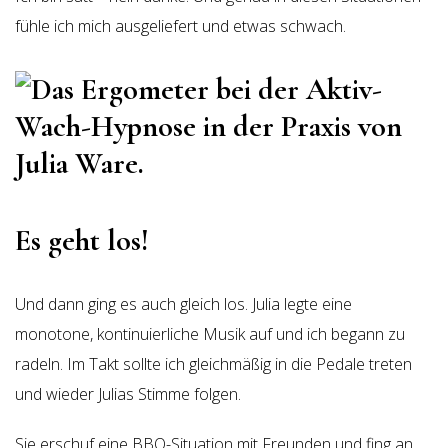
fühle ich mich ausgeliefert und etwas schwach.
Es geht los!
Und dann ging es auch gleich los. Julia legte eine
monotone, kontinuierliche Musik auf und ich begann zu
radeln. Im Takt sollte ich gleichmäßig in die Pedale treten
und wieder Julias Stimme folgen.
Sie erschuf eine BBQ-Situation mit Freunden und fing an,