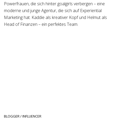
Powerfrauen, die sich hinter goalgirls verbergen – eine
moderne und junge Agentur, die sich auf Experiential
Marketing hat. Kaddie als kreativer Kopf und Helmut als
Head of Finanzen – ein perfektes Team.
BLOGGER / INFLUENCER