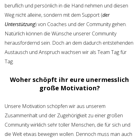
beruflich und persönlich in die Hand nehmen und diesen
Weg nicht alleine, sondern mit dem Support (
der
Unterstützung
) von Coaches und der Community gehen.
Natürlich können die Wünsche unserer Community
herausfordernd sein. Doch an dem dadurch entstehenden
Austausch und Anspruch wachsen wir als Team Tag für
Tag.
Woher schöpft ihr eure unermesslich
große Motivation?
Unsere Motivation schöpfen wir aus unserem
Zusammenhalt und der Zugehörigkeit zu einer großen
Community wirklich sehr toller Menschen, die für sich und
die Welt etwas bewegen wollen. Dennoch muss man auch