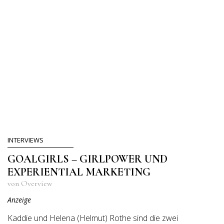
INTERVIEWS
GOALGIRLS – GIRLPOWER UND
EXPERIENTIAL MARKETING
von Overview
Anzeige
Kaddie und Helena (Helmut) Rothe sind die zwei