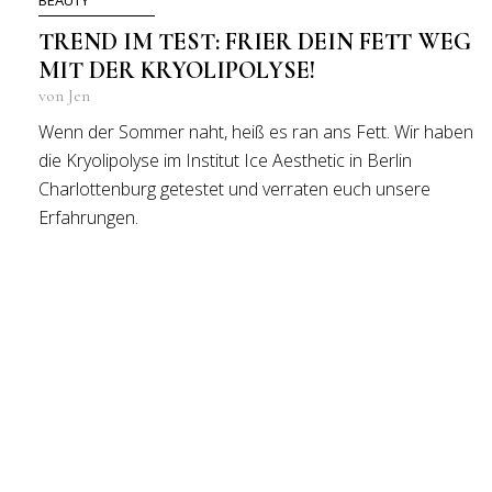
BEAUTY
TREND IM TEST: FRIER DEIN FETT WEG
MIT DER KRYOLIPOLYSE!
von Jen
Wenn der Sommer naht, heiß es ran ans Fett. Wir haben
die Kryolipolyse im Institut Ice Aesthetic in Berlin
Charlottenburg getestet und verraten euch unsere
Erfahrungen.