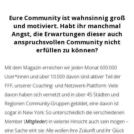
Eure Community ist wahnsinnig groß
und motiviert. Habt ihr manchmal
Angst, die Erwartungen dieser auch
anspruchsvollen Community nicht
erfüllen zu können?
Mit dem Magazin erreichen wir jeden Monat 600.000
User*innen und über 10.000 davon sind aktiver Teil der
FFF, unserer Coaching- und Netzwerk-Plattform. Viele
davon haben sich vernetzt und in über 45 Städten und
Regionen Community-Gruppen gebildet, eine davon ist
sogar in New York. So unterschiedlich die verschiedenen
Member (
Mitglieder
) in vielerlei Hinsicht auch sein mögen –
eine Sache eint sie: Alle wollen ihre Zukunft und ihr Glück