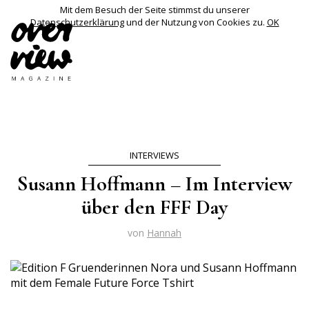
Mit dem Besuch der Seite stimmst du unserer
Datenschutzerklärung
und der Nutzung von Cookies zu.
OK
INTERVIEWS
Susann Hoffmann – Im Interview
über den FFF Day
von
Hannah