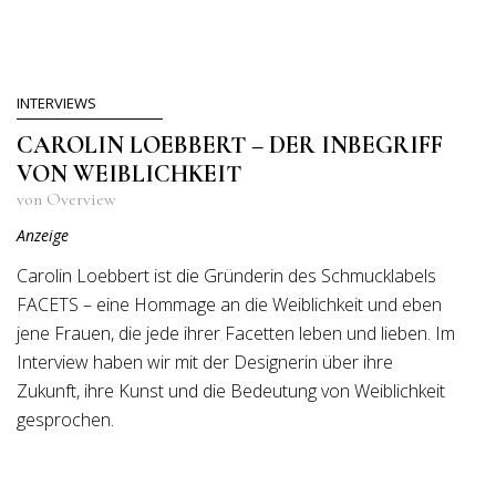
INTERVIEWS
CAROLIN LOEBBERT – DER INBEGRIFF
VON WEIBLICHKEIT
von Overview
Anzeige
Carolin Loebbert ist die Gründerin des Schmucklabels
FACETS – eine Hommage an die Weiblichkeit und eben
jene Frauen, die jede ihrer Facetten leben und lieben. Im
Interview haben wir mit der Designerin über ihre
Zukunft, ihre Kunst und die Bedeutung von Weiblichkeit
gesprochen.