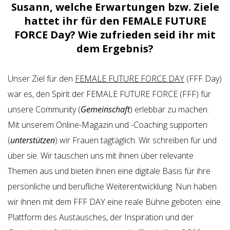
Susann, welche Erwartungen bzw. Ziele
hattet ihr für den FEMALE FUTURE
FORCE Day? Wie zufrieden seid ihr mit
dem Ergebnis?
Unser Ziel für den
FEMALE FUTURE FORCE DAY
(FFF Day)
war es, den Spirit der FEMALE FUTURE FORCE (FFF) für
unsere Community (
Gemeinschaft
) erlebbar zu machen.
Mit unserem Online-Magazin und -Coaching supporten
(
unterstützen
) wir Frauen tagtäglich. Wir schreiben für und
über sie. Wir tauschen uns mit ihnen über relevante
Themen aus und bieten ihnen eine digitale Basis für ihre
persönliche und berufliche Weiterentwicklung. Nun haben
wir ihnen mit dem FFF DAY eine reale Bühne geboten: eine
Plattform des Austausches, der Inspiration und der