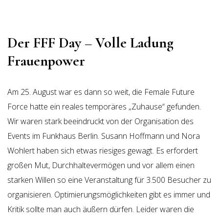
Der FFF Day – Volle Ladung
Frauenpower
Am 25. August war es dann so weit, die Female Future
Force hatte ein reales temporäres „Zuhause“ gefunden.
Wir waren stark beeindruckt von der Organisation des
Events im Funkhaus Berlin. Susann Hoffmann und Nora
Wohlert haben sich etwas riesiges gewagt. Es erfordert
großen Mut, Durchhaltevermögen und vor allem einen
starken Willen so eine Veranstaltung für 3.500 Besucher zu
organisieren. Optimierungsmöglichkeiten gibt es immer und
Kritik sollte man auch äußern dürfen. Leider waren die