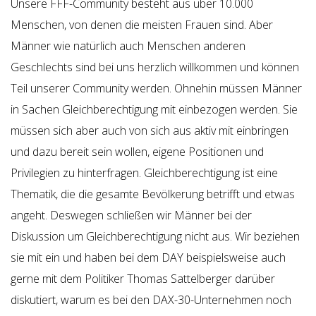
Unsere FFF-Community besteht aus über 10.000
Menschen, von denen die meisten Frauen sind. Aber
Männer wie natürlich auch Menschen anderen
Geschlechts sind bei uns herzlich willkommen und können
Teil unserer Community werden. Ohnehin müssen Männer
in Sachen Gleichberechtigung mit einbezogen werden. Sie
müssen sich aber auch von sich aus aktiv mit einbringen
und dazu bereit sein wollen, eigene Positionen und
Privilegien zu hinterfragen. Gleichberechtigung ist eine
Thematik, die die gesamte Bevölkerung betrifft und etwas
angeht. Deswegen schließen wir Männer bei der
Diskussion um Gleichberechtigung nicht aus. Wir beziehen
sie mit ein und haben bei dem DAY beispielsweise auch
gerne mit dem Politiker Thomas Sattelberger darüber
diskutiert, warum es bei den DAX-30-Unternehmen noch