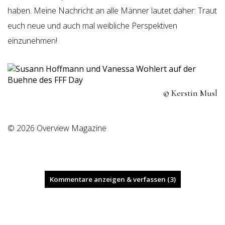
haben. Meine Nachricht an alle Männer lautet daher: Traut
euch neue und auch mal weibliche Perspektiven
einzunehmen!
© Kerstin Musl
© 2026 Overview Magazine
Kommentare anzeigen & verfassen (3)