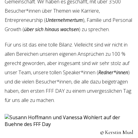
Gemeinschaft. Wir haben es geschafft, mit über 3.500
Besucher*innen über Themen wie Karriere,
Entrepreneurship (
Unternehmertum
), Familie und Personal
Growth (
über sich hinaus wachsen
) zu sprechen.
Für uns ist das eine tolle Bilanz. Vielleicht sind wir nicht in
allen Bereichen unseren eigenen Ansprüchen zu 100 %
gerecht geworden, aber insgesamt sind wir sehr stolz auf
unser Team, unsere tollen Speaker*innen (
Redner*innen
)
und die vielen Besucher*innen, die alle dazu beigetragen
haben, den ersten FFF DAY zu einem unvergesslichen Tag
für uns alle zu machen.
© Kerstin Musl