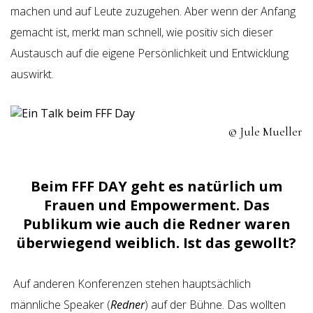
machen und auf Leute zuzugehen. Aber wenn der Anfang
gemacht ist, merkt man schnell, wie positiv sich dieser
Austausch auf die eigene Persönlichkeit und Entwicklung
auswirkt.
© Jule Mueller
Beim FFF DAY geht es natürlich um
Frauen und Empowerment. Das
Publikum wie auch die Redner waren
überwiegend weiblich.
Ist das gewollt?
Auf anderen Konferenzen stehen hauptsächlich
männliche Speaker (
Redner
) auf der Bühne. Das wollten