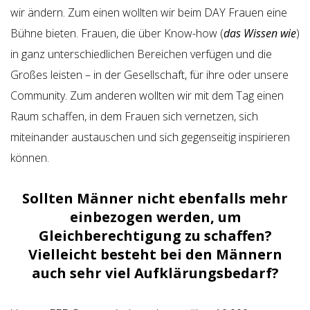
wir ändern. Zum einen wollten wir beim DAY Frauen eine
Bühne bieten. Frauen, die über Know-how (
das Wissen wie
)
in ganz unterschiedlichen Bereichen verfügen und die
Großes leisten – in der Gesellschaft, für ihre oder unsere
Community. Zum anderen wollten wir mit dem Tag einen
Raum schaffen, in dem Frauen sich vernetzen, sich
miteinander austauschen und sich gegenseitig inspirieren
können.
Sollten Männer nicht ebenfalls mehr
einbezogen werden, um
Gleichberechtigung zu schaffen?
Vielleicht besteht bei den Männern
auch sehr viel Aufklärungsbedarf?