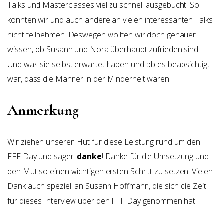
Talks und Masterclasses viel zu schnell ausgebucht. So
konnten wir und auch andere an vielen interessanten Talks
nicht teilnehmen. Deswegen wollten wir doch genauer
wissen, ob Susann und Nora überhaupt zufrieden sind.
Und was sie selbst erwartet haben und ob es beabsichtigt
war, dass die Männer in der Minderheit waren.
Anmerkung
Wir ziehen unseren Hut für diese Leistung rund um den
FFF Day und sagen
danke
! Danke für die Umsetzung und
den Mut so einen wichtigen ersten Schritt zu setzen. Vielen
Dank auch speziell an Susann Hoffmann, die sich die Zeit
für dieses Interview über den FFF Day genommen hat.