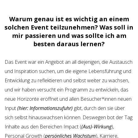
Warum genau ist es wichtig an einem
solchen Event teilzunehmen? Was soll in
mir passieren und was sollte ich am
besten daraus lernen?
Das Event war ein Angebot an all diejenigen, die Austausch
und Inspiration suchen, um die eigene Lebensführung und
Entwicklung zu reflektieren und selbst weiter zu wachsen,
und wir haben versucht ein Programm zu entwickeln, das
neue Horizonte eröffnet und allen Besucher*innen neuen
Input
(hier: Informationszufuhr)
gibt, durch den sie über
sich selbst hinauswachsen können. Deswegen bot der Tag
Inhalte aus den Bereichen Impact (
(Aus)-Wirkung
),
Personal Growth (
persönliches Wachstum
), Karriere,