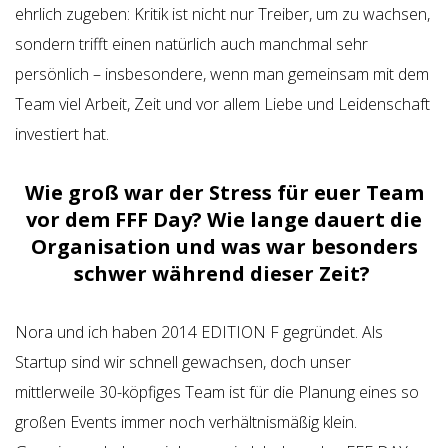
ehrlich zugeben: Kritik ist nicht nur Treiber, um zu wachsen,
sondern trifft einen natürlich auch manchmal sehr
persönlich – insbesondere, wenn man gemeinsam mit dem
Team viel Arbeit, Zeit und vor allem Liebe und Leidenschaft
investiert hat.
Wie groß war der Stress für euer Team
vor dem FFF Day? Wie lange dauert die
Organisation und was war besonders
schwer während dieser Zeit?
Nora und ich haben 2014 EDITION F gegründet. Als
Startup sind wir schnell gewachsen, doch unser
mittlerweile 30-köpfiges Team ist für die Planung eines so
großen Events immer noch verhältnismäßig klein.