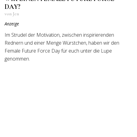
DAY?
von Jen
Anzeige
Im Strudel der Motivation, zwischen inspirierenden
Rednern und einer Menge Würstchen, haben wir den
Female Future Force Day für euch unter die Lupe
genommen.