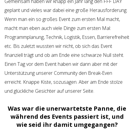
Gemeinsam haben wir knapp ein Jahr lang den FFF DAY
geplant und vieles war dabei eine große Herausforderung.
Wenn man ein so großes Event zum ersten Mal macht,
macht man eben auch viele Dinge zum ersten Mal:
Programmplanung, Technik, Logistik, Essen, Barrierefreiheit
etc. Bis zuletzt wussten wir nicht, ob sich das Event
finanziell trägt und ob am Ende eine schwarze Null steht.
Einen Tag vor dem Event haben wir dann aber mit der
Unterstützung unserer Community den Break-Even
erreicht. Knappe Kiste, sozusagen. Aber am Ende stolze
und glückliche Gesichter auf unserer Seite.
Was war die unerwartetste Panne, die
während des Events passiert ist, und
wie seid ihr damit umgegangen?