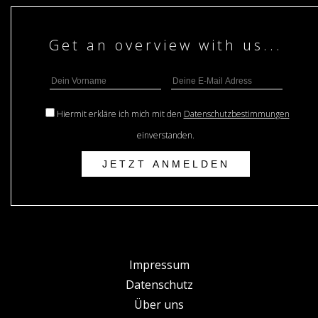
Hiermit erkläre ich mich mit den
Datenschutzbestimmungen
einverstanden.
Impressum
Datenschutz
Über uns