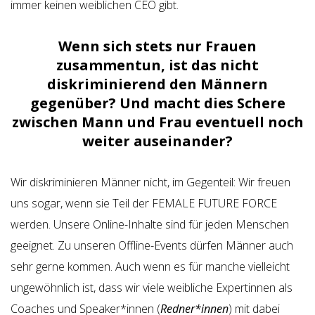
immer keinen weiblichen CEO gibt.
Wenn sich stets nur Frauen
zusammentun, ist das nicht
diskriminierend den Männern
gegenüber? Und macht dies Schere
zwischen Mann und Frau eventuell noch
weiter auseinander?
Wir diskriminieren Männer nicht, im Gegenteil: Wir freuen
uns sogar, wenn sie Teil der FEMALE FUTURE FORCE
werden. Unsere Online-Inhalte sind für jeden Menschen
geeignet. Zu unseren Offline-Events dürfen Männer auch
sehr gerne kommen. Auch wenn es für manche vielleicht
ungewöhnlich ist, dass wir viele weibliche Expertinnen als
Coaches und Speaker*innen (
Redner*innen
) mit dabei