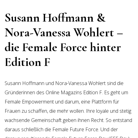
Susann Hoffmann &
Nora-Vanessa Wohlert –
die Female Force hinter
Edition F
Susann Hoffmann und Nora-Vanessa Wohlert sind die
Gründerinnen des Online Magazins Edition F. Es geht um
Female Empowerment und darum, eine Plattform für
Frauen zu schaffen, die mehr wollen. Ihre loyale und stetig
wachsende Gemeinschaft geben ihnen Recht. So entstand
daraus schließlich die Female Future Force. Und der