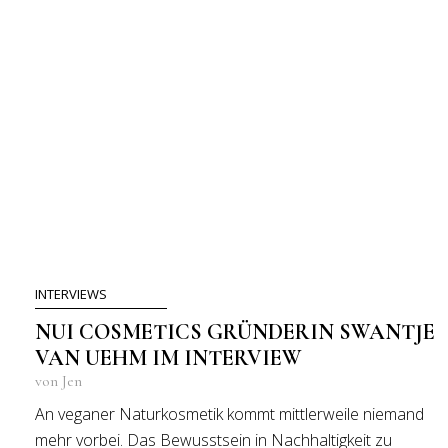
INTERVIEWS
NUI COSMETICS GRÜNDERIN SWANTJE
VAN UEHM IM INTERVIEW
von Jen
An veganer Naturkosmetik kommt mittlerweile niemand
mehr vorbei. Das Bewusstsein in Nachhaltigkeit zu