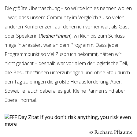
Die größte Überraschung – so würde ich es nennen wollen
– war, dass unsere Community im Vergleich zu so vielen
anderen Konferenzen, auf denen ich vorher war, als Gast
oder Speakerin (
Redner*innen
), wirklich bis zum Schluss
mega interessiert war an dem Programm. Dass jeder
Programmpunkt so viel Zuspruch bekommt, hätten wir
nicht gedacht – deshalb war vor allem der logistische Teil,
alle Besucher*innen unterzubringen und ohne Stau durch
den Tag zu bringen die größte Herausforderung. Aber:
Soweit lief auch dabei alles gut. Kleine Pannen sind aber
überall normal.
© Richard Pflaume