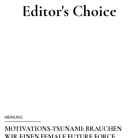
Editor's Choice
MEINUNG
MOTIVATIONS-TSUNAMI: BRAUCHEN
WIR EINEN FEMALE FUTURE FORCE