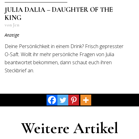
JULIA DALIA – DAUGHTER OF THE
KING
von Jen
Anzeige
Deine Persönlichkeit in einem Drink? Frisch gepresster
O-Saft. Wollt ihr mehr persönliche Fragen von Julia
beantwortet bekommen, dann schaut euch ihren
Steckbrief an.
Weitere Artikel