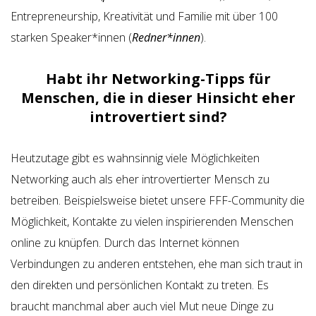
Entrepreneurship, Kreativität und Familie mit über 100
starken Speaker*innen (
Redner*innen
).
Habt ihr Networking-Tipps für
Menschen, die in dieser Hinsicht eher
introvertiert sind?
Heutzutage gibt es wahnsinnig viele Möglichkeiten
Networking auch als eher introvertierter Mensch zu
betreiben. Beispielsweise bietet unsere FFF-Community die
Möglichkeit, Kontakte zu vielen inspirierenden Menschen
online zu knüpfen. Durch das Internet können
Verbindungen zu anderen entstehen, ehe man sich traut in
den direkten und persönlichen Kontakt zu treten. Es
braucht manchmal aber auch viel Mut neue Dinge zu