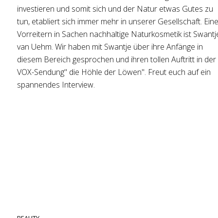
investieren und somit sich und der Natur etwas Gutes zu
tun, etabliert sich immer mehr in unserer Gesellschaft. Ein
Vorreitern in Sachen nachhaltige Naturkosmetik ist Swantj
van Uehm. Wir haben mit Swantje über ihre Anfänge in
diesem Bereich gesprochen und ihren tollen Auftritt in der
VOX-Sendung" die Höhle der Löwen". Freut euch auf ein
spannendes Interview.