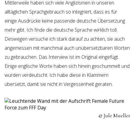
Mittlerweile haben sich viele Anglizismen in unseren
alltäglichen Sprachgebrauch so integriert, dass es für
einige Ausdrücke keine passende deutsche Übersetzung
mehr gibt. Ich finde die deutsche Sprache wirklich toll.
Deswegen versuche ich stark darauf zu achten, sie auch
angemessen mit manchmal auch unübersetzbaren Worten
zu gebrauchen. Das Interview ist im Original eingefügt.
Einige englische Worte haben sich hinein geschummelt und
wurden verdeutscht. Ich habe diese in Klammern
übersetzt, damit sie nicht in Vergessenheit geraten.
© Jule Mueller