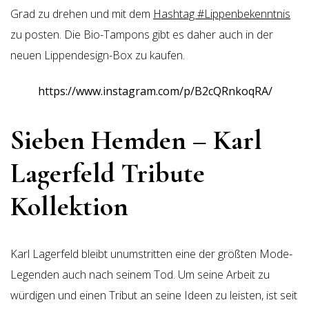
Grad zu drehen und mit dem
Hashtag #Lippenbekenntnis
zu posten. Die Bio-Tampons gibt es daher auch in der
neuen Lippendesign-Box zu kaufen.
https://www.instagram.com/p/B2cQRnkoqRA/
Sieben Hemden – Karl
Lagerfeld Tribute
Kollektion
Karl Lagerfeld bleibt unumstritten eine der größten Mode-
Legenden auch nach seinem Tod. Um seine Arbeit zu
würdigen und einen Tribut an seine Ideen zu leisten, ist seit