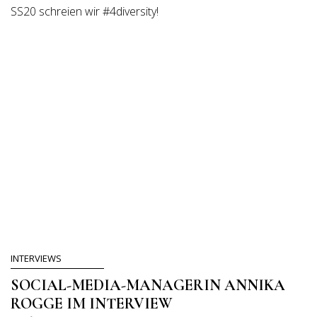
SS20 schreien wir #4diversity!
INTERVIEWS
SOCIAL-MEDIA-MANAGERIN ANNIKA
ROGGE IM INTERVIEW