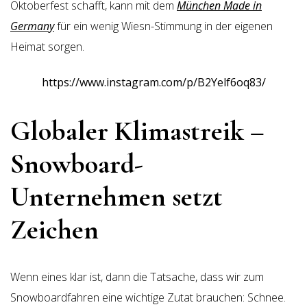
Oktoberfest schafft, kann mit dem
München Made in
Germany
für ein wenig Wiesn-Stimmung in der eigenen
Heimat sorgen.
https://www.instagram.com/p/B2Yelf6oq83/
Globaler Klimastreik –
Snowboard-
Unternehmen setzt
Zeichen
Wenn eines klar ist, dann die Tatsache, dass wir zum
Snowboardfahren eine wichtige Zutat brauchen: Schnee.