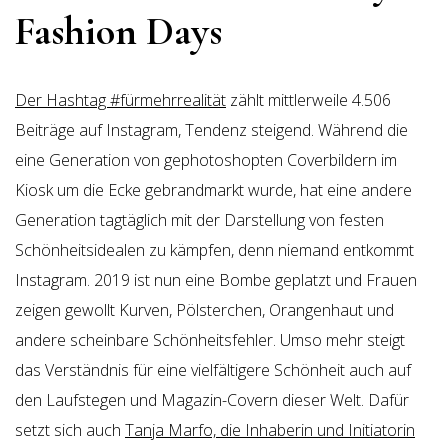
Fashion Days
Der Hashtag #fürmehrrealität
zählt mittlerweile 4.506
Beiträge auf Instagram, Tendenz steigend. Während die
eine Generation von gephotoshopten Coverbildern im
Kiosk um die Ecke gebrandmarkt wurde, hat eine andere
Generation tagtäglich mit der Darstellung von festen
Schönheitsidealen zu kämpfen, denn niemand entkommt
Instagram. 2019 ist nun eine Bombe geplatzt und Frauen
zeigen gewollt Kurven, Pölsterchen, Orangenhaut und
andere scheinbare Schönheitsfehler. Umso mehr steigt
das Verständnis für eine vielfältigere Schönheit auch auf
den Laufstegen und Magazin-Covern dieser Welt. Dafür
setzt sich auch
Tanja Marfo, die Inhaberin und Initiatorin