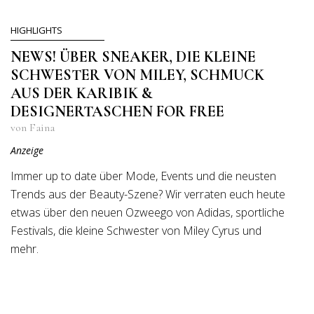
HIGHLIGHTS
NEWS! ÜBER SNEAKER, DIE KLEINE
SCHWESTER VON MILEY, SCHMUCK
AUS DER KARIBIK &
DESIGNERTASCHEN FOR FREE
von Faina
Anzeige
Immer up to date über Mode, Events und die neusten
Trends aus der Beauty-Szene? Wir verraten euch heute
etwas über den neuen Ozweego von Adidas, sportliche
Festivals, die kleine Schwester von Miley Cyrus und
mehr.