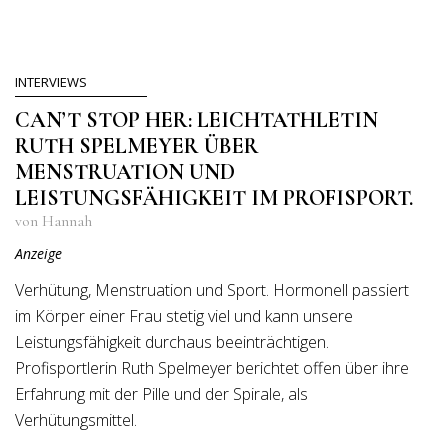
INTERVIEWS
CAN’T STOP HER: LEICHTATHLETIN
RUTH SPELMEYER ÜBER
MENSTRUATION UND
LEISTUNGSFÄHIGKEIT IM PROFISPORT.
von Hannah
Anzeige
Verhütung, Menstruation und Sport. Hormonell passiert
im Körper einer Frau stetig viel und kann unsere
Leistungsfähigkeit durchaus beeinträchtigen.
Profisportlerin Ruth Spelmeyer berichtet offen über ihre
Erfahrung mit der Pille und der Spirale, als
Verhütungsmittel.