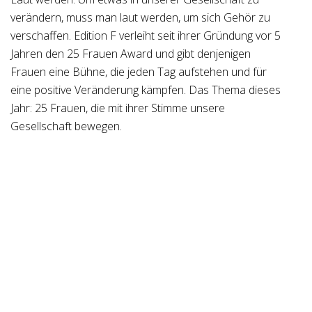
verändern, muss man laut werden, um sich Gehör zu
verschaffen. Edition F verleiht seit ihrer Gründung vor 5
Jahren den 25 Frauen Award und gibt denjenigen
Frauen eine Bühne, die jeden Tag aufstehen und für
eine positive Veränderung kämpfen. Das Thema dieses
Jahr: 25 Frauen, die mit ihrer Stimme unsere
Gesellschaft bewegen.