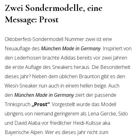
Zwei Sondermodelle, eine
Message: Prost
Oktoberfest-Sondermodell Nummer zwei ist eine
Neuauflage des
München Made in Germany
. Inspiriert von
den Lederhosen brachte Adidas bereits vor zwei Jahren
die erste Auflage des Sneakers heraus. Die Besonderheit
dieses Jahr? Neben dem üblichen Braunton gibt es den
Wiesn-Sneaker nun auch in einem hellen beige. Auch
den
München Made in Germany
ziert der passende
Trinkspruch
„Prost“
. Vorgestellt wurde das Modell
übrigens von niemand geringerem als Lena Gercke, Sido
und David Alaba vor friedlicher Heidi-Kulisse aka.
Bayerische Alpen. Wer es dieses Jahr nicht zum