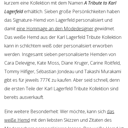
kurzem eine Kollektion mit dem Namen
A Tribute to Karl
Lagerfeld
erhältlich. Sieben große Persönlichkeiten haben
das Signature-Hemd von Lagerfeld personalisiert und
damit
eine Hommage an den Modedesigner
gewidmet.
Das weiße Hemd aus der Karl Lagerfeld Tribute Kollektion
kann in schlichtem weiß oder personalisiert erworben
werden. Insgesamt sieben personalisierte Hemden von
Cara Delevigne, Kate Moss, Diane Kruger, Carine Roitfeld,
Tommy Hilfiger, Sébastian Jondeau und Takashi Murakami
gibt es für jeweils 777€ zu kaufen. Aber seid schnell, denn
die ersten Teile der Karl Lagerfeld Tribute Kollektion sind
bereits ausverkauft.
Eine weitere Besonderheit: Wer möchte, kann sich
das
weiße Hemd
mit den liebsten Skizzen und Zitaten des