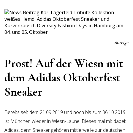
Anzeige
Prost! Auf der Wiesn mit
dem Adidas
Oktoberfest
Sneaker
Bereits seit dem 21.09.2019 und noch bis zum 06.10.2019
ist München wieder in Wiesn-Laune. Dieses mal mit dabei:
Adidas, denn Sneaker gehören mittlerweile zur deutschen