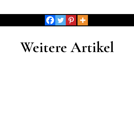
Weitere Artikel