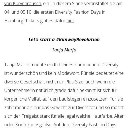
von Kurvenrausch
, ein. In diesem Sinne veranstaltet sie am
04. und 05.10. die ersten Diversity Fashion Days in
Hamburg. Tickets gibt es dafür
hier
.
Let’s start a #RunwayRevolution
Tanja Marfo
Tanja Marfo möchte endlich eines klar machen: Diversity
ist wunderschön und kein Modewort. Für sie bedeutet eine
diverse Gesellschaft nicht nur Plus-Size, auch wenn die
Unternehmerin natürlich grade dafür bekannt ist sich für
körperliche Vielfalt auf den Laufstegen
einzusetzen. Für sie
zählt mehr als nur das Gewicht zur Diversität und so macht
sich der Freigeist stark für alle, egal welche Hautfarbe, Alter
oder Konfektionsgröße. Auf den Diversity Fashion Days