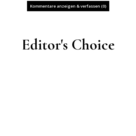
Kommentare anzeigen & verfassen (0)
Editor's Choice