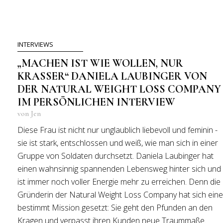
INTERVIEWS
„MACHEN IST WIE WOLLEN, NUR
KRASSER“ DANIELA LAUBINGER VON
DER NATURAL WEIGHT LOSS COMPANY
IM PERSÖNLICHEN INTERVIEW
von Jen
Diese Frau ist nicht nur unglaublich liebevoll und feminin -
sie ist stark, entschlossen und weiß, wie man sich in einer
Gruppe von Soldaten durchsetzt. Daniela Laubinger hat
einen wahnsinnig spannenden Lebensweg hinter sich und
ist immer noch voller Energie mehr zu erreichen. Denn die
Gründerin der Natural Weight Loss Company hat sich eine
bestimmt Mission gesetzt: Sie geht den Pfunden an den
Kragen und verpasst ihren Kunden neue Traummaße.