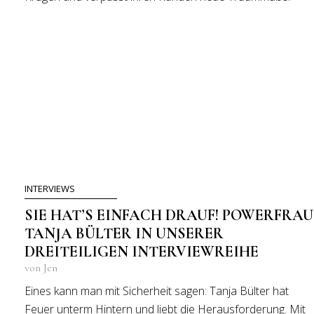
INTERVIEWS
SIE HAT’S EINFACH DRAUF! POWERFRAU
TANJA BÜLTER IN UNSERER
DREITEILIGEN INTERVIEWREIHE
von Jen
Eines kann man mit Sicherheit sagen: Tanja Bülter hat
Feuer unterm Hintern und liebt die Herausforderung. Mit