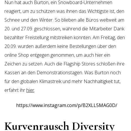
Nun hat auch Burton, ein Snowboard-Unternehmen
reagiert, um zu schützen was ihnen das Wichtigste ist, den
Schnee und den Winter. So blieben alle Büros weltweit am
20. und 27.09. geschlossen, während die Mitarbeiter Dank
bezahlter Freistellung mitstreiken konnten. Am Freitag, den
20.09. wurden außerdem keine Bestellungen über den
online Shop entgegen genommen, um auch hier ein
Zeichen zu setzen. Auch die Flagship Stores schloßen ihre
Kassen an den Demonstrationstagen. Was Burton noch
für den globalen Klimastreik und mehr Nachhaltigkeit tut,
erfahrt ihr
hier
.
https://www.instagram.com/p/B2XLL5MAG0D/
Kurvenrausch Diversity