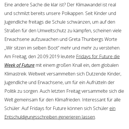
Eine andere Sache die klar ist? Der Klimawandel ist real
und schmilzt bereits unsere Polkappen. Seit Kinder und
Jugendliche freitags die Schule schwänzen, um auf den
Straßen für den Umweltschutz zu kämpfen, scheinen viele
Erwachsene aufzuwachen und Greta Thunbergs Worte
„Wir sitzen im selben Boot“ mehr und mehr zu verstehen.
Am Freitag, den 20.09.2019 leutete
Fridays for Future die
Week of Future
mit einem großen Knall ein, dem globalen
Klimastreik. Weltweit versammelten sich Dutzende Kinder,
Jugendliche und Erwachsene, um für ein Aufrütteln der
Politik zu sorgen. Auch letzten Freitag versammelte sich die
Welt gemeinsam für den Klimafrieden. Interessant für alle
Schüler: Auf Fridays for Future können sich Schüler
ein
Entschuldigungsschreiben generieren lassen
.