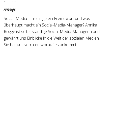
von Jen
Anzeige
Social-Media - für einige ein Fremdwort und was
überhaupt macht ein Social-Media-Manager? Annika
Rogge ist selbstständige Social-Media-Managerin und
gewährt uns Einblicke in die Welt der sozialen Medien.
Sie hat uns verraten worauf es ankommt!