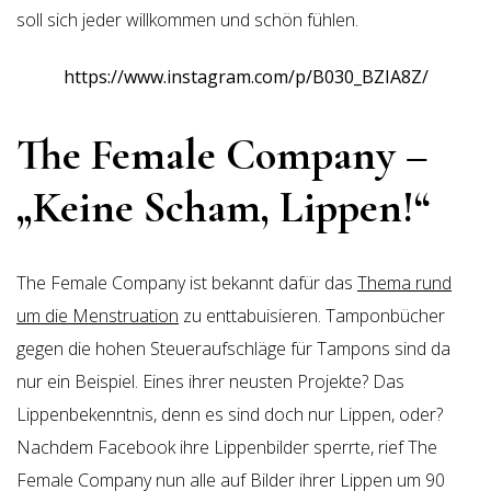
soll sich jeder willkommen und schön fühlen.
https://www.instagram.com/p/B030_BZIA8Z/
The Female Company –
„Keine Scham, Lippen!“
The Female Company ist bekannt dafür das
Thema rund
um die Menstruation
zu enttabuisieren. Tamponbücher
gegen die hohen Steueraufschläge für Tampons sind da
nur ein Beispiel. Eines ihrer neusten Projekte? Das
Lippenbekenntnis, denn es sind doch nur Lippen, oder?
Nachdem Facebook ihre Lippenbilder sperrte, rief The
Female Company nun alle auf Bilder ihrer Lippen um 90