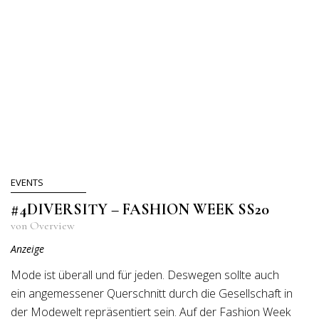
EVENTS
#4DIVERSITY – FASHION WEEK SS20
von Overview
Anzeige
Mode ist überall und für jeden. Deswegen sollte auch
ein angemessener Querschnitt durch die Gesellschaft in
der Modewelt repräsentiert sein. Auf der Fashion Week