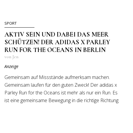
SPORT
AKTIV SEIN UND DABEI DAS MEER
SCHÜTZEN! DER ADIDAS X PARLEY
RUN FOR THE OCEANS IN BERLIN
von Jen
Anzeige
Gemeinsam auf Missstände aufmerksam machen.
Gemeinsam laufen für den guten Zweck! Der adidas x
Parley Run for the Oceans ist mehr als nur ein Run. Es
ist eine gemeinsame Bewegung in die richtige Richtung.