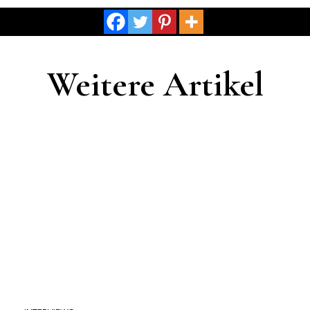
Weitere Artikel