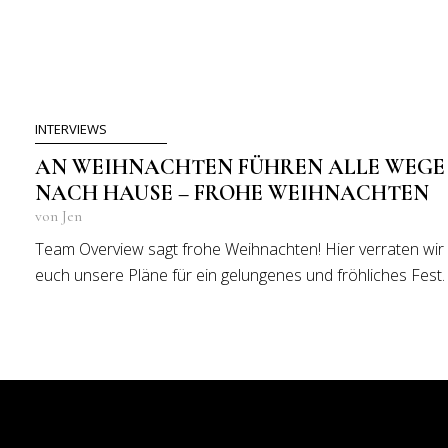
INTERVIEWS
AN WEIHNACHTEN FÜHREN ALLE WEGE
NACH HAUSE – FROHE WEIHNACHTEN
von Jen
Team Overview sagt frohe Weihnachten! Hier verraten wir
euch unsere Pläne für ein gelungenes und fröhliches Fest.