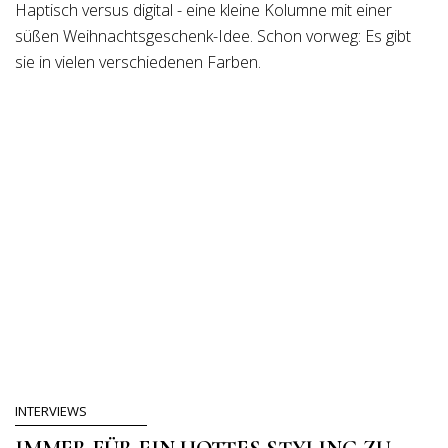
Haptisch versus digital - eine kleine Kolumne mit einer
süßen Weihnachtsgeschenk-Idee. Schon vorweg: Es gibt
sie in vielen verschiedenen Farben.
INTERVIEWS