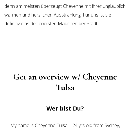
denn am meisten überzeugt Cheyenne mit ihrer unglaublich
warmen und herzlichen Ausstrahlung. Für uns ist sie
definitiv eins der coolsten Mädchen der Stadt.
Get an overview w/ Cheyenne
Tulsa
Wer bist Du?
My name is Cheyenne Tulsa – 24 yrs old from Sydney,