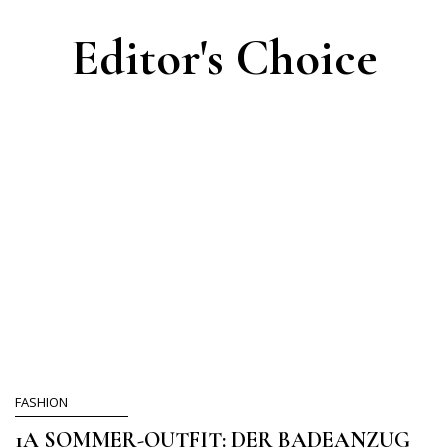
Editor's Choice
FASHION
1A SOMMER-OUTFIT: DER BADEANZUG