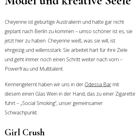
Model und kreative Seele
Cheyenne ist gebürtige Australierin und hatte gar nicht
geplant nach Berlin zu kommen – umso schöner ist es, sie
jetzt hier zu haben. Cheyenne weiß, was sie will, ist
ehrgeizig und willensstark. Sie arbeitet hart für ihre Ziele
und geht immer noch einen Schritt weiter nach vorn –
Powerfrau und Multitalent.
Kennengelernt haben wir uns in der
Odessa Bar
mit
diesem einen Glas Wein in der Hand, das zu einer Zigarette
führt – „Social Smoking“, unser gemeinsamer
Schwachpunkt.
Girl Crush