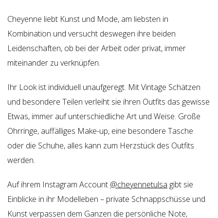
Cheyenne liebt Kunst und Mode, am liebsten in
Kombination und versucht deswegen ihre beiden
Leidenschaften, ob bei der Arbeit oder privat, immer
miteinander zu verknüpfen.
Ihr Look ist individuell unaufgeregt. Mit Vintage Schätzen
und besondere Teilen verleiht sie ihren Outfits das gewisse
Etwas, immer auf unterschiedliche Art und Weise. Große
Ohrringe, auffälliges Make-up, eine besondere Tasche
oder die Schuhe, alles kann zum Herzstück des Outfits
werden.
Auf ihrem Instagram Account
@cheyennetulsa
gibt sie
Einblicke in ihr Modelleben – private Schnappschüsse und
Kunst verpassen dem Ganzen die persönliche Note,