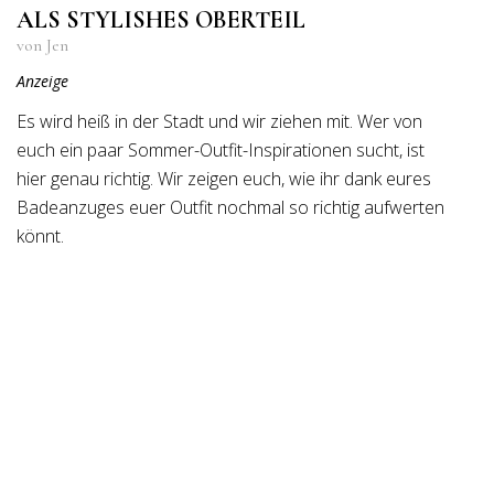
ALS STYLISHES OBERTEIL
von Jen
Anzeige
Es wird heiß in der Stadt und wir ziehen mit. Wer von
euch ein paar Sommer-Outfit-Inspirationen sucht, ist
hier genau richtig. Wir zeigen euch, wie ihr dank eures
Badeanzuges euer Outfit nochmal so richtig aufwerten
könnt.