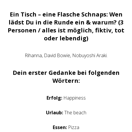
Ein Tisch – eine Flasche Schnaps: Wen
lädst Du in die Runde ein & warum? (3
Personen / alles ist möglich, fiktiv, tot
oder lebendig)
Rihanna, David Bowie, Nobuyoshi Araki.
Dein erster Gedanke bei folgenden
Wörtern:
Erfolg:
Happiness
Urlaub:
The beach
Essen:
Pizza