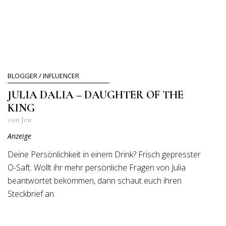
BLOGGER / INFLUENCER
JULIA DALIA – DAUGHTER OF THE
KING
von Jen
Anzeige
Deine Persönlichkeit in einem Drink? Frisch gepresster
O-Saft. Wollt ihr mehr persönliche Fragen von Julia
beantwortet bekommen, dann schaut euch ihren
Steckbrief an.