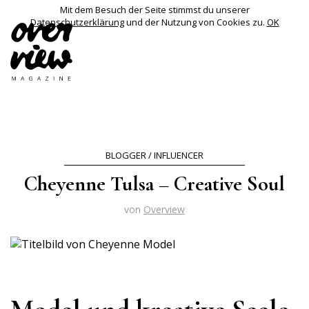
Mit dem Besuch der Seite stimmst du unserer
Datenschutzerklärung
und der Nutzung von Cookies zu.
OK
BLOGGER / INFLUENCER
Cheyenne Tulsa – Creative Soul
von
Overview