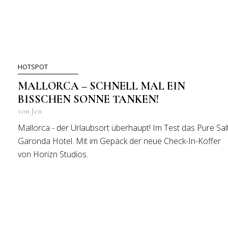
HOTSPOT
MALLORCA – SCHNELL MAL EIN
BISSCHEN SONNE TANKEN!
von Jen
Mallorca - der Urlaubsort überhaupt! Im Test das Pure Sal
Garonda Hotel. Mit im Gepäck der neue Check-In-Koffer
von Horizn Studios.