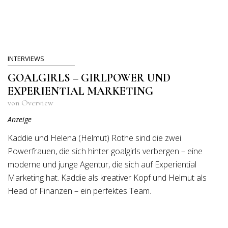
INTERVIEWS
GOALGIRLS – GIRLPOWER UND
EXPERIENTIAL MARKETING
von Overview
Anzeige
Kaddie und Helena (Helmut) Rothe sind die zwei
Powerfrauen, die sich hinter goalgirls verbergen – eine
moderne und junge Agentur, die sich auf Experiential
Marketing hat. Kaddie als kreativer Kopf und Helmut als
Head of Finanzen – ein perfektes Team.