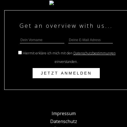
Hiermit erkläre ich mich mit den
Datenschutzbestimmungen
einverstanden.
Impressum
Datenschutz