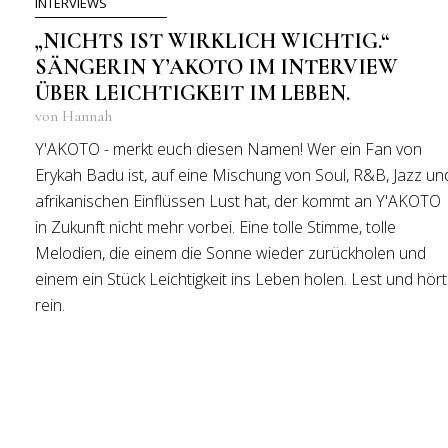
INTERVIEWS
„NICHTS IST WIRKLICH WICHTIG.“
SÄNGERIN Y’AKOTO IM INTERVIEW
ÜBER LEICHTIGKEIT IM LEBEN.
von Hannah
Y'AKOTO - merkt euch diesen Namen! Wer ein Fan von
Erykah Badu ist, auf eine Mischung von Soul, R&B, Jazz un
afrikanischen Einflüssen Lust hat, der kommt an Y'AKOTO
in Zukunft nicht mehr vorbei. Eine tolle Stimme, tolle
Melodien, die einem die Sonne wieder zurückholen und
einem ein Stück Leichtigkeit ins Leben holen. Lest und hört
rein.