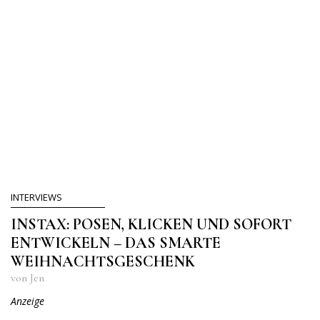
INTERVIEWS
INSTAX: POSEN, KLICKEN UND SOFORT
ENTWICKELN – DAS SMARTE
WEIHNACHTSGESCHENK
von Jen
Anzeige