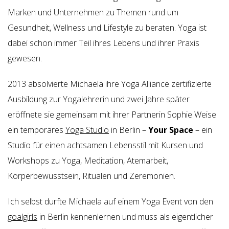
Marken und Unternehmen zu Themen rund um
Gesundheit, Wellness und Lifestyle zu beraten.
Yoga ist
dabei schon immer Teil ihres Lebens und ihrer Praxis
gewesen.
2013 absolvierte Michaela ihre Yoga Alliance zertifizierte
Ausbildung zur Yogalehrerin und zwei Jahre später
eröffnete sie gemeinsam mit ihrer Partnerin Sophie Weise
ein temporäres
Yoga Studio
in Berlin –
Your Space
– ein
Studio für einen achtsamen Lebensstil mit Kursen und
Workshops zu Yoga, Meditation, Atemarbeit,
Körperbewusstsein, Ritualen und Zeremonien.
Ich selbst durfte Michaela auf einem Yoga Event von den
goalgirls
in Berlin kennenlernen und muss als eigentlicher