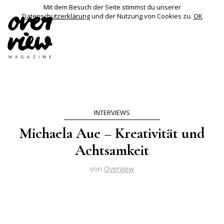
Mit dem Besuch der Seite stimmst du unserer
Datenschutzerklärung
und der Nutzung von Cookies zu.
OK
INTERVIEWS
Michaela Aue – Kreativität und
Achtsamkeit
von
Overview