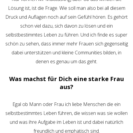
Lösung ist, ist die Frage. Wie soll man also bei all diesem
Druck und Auflagen noch auf sein Gefühl hören. Es gehört
schon viel dazu, sich davon zu lösen und ein
selbstbestimmtes Leben zu führen. Und ich finde es super
schön zu sehen, dass immer mehr Frauen sich gegenseitig
dabei unterstützen und kleine Communities bilden, in
denen es genau um das geht.
Was machst für Dich eine starke Frau
aus?
Egal ob Mann oder Frau ich liebe Menschen die ein
selbstbestimmtes Leben führen, die wissen was sie wollen
und was ihre Aufgabe im Leben ist und dabei natürlich
freundlich und emphatisch sind.