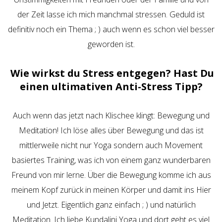
der Zeit lasse ich mich manchmal stressen. Geduld ist
definitiv noch ein Thema ; ) auch wenn es schon viel besser
geworden ist.
Wie wirkst du Stress entgegen? Hast Du
einen ultimativen Anti-Stress Tipp?
Auch wenn das jetzt nach Klischee klingt: Bewegung und
Meditation! Ich löse alles über Bewegung und das ist
mittlerweile nicht nur Yoga sondern auch Movement
basiertes Training, was ich von einem ganz wunderbaren
Freund von mir lerne. Über die Bewegung komme ich aus
meinem Kopf zurück in meinen Körper und damit ins Hier
und Jetzt. Eigentlich ganz einfach ; ) und natürlich
Meditation. Ich liebe Kundalini Yoga und dort geht es viel