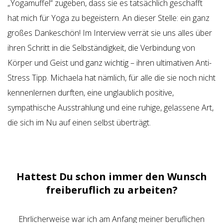
„Yogamuffel“ zugeben, dass sie es tatsächlich geschafft
hat mich für Yoga zu begeistern. An dieser Stelle: ein ganz
großes Dankeschön! Im
Interview verrät sie uns alles über
ihren Schritt in die Selbständigkeit, die Verbindung von
Körper und Geist und ganz wichtig – ihren ultimativen Anti-
Stress Tipp. Michaela hat nämlich, für alle die sie noch nicht
kennenlernen durften, eine unglaublich positive,
sympathische Ausstrahlung und eine ruhige, gelassene Art,
die sich im Nu auf einen selbst überträgt.
Hattest Du schon immer den Wunsch
freiberuflich zu arbeiten?
Ehrlicherweise war ich am Anfang meiner beruflichen