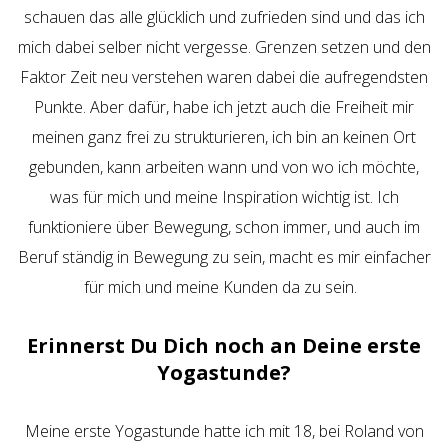
schauen das alle glücklich und zufrieden sind und das ich
mich dabei selber nicht vergesse. Grenzen setzen und den
Faktor Zeit neu verstehen waren dabei die aufregendsten
Punkte. Aber dafür, habe ich jetzt auch die Freiheit mir
meinen ganz frei zu strukturieren, ich bin an keinen Ort
gebunden, kann arbeiten wann und von wo ich möchte,
was für mich und meine Inspiration wichtig ist. Ich
funktioniere über Bewegung, schon immer, und auch im
Beruf ständig in Bewegung zu sein, macht es mir einfacher
für mich und meine Kunden da zu sein.
Erinnerst Du Dich noch an Deine erste
Yogastunde?
Meine erste Yogastunde hatte ich mit 18, bei Roland von