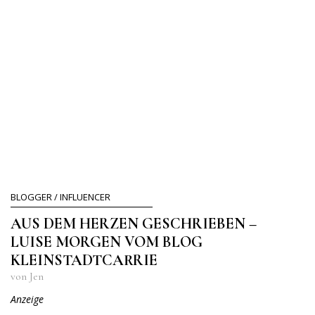
BLOGGER / INFLUENCER
AUS DEM HERZEN GESCHRIEBEN –
LUISE MORGEN VOM BLOG
KLEINSTADTCARRIE
von Jen
Anzeige