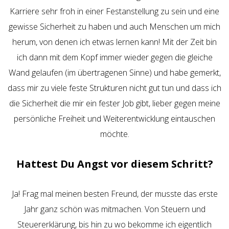
Karriere sehr froh in einer Festanstellung zu sein und eine
gewisse Sicherheit zu haben und auch Menschen um mich
herum, von denen ich etwas lernen kann! Mit der Zeit bin
ich dann mit dem Kopf immer wieder gegen die gleiche
Wand gelaufen (im übertragenen Sinne) und habe gemerkt,
dass mir zu viele feste Strukturen nicht gut tun und dass ich
die Sicherheit die mir ein fester Job gibt, lieber gegen meine
persönliche Freiheit und Weiterentwicklung eintauschen
möchte.
Hattest Du Angst vor diesem Schritt?
Ja! Frag mal meinen besten Freund, der musste das erste
Jahr ganz schön was mitmachen. Von Steuern und
Steuererklärung, bis hin zu wo bekomme ich eigentlich