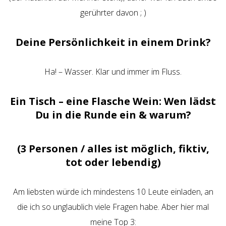
gerührter davon ; )
Deine Persönlichkeit in einem Drink?
Ha! – Wasser. Klar und immer im Fluss.
Ein Tisch – eine Flasche Wein: Wen lädst
Du in die Runde ein & warum?
(3 Personen / alles ist möglich, fiktiv,
tot oder lebendig)
Am liebsten würde ich mindestens 10 Leute einladen, an
die ich so unglaublich viele Fragen habe. Aber hier mal
meine Top 3: