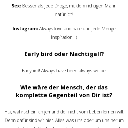
Sex:
Besser als jede Droge, mit dem richtigen Mann
natürlich!
Instagram:
Always love and hate und jede Menge
Inspiration ; )
Early bird oder Nachtigall?
Earlybird! Always have been always will be.
Wie wäre der Mensch, der das
komplette Gegenteil von Dir ist?
Hui, wahrscheinlich jemand der nicht vom Leben lernen will.
Denn dafür sind wir hier. Alles was uns oder um uns herum