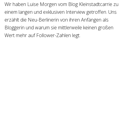
Wir haben Luise Morgen vom Blog Kleinstadtcarrie zu
einem langen und exklusiven Interview getroffen. Uns
erzählt die Neu-Berlinerin von ihren Anfängen als
Bloggerin und warum sie mittlerweile keinen großen
Wert mehr auf Follower-Zahlen legt.