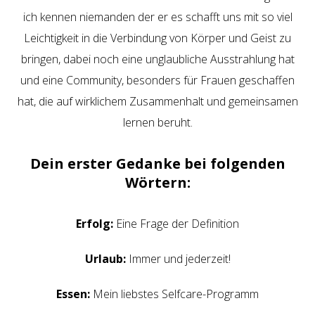
ich kennen niemanden der er es schafft uns mit so viel
Leichtigkeit in die Verbindung von Körper und Geist zu
bringen, dabei noch eine unglaubliche Ausstrahlung hat
und eine Community, besonders für Frauen geschaffen
hat, die auf wirklichem Zusammenhalt und gemeinsamen
lernen beruht.
Dein erster Gedanke bei folgenden
Wörtern:
Erfolg:
Eine Frage der Definition
Urlaub:
Immer und jederzeit!
Essen:
Mein liebstes Selfcare-Programm