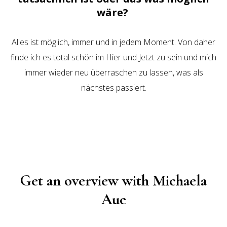
wäre?
Alles ist möglich, immer und in jedem Moment. Von daher
finde ich es total schön im Hier und Jetzt zu sein und mich
immer wieder neu überraschen zu lassen, was als
nächstes passiert.
Get an overview with Michaela
Aue