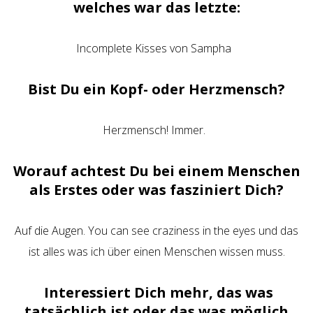
welches war das letzte:
Incomplete Kisses von Sampha
Bist Du ein Kopf- oder Herzmensch?
Herzmensch! Immer.
Worauf achtest Du bei einem Menschen
als Erstes oder was fasziniert Dich?
Auf die Augen. You can see craziness in the eyes und das
ist alles was ich über einen Menschen wissen muss.
Interessiert Dich mehr, das was
tatsächlich ist oder das was möglich