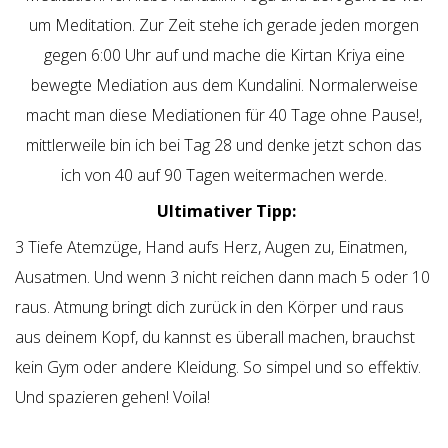
um Meditation. Zur Zeit stehe ich gerade jeden morgen
gegen 6:00 Uhr auf und mache die Kirtan Kriya eine
bewegte Mediation aus dem Kundalini. Normalerweise
macht man diese Mediationen für 40 Tage ohne Pause!,
mittlerweile bin ich bei Tag 28 und denke jetzt schon das
ich von 40 auf 90 Tagen weitermachen werde.
Ultimativer Tipp:
3 Tiefe Atemzüge, Hand aufs Herz, Augen zu, Einatmen,
Ausatmen. Und wenn 3 nicht reichen dann mach 5 oder 10
raus. Atmung bringt dich zurück in den Körper und raus
aus deinem Kopf, du kannst es überall machen, brauchst
kein Gym oder andere Kleidung. So simpel und so effektiv.
Und spazieren gehen! Voila!