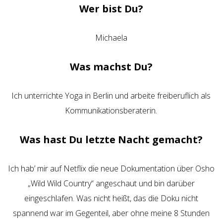
Wer bist Du?
Michaela
Was machst Du?
Ich unterrichte Yoga in Berlin und arbeite freiberuflich als
Kommunikationsberaterin.
Was hast Du letzte Nacht gemacht?
Ich hab’ mir auf Netflix die neue Dokumentation über Osho
„Wild Wild Country“ angeschaut und bin darüber
eingeschlafen. Was nicht heißt, das die Doku nicht
spannend war im Gegenteil, aber ohne meine 8 Stunden