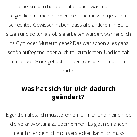
meine Kunden her oder aber auch was mache ich
eigentlich mit meiner freien Zeit und muss ich jetzt ein
schlechtes Gewissen haben, dass alle anderen im Büro
sitzen und so tun als ob sie arbeiten würden, während ich
ins Gym oder Museum gehe? Das war schon alles ganz
schön aufregend, aber auch toll zum lernen. Und ich hab
immer viel Glück gehabt, mit den Jobs die ich machen
durfte.
Was hat sich für Dich dadurch
geändert?
Eigentlich alles. Ich musste lernen für mich und meinen Job
die Verantwortung zu übernehmen. Es gibt niemanden
mehr hinter dem ich mich verstecken kann, ich muss