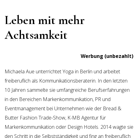
Leben mit mehr
Achtsamkeit
Werbung (unbezahlt)
Michaela Aue unterrichtet Yoga in Berlin und arbeitet
freiberuflich als Kommunikationsberaterin.
In den letzten
10 Jahren sammelte sie umfangreiche Berufserfahrungen
in den Bereichen Markenkommunikation, PR und
Eventmanagement bei Unternehmen wie der Bread &
Butter Fashion Trade-Show, K-MB Agentur für
Markenkommunikation oder Design Hotels. 2014 wagte sie
den Schritt in die Selbstständigkeit und fing an freiberuflich