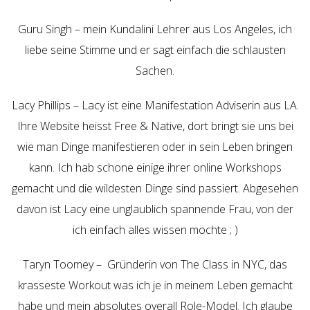
Guru Singh –
mein Kundalini Lehrer aus Los Angeles, ich
liebe seine Stimme und er sagt einfach die schlausten
Sachen.
Lacy Phillips –
Lacy ist eine Manifestation Adviserin aus LA.
Ihre Website heisst Free & Native, dort bringt sie uns bei
wie man Dinge manifestieren oder in sein Leben bringen
kann. Ich hab schone einige ihrer online Workshops
gemacht und die wildesten Dinge sind passiert. Abgesehen
davon ist Lacy eine unglaublich spannende Frau, von der
ich einfach alles wissen möchte ; )
Taryn Toomey –
Gründerin von The Class in NYC, das
krasseste Workout was ich je in meinem Leben gemacht
habe und mein absolutes overall Role-Model. Ich glaube