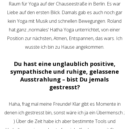
Raum für Yoga auf der Chauseestraße in Berlin. Es war
Liebe auf den ersten Blick. Damals gab es auch noch gar
kein Yoga mit Musik und schnellen Bewegungen. Roland
hat ganz ‚normales‘ Hatha Yoga unterrichtet, von einer
Position zur nächsten, Atmen, Entspannen, das wars. Ich
wusste ich bin zu Hause angekommen.
Du hast eine unglaublich positive,
sympathische und ruhige, gelassene
Ausstrahlung – bist Du jemals
gestresst?
Haha, frag mal meine Freunde! Klar gibt es Momente in
denen ich gestresst bin, sonst wäre ich ja ein Übermensch ;
) Über die Zeit habe ich aber bestimmte Tools und