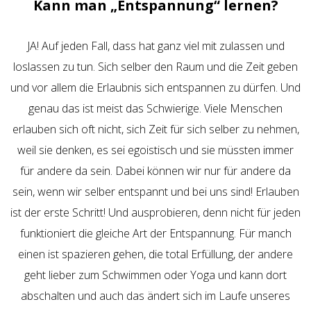
Kann man „Entspannung“ lernen?
JA! Auf jeden Fall, dass hat ganz viel mit zulassen und
loslassen zu tun. Sich selber den Raum und die Zeit geben
und vor allem die Erlaubnis sich entspannen zu dürfen. Und
genau das ist meist das Schwierige. Viele Menschen
erlauben sich oft nicht, sich Zeit für sich selber zu nehmen,
weil sie denken, es sei egoistisch und sie müssten immer
für andere da sein. Dabei können wir nur für andere da
sein, wenn wir selber entspannt und bei uns sind! Erlauben
ist der erste Schritt! Und ausprobieren, denn nicht für jeden
funktioniert die gleiche Art der Entspannung. Für manch
einen ist spazieren gehen, die total Erfüllung, der andere
geht lieber zum Schwimmen oder Yoga und kann dort
abschalten und auch das ändert sich im Laufe unseres