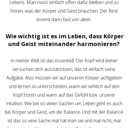
Lebens. Man muss einfach offen dafür bleiben und zu
hören, was der Körper und Geist brauchen. Der Rest
kommt dann fast von allein.
Wie wichtig ist es im Leben, dass Körper
und Geist miteinander harmonieren?
In meiner Welt ist das essentiell. Der Kopf wird immer
versuchen dich auszutricksen, das ist einfach seine
Aufgabe. Also müssen wir auf unseren Körper achtgeben
und lernen zu unterscheiden, wann wir wirklich auf den
Kopf hören und wann auf das Gefühl bzw. unserer
Intuition. Wie bei so vielen Sachen um Leben geht es auch
bei Körper und Geist, um die Balance. Und mit der Balance
ist das so eine Sache mal hat man sie und mal nicht, mal