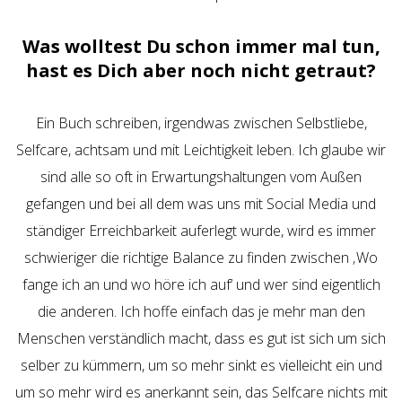
Was wolltest Du schon immer mal tun,
hast es Dich aber noch nicht getraut?
Ein Buch schreiben, irgendwas zwischen Selbstliebe,
Selfcare, achtsam und mit Leichtigkeit leben. Ich glaube wir
sind alle so oft in Erwartungshaltungen vom Außen
gefangen und bei all dem was uns mit Social Media und
ständiger Erreichbarkeit auferlegt wurde, wird es immer
schwieriger die richtige Balance zu finden zwischen ‚Wo
fange ich an und wo höre ich auf‘ und wer sind eigentlich
die anderen. Ich hoffe einfach das je mehr man den
Menschen verständlich macht, dass es gut ist sich um sich
selber zu kümmern, um so mehr sinkt es vielleicht ein und
um so mehr wird es anerkannt sein, das Selfcare nichts mit