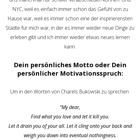
NYC, weil es einfach immer schon das Gefühl von zu
Hause war, weil es immer schon eine der inspirierensten
Städte für mich war, in der es immer wieder neue Dinge zu
erleben gibt und ich immer wieder etwas neues lernen
kann.
Dein persönliches Motto oder Dein
persönlicher Motivationsspruch:
Um in den Worten von Charels Bukowski zu sprechen:
“My dear,
Find what you love and let it kill you.
Let it drain you of your all. Let it cling onto your back and
weigh you down into eventual nothingness.