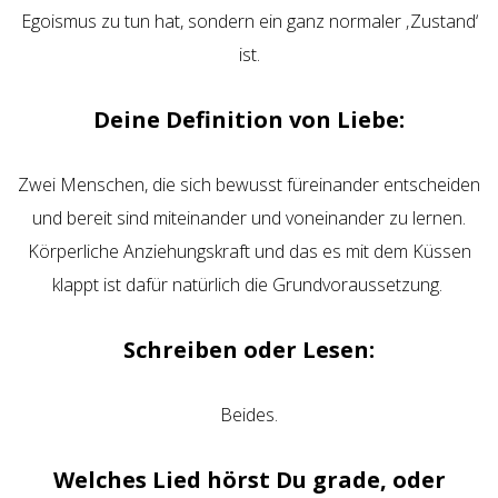
Egoismus zu tun hat, sondern ein ganz normaler ‚Zustand‘
ist.
Deine Definition von Liebe:
Zwei Menschen, die sich bewusst füreinander entscheiden
und bereit sind miteinander und voneinander zu lernen.
Körperliche Anziehungskraft und das es mit dem Küssen
klappt ist dafür natürlich die Grundvoraussetzung.
Schreiben oder Lesen:
Beides.
Welches Lied hörst Du grade, oder