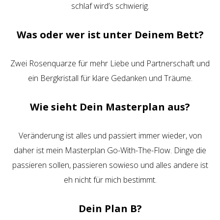
schlaf wird’s schwierig.
Was oder wer ist unter Deinem Bett?
Zwei Rosenquarze für mehr Liebe und Partnerschaft und
ein Bergkristall für klare Gedanken und Träume.
Wie sieht Dein Masterplan aus?
Veränderung ist alles und passiert immer wieder, von
daher ist mein Masterplan Go-With-The-Flow. Dinge die
passieren sollen, passieren sowieso und alles andere ist
eh nicht für mich bestimmt.
Dein Plan B?