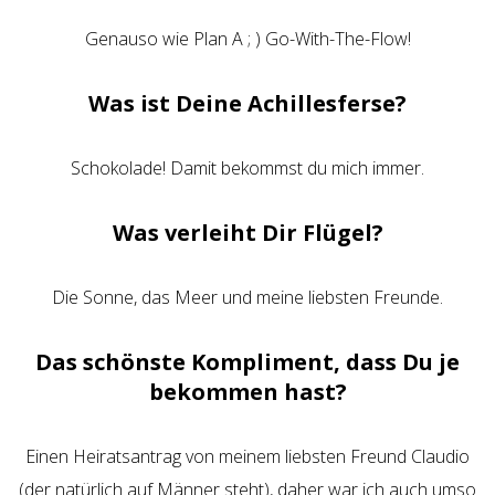
Genauso wie Plan A ; ) Go-With-The-Flow!
Was ist Deine Achillesferse?
Schokolade! Damit bekommst du mich immer.
Was verleiht Dir Flügel?
Die Sonne, das Meer und meine liebsten Freunde.
Das schönste Kompliment, dass Du je
bekommen hast?
Einen Heiratsantrag von meinem liebsten Freund Claudio
(der natürlich auf Männer steht), daher war ich auch umso