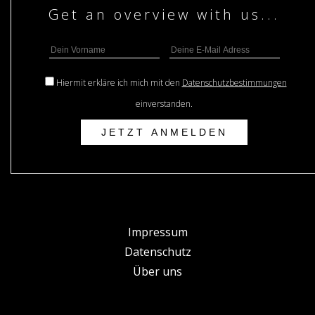
Hiermit erkläre ich mich mit den
Datenschutzbestimmungen
einverstanden.
Impressum
Datenschutz
Über uns