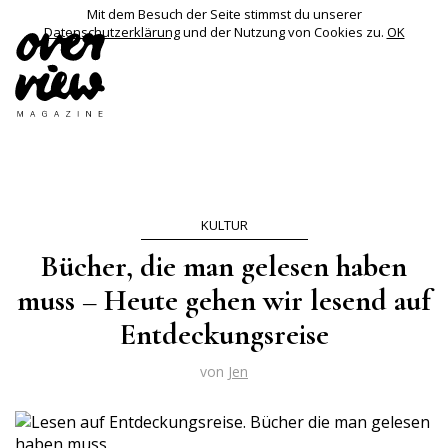
Mit dem Besuch der Seite stimmst du unserer
Datenschutzerklärung
und der Nutzung von Cookies zu.
OK
KULTUR
Bücher, die man gelesen haben
muss – Heute gehen wir lesend auf
Entdeckungsreise
von
Jen