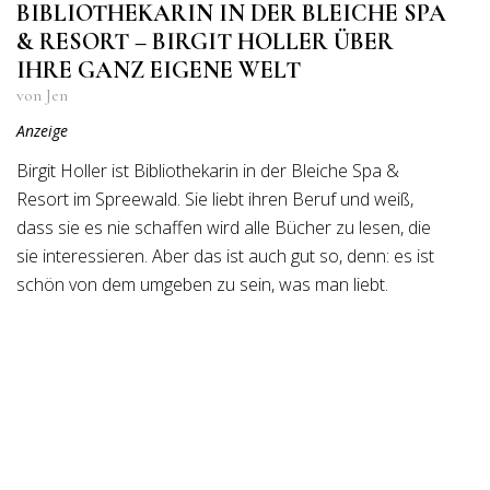
BIBLIOTHEKARIN IN DER BLEICHE SPA
& RESORT – BIRGIT HOLLER ÜBER
IHRE GANZ EIGENE WELT
von Jen
Anzeige
Birgit Holler ist Bibliothekarin in der Bleiche Spa &
Resort im Spreewald. Sie liebt ihren Beruf und weiß,
dass sie es nie schaffen wird alle Bücher zu lesen, die
sie interessieren. Aber das ist auch gut so, denn: es ist
schön von dem umgeben zu sein, was man liebt.