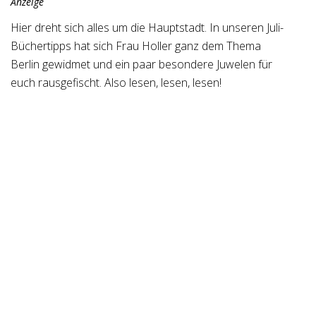
Anzeige
Hier dreht sich alles um die Hauptstadt. In unseren Juli-
Büchertipps hat sich Frau Holler ganz dem Thema
Berlin gewidmet und ein paar besondere Juwelen für
euch rausgefischt. Also lesen, lesen, lesen!