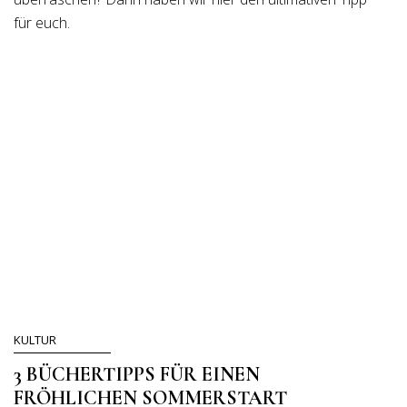
für euch.
KULTUR
3 BÜCHERTIPPS FÜR EINEN
FRÖHLICHEN SOMMERSTART