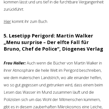
kommen lässt und uns tief in die furchtbare Vergangenheit
zurückführt.
Hier
kommt ihr zum Buch.
5. Lesetipp Perigord: Martin Walker
„Menu surprise – Der elfte Fall für
Bruno, Chef de Police“, Diogenes Verlag
Frau Holler:
Auch wenn die Bücher von Martin Walker in
ihrer Atmosphäre die heile Welt im Perigord beschreiben,
wie dem malerischen Landstrich, wo alle einander helfen,
wo so gut gegessen und getrunken wird, dass einem beim
Lesen das Wasser im Mund zusammen läuft und die
Polizisten sich um das Wohl der Mitmenschen kümmern,
gibt es in diesem zauberhaften Mikrokosmos eine Leiche,