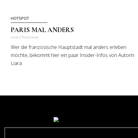
HOTSPOT
PARIS MAL ANDERS
von Overview
Wer die französische Hauptstadt mal anders erleben
möchte, bekommt hier ein paar Insider-Infos von Autorin
Liara