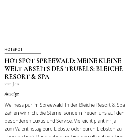
HOTSPOT
HOTSPOT SPREEWALD: MEINE KLEINE
WELT ABSEITS DES TRUBELS: BLEICHE
RESORT & SPA
von Jen
Anzeige
Wellness pur im Spreewald. In der Bleiche Resort & Spa
zählen wir nicht die Sterne, sondern freuen uns auf den
besonderen Luxus und Service. Vielleicht plant ihr ja
zum Valentinstag eure Liebste oder euren Liebsten zu
überraschen? Dann haben wir hier den ultimativen Tipp