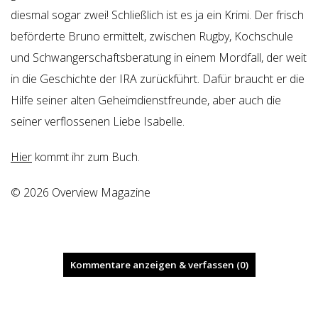
diesmal sogar zwei! Schließlich ist es ja ein Krimi. Der frisch
beförderte Bruno ermittelt, zwischen Rugby, Kochschule
und Schwangerschaftsberatung in einem Mordfall, der weit
in die Geschichte der IRA zurückführt. Dafür braucht er die
Hilfe seiner alten Geheimdienstfreunde, aber auch die
seiner verflossenen Liebe Isabelle.
Hier
kommt ihr zum Buch.
© 2026 Overview Magazine
Kommentare anzeigen & verfassen (0)