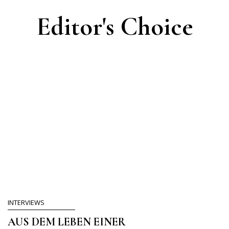
Editor's Choice
INTERVIEWS
AUS DEM LEBEN EINER