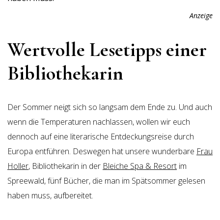
Anzeige
Wertvolle Lesetipps einer
Bibliothekarin
Der Sommer neigt sich so langsam dem Ende zu. Und auch
wenn die Temperaturen nachlassen, wollen wir euch
dennoch auf eine literarische Entdeckungsreise durch
Europa entführen. Deswegen hat unsere wunderbare
Frau
Holler
, Bibliothekarin in der
Bleiche Spa & Resort
im
Spreewald, fünf Bücher, die man im Spätsommer gelesen
haben muss, aufbereitet.