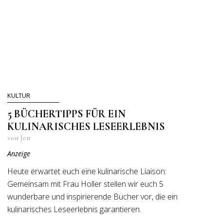
KULTUR
5 BÜCHERTIPPS FÜR EIN
KULINARISCHES LESEERLEBNIS
von Jen
Anzeige
Heute erwartet euch eine kulinarische Liaison:
Gemeinsam mit Frau Holler stellen wir euch 5
wunderbare und inspirierende Bücher vor, die ein
kulinarisches Leseerlebnis garantieren.