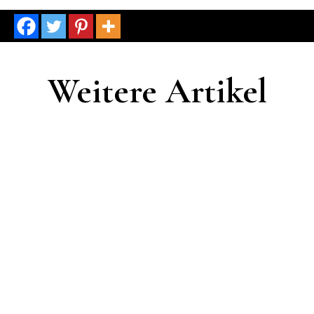
Weitere Artikel