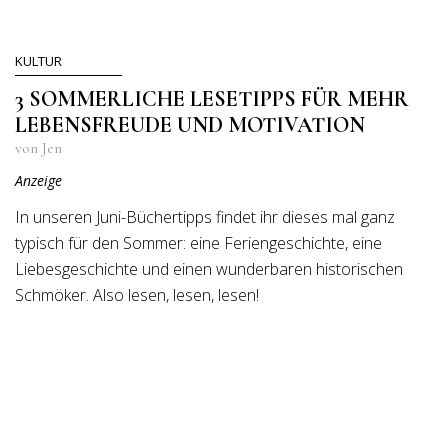
KULTUR
3 SOMMERLICHE LESETIPPS FÜR MEHR
LEBENSFREUDE UND MOTIVATION
von Jen
Anzeige
In unseren Juni-Büchertipps findet ihr dieses mal ganz
typisch für den Sommer: eine Feriengeschichte, eine
Liebesgeschichte und einen wunderbaren historischen
Schmöker. Also lesen, lesen, lesen!