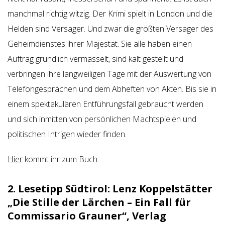
manchmal richtig witzig. Der Krimi spielt in London und die
Helden sind Versager. Und zwar die größten Versager des
Geheimdienstes ihrer Majestät. Sie alle haben einen
Auftrag gründlich vermasselt, sind kalt gestellt und
verbringen ihre langweiligen Tage mit der Auswertung von
Telefongesprächen und dem Abheften von Akten. Bis sie in
einem spektakulären Entführungsfall gebraucht werden
und sich inmitten von persönlichen Machtspielen und
politischen Intrigen wieder finden.
Hier
kommt ihr zum Buch.
2. Lesetipp Südtirol: Lenz Koppelstätter
„Die Stille der Lärchen – Ein Fall für
Commissario Grauner“, Verlag