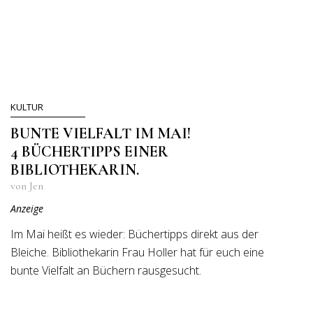
KULTUR
BUNTE VIELFALT IM MAI!
4 BÜCHERTIPPS EINER
BIBLIOTHEKARIN.
von Jen
Anzeige
Im Mai heißt es wieder: Büchertipps direkt aus der
Bleiche. Bibliothekarin Frau Holler hat für euch eine
bunte Vielfalt an Büchern rausgesucht.