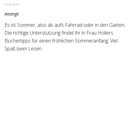
von Jen
Anzeige
Es ist Sommer, also ab aufs Fahrrad oder in den Garten.
Die richtige Unterstützung findet ihr in Frau Hollers
Büchertipps für einen fröhlichen Sommeranfang. Viel
Spaß beim Lesen.