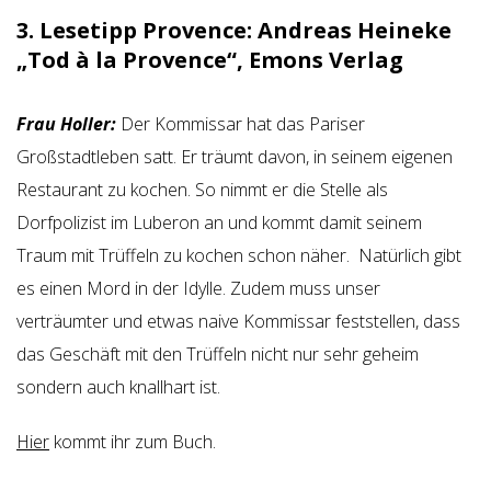
3. Lesetipp Provence: Andreas Heineke
„Tod à la Provence“, Emons Verlag
Frau Holler:
Der Kommissar hat das Pariser
Großstadtleben satt. Er träumt davon, in seinem eigenen
Restaurant zu kochen. So nimmt er die Stelle als
Dorfpolizist im Luberon an und kommt damit seinem
Traum mit Trüffeln zu kochen schon näher. Natürlich gibt
es einen Mord in der Idylle. Zudem muss unser
verträumter und etwas naive Kommissar feststellen, dass
das Geschäft mit den Trüffeln nicht nur sehr geheim
sondern auch knallhart ist.
Hier
kommt ihr zum Buch.