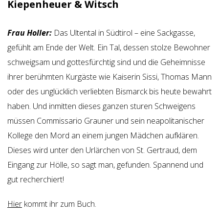
Kiepenheuer & Witsch
Frau Holler:
Das Ultental in Südtirol – eine Sackgasse,
gefühlt am Ende der Welt. Ein Tal, dessen stolze Bewohner
schweigsam und gottesfürchtig sind und die Geheimnisse
ihrer berühmten Kurgäste wie Kaiserin Sissi, Thomas Mann
oder des unglücklich verliebten Bismarck bis heute bewahrt
haben. Und inmitten dieses ganzen sturen Schweigens
müssen Commissario Grauner und sein neapolitanischer
Kollege den Mord an einem jungen Mädchen aufklären.
Dieses wird unter den Urlärchen von St. Gertraud, dem
Eingang zur Hölle, so sagt man, gefunden. Spannend und
gut recherchiert!
Hier
kommt ihr zum Buch.