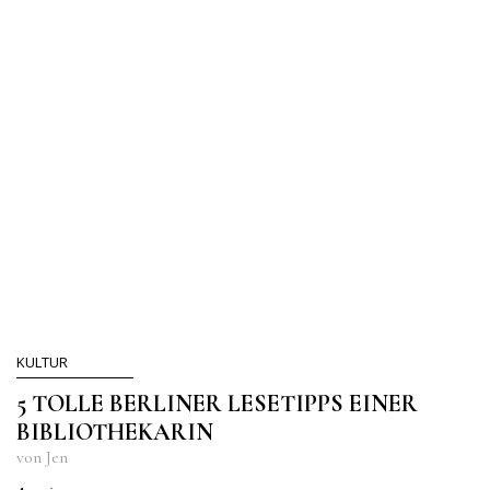
KULTUR
5 TOLLE BERLINER LESETIPPS EINER
BIBLIOTHEKARIN
von Jen