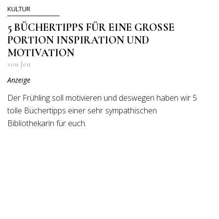
KULTUR
5 BÜCHERTIPPS FÜR EINE GROSSE P
ORTION INSPIRATION UND M
OTIVATION
von Jen
Anzeige
Der Frühling soll motivieren und deswegen haben wir 5
tolle Büchertipps einer sehr sympathischen
Bibliothekarin für euch.