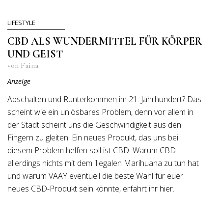
LIFESTYLE
CBD ALS WUNDERMITTEL FÜR KÖRPER
UND GEIST
von Faina
Anzeige
Abschalten und Runterkommen im 21. Jahrhundert? Das
scheint wie ein unlösbares Problem, denn vor allem in
der Stadt scheint uns die Geschwindigkeit aus den
Fingern zu gleiten. Ein neues Produkt, das uns bei
diesem Problem helfen soll ist CBD. Warum CBD
allerdings nichts mit dem illegalen Marihuana zu tun hat
und warum VAAY eventuell die beste Wahl für euer
neues CBD-Produkt sein könnte, erfahrt ihr hier.