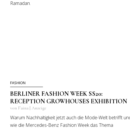
Ramadan.
FASHION
BERLINER FASHION WEEK SS20:
RECEPTION GROWHOUSES EXHIBITION
von Faina | Anzeige
Warum Nachhaltigkeit jetzt auch die Mode-Welt betrifft un
wie die Mercedes-Benz Fashion Week das Thema