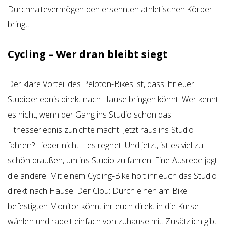
Durchhaltevermögen den ersehnten athletischen Körper
bringt.
Cycling – Wer dran bleibt siegt
Der klare Vorteil des Peloton-Bikes ist, dass ihr euer
Studioerlebnis direkt nach Hause bringen könnt. Wer kennt
es nicht, wenn der Gang ins Studio schon das
Fitnesserlebnis zunichte macht. Jetzt raus ins Studio
fahren? Lieber nicht – es regnet. Und jetzt, ist es viel zu
schön draußen, um ins Studio zu fahren. Eine Ausrede jagt
die andere. Mit einem Cycling-Bike holt ihr euch das Studio
direkt nach Hause. Der Clou: Durch einen am Bike
befestigten Monitor könnt ihr euch direkt in die Kurse
wählen und radelt einfach von zuhause mit. Zusätzlich gibt