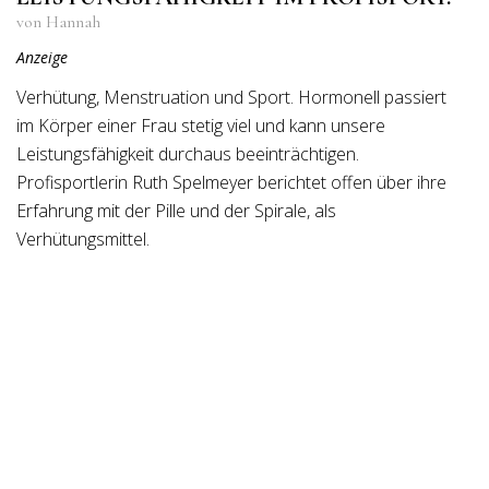
von Hannah
Anzeige
Verhütung, Menstruation und Sport. Hormonell passiert
im Körper einer Frau stetig viel und kann unsere
Leistungsfähigkeit durchaus beeinträchtigen.
Profisportlerin Ruth Spelmeyer berichtet offen über ihre
Erfahrung mit der Pille und der Spirale, als
Verhütungsmittel.