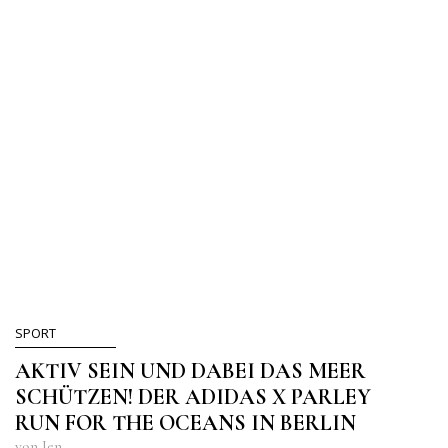
SPORT
AKTIV SEIN UND DABEI DAS MEER
SCHÜTZEN! DER ADIDAS X PARLEY
RUN FOR THE OCEANS IN BERLIN
von Jen