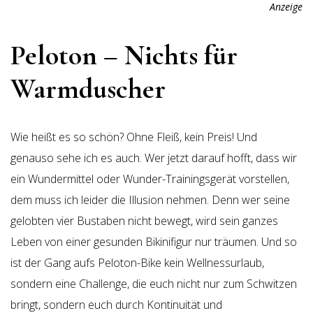
Anzeige
Peloton – Nichts für
Warmduscher
Wie heißt es so schön? Ohne Fleiß, kein Preis! Und
genauso sehe ich es auch. Wer jetzt darauf hofft, dass wir
ein Wundermittel oder Wunder-Trainingsgerät vorstellen,
dem muss ich leider die Illusion nehmen. Denn wer seine
gelobten vier Bustaben nicht bewegt, wird sein ganzes
Leben von einer gesunden Bikinifigur nur träumen. Und so
ist der Gang aufs Peloton-Bike kein Wellnessurlaub,
sondern eine Challenge, die euch nicht nur zum Schwitzen
bringt, sondern euch durch Kontinuität und