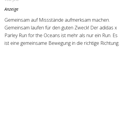
Anzeige
Gemeinsam auf Missstände aufmerksam machen.
Gemeinsam laufen für den guten Zweck! Der adidas x
Parley Run for the Oceans ist mehr als nur ein Run. Es
ist eine gemeinsame Bewegung in die richtige Richtung.