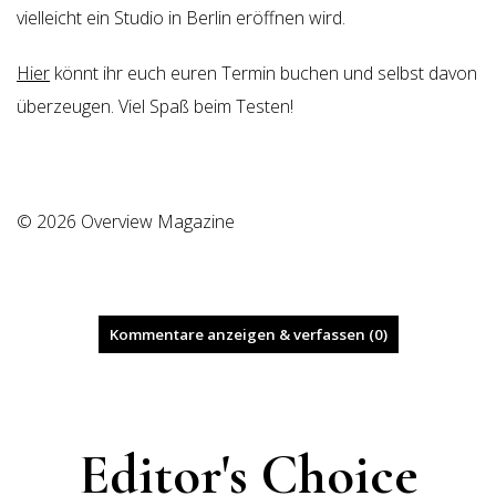
vielleicht ein Studio in Berlin eröffnen wird.
Hier
könnt ihr euch euren Termin buchen und selbst davon
überzeugen. Viel Spaß beim Testen!
© 2026 Overview Magazine
Kommentare anzeigen & verfassen (0)
Editor's Choice