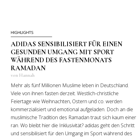
HIGHLIGHTS
ADIDAS SENSIBILISIERT FÜR EINEN
GESUNDEN UMGANG MIT SPORT
WÄHREND DES FASTENMONATS
RAMADAN
von Hannah
Mehr als fünf Millionen Muslime leben in Deutschland.
Viele von ihnen fasten derzeit. Westlich-christliche
Feiertage wie Weihnachten, Ostern und co. werden
kommerzialisiert und emotional aufgeladen. Doch an die
muslimische Tradition des Ramadan traut sich kaum einer
ran. Wo bleibt hier die Inklusivität? adidas geht den Schritt
und sensibilisiert für den Umgang im Sport während des