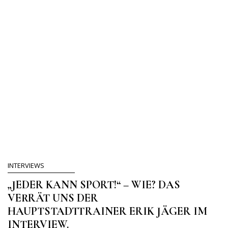
INTERVIEWS
„JEDER KANN SPORT!“ – WIE? DAS
VERRÄT UNS DER
HAUPTSTADTTRAINER ERIK JÄGER IM
INTERVIEW.