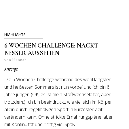
HIGHLIGHTS
6 WOCHEN CHALLENGE: NACKT
BESSER AUSSEHEN
von Hannah
Anzeige
Die 6 Wochen Challenge während des wohl längsten
und heißesten Sommers ist nun vorbei und ich bin 6
Jahre jünger. (OK, es ist mein Stoffwechselalter, aber
trotzdem.) Ich bin beeindruckt, wie viel sich im Körper
allein durch regelmäßigen Sport in kürzester Zeit
verändern kann. Ohne strickte Ernährungspläne, aber
mit Kontinuität und richtig viel Spaß.