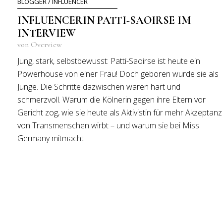
BLOGGER / INFLUENCER
INFLUENCERIN PATTI-SAOIRSE IM
INTERVIEW
von Overview
Jung, stark, selbstbewusst: Patti-Saoirse ist heute ein
Powerhouse von einer Frau! Doch geboren wurde sie als
Junge. Die Schritte dazwischen waren hart und
schmerzvoll. Warum die Kölnerin gegen ihre Eltern vor
Gericht zog, wie sie heute als Aktivistin für mehr Akzeptanz
von Transmenschen wirbt – und warum sie bei Miss
Germany mitmacht