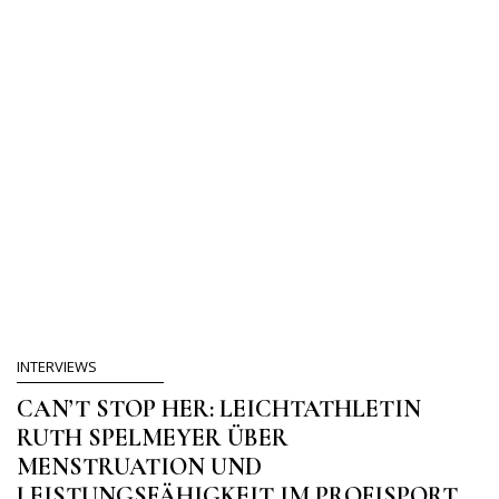
INTERVIEWS
CAN’T STOP HER: LEICHTATHLETIN
RUTH SPELMEYER ÜBER
MENSTRUATION UND
LEISTUNGSFÄHIGKEIT IM PROFISPORT.