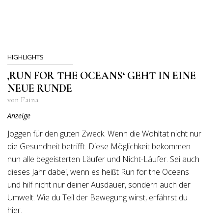
HIGHLIGHTS
‚RUN FOR THE OCEANS‘ GEHT IN EINE
NEUE RUNDE
von Faina
Anzeige
Joggen für den guten Zweck. Wenn die Wohltat nicht nur
die Gesundheit betrifft. Diese Möglichkeit bekommen
nun alle begeisterten Läufer und Nicht-Läufer. Sei auch
dieses Jahr dabei, wenn es heißt Run for the Oceans
und hilf nicht nur deiner Ausdauer, sondern auch der
Umwelt. Wie du Teil der Bewegung wirst, erfährst du
hier.