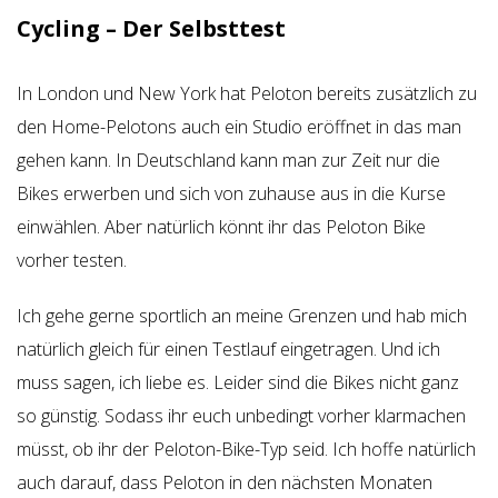
Cycling – Der Selbsttest
In London und New York hat Peloton bereits zusätzlich zu
den Home-Pelotons auch ein Studio eröffnet in das man
gehen kann. In Deutschland kann man zur Zeit nur die
Bikes erwerben und sich von zuhause aus in die Kurse
einwählen. Aber natürlich könnt ihr das Peloton Bike
vorher testen.
Ich gehe gerne sportlich an meine Grenzen und hab mich
natürlich gleich für einen Testlauf eingetragen. Und ich
muss sagen, ich liebe es. Leider sind die Bikes nicht ganz
so günstig. Sodass ihr euch unbedingt vorher klarmachen
müsst, ob ihr der Peloton-Bike-Typ seid. Ich hoffe natürlich
auch darauf, dass Peloton in den nächsten Monaten