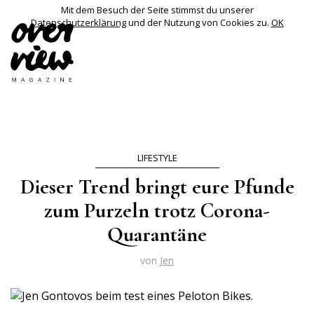
Mit dem Besuch der Seite stimmst du unserer
Datenschutzerklärung
und der Nutzung von Cookies zu.
OK
LIFESTYLE
Dieser Trend bringt eure Pfunde
zum Purzeln trotz Corona-
Quarantäne
von
Jen