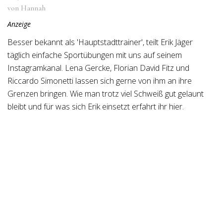
von Hannah
Anzeige
Besser bekannt als 'Hauptstadttrainer', teilt Erik Jäger
täglich einfache Sportübungen mit uns auf seinem
Instagramkanal. Lena Gercke, Florian David Fitz und
Riccardo Simonetti lassen sich gerne von ihm an ihre
Grenzen bringen. Wie man trotz viel Schweiß gut gelaunt
bleibt und für was sich Erik einsetzt erfahrt ihr hier.