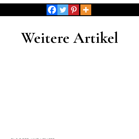
Weitere Artikel