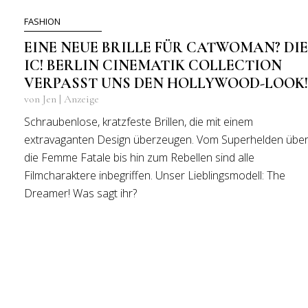
FASHION
EINE NEUE BRILLE FÜR CATWOMAN? DIE
IC! BERLIN CINEMATIK COLLECTION
VERPASST UNS DEN HOLLYWOOD-LOOK!
von Jen | Anzeige
Schraubenlose, kratzfeste Brillen, die mit einem
extravaganten Design überzeugen. Vom Superhelden übe
die Femme Fatale bis hin zum Rebellen sind alle
Filmcharaktere inbegriffen. Unser Lieblingsmodell: The
Dreamer! Was sagt ihr?