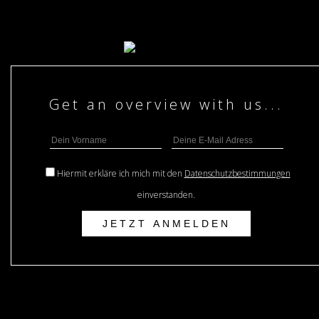
Hiermit erkläre ich mich mit den
Datenschutzbestimmungen
einverstanden.