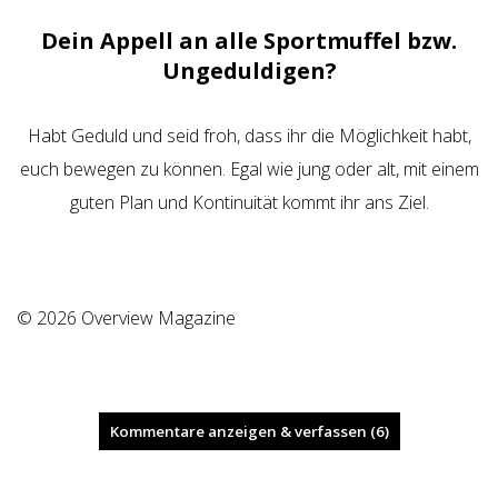
Dein Appell an alle Sportmuffel bzw.
Ungeduldigen?
Habt Geduld und seid froh, dass ihr die Möglichkeit habt,
euch bewegen zu können. Egal wie jung oder alt, mit einem
guten Plan und Kontinuität kommt ihr ans Ziel.
© 2026 Overview Magazine
Kommentare anzeigen & verfassen (6)