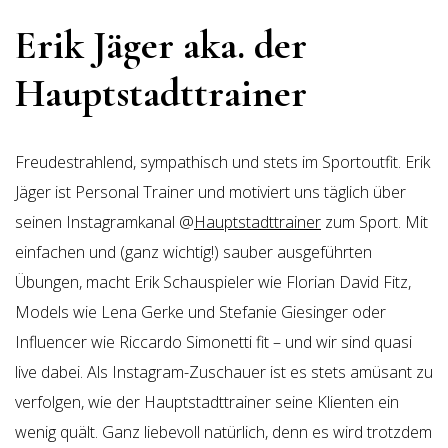
Erik Jäger aka. der
Hauptstadttrainer
Freudestrahlend, sympathisch und stets im Sportoutfit. Erik
Jäger ist Personal Trainer und motiviert uns täglich über
seinen Instagramkanal @
Hauptstadttrainer
zum Sport. Mit
einfachen und (ganz wichtig!) sauber ausgeführten
Übungen, macht Erik Schauspieler wie Florian David Fitz,
Models wie Lena Gerke und Stefanie Giesinger oder
Influencer wie Riccardo Simonetti fit – und wir sind quasi
live dabei. Als Instagram-Zuschauer ist es stets amüsant zu
verfolgen, wie der Hauptstadttrainer seine Klienten ein
wenig quält. Ganz liebevoll natürlich, denn es wird trotzdem