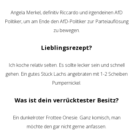
Angela Merkel, definitiv Riccardo und irgendeinen AfD
Politiker, um am Ende den AfD-Politiker zur Parteiauflösung
zu bewegen.
Lieblingsrezept?
Ich koche relativ selten. Es sollte lecker sein und schnell
gehen. Ein gutes Stück Lachs angebraten mit 1-2 Scheiben
Pumpernickel.
Was ist dein verrücktester Besitz?
Ein dunkelroter Frottee Onesie. Ganz komisch, man
möchte den gar nicht gerne anfassen.