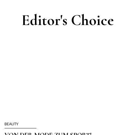
Editor's Choice
BEAUTY