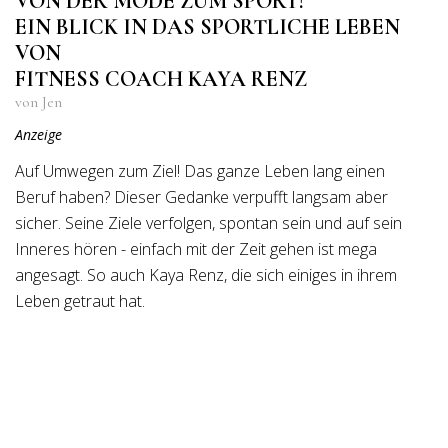
VON DER MODE ZUM SPORT!
EIN BLICK IN DAS SPORTLICHE LEBEN
VON
FITNESS COACH KAYA RENZ
von Jen
Anzeige
Auf Umwegen zum Ziel! Das ganze Leben lang einen
Beruf haben? Dieser Gedanke verpufft langsam aber
sicher. Seine Ziele verfolgen, spontan sein und auf sein
Inneres hören - einfach mit der Zeit gehen ist mega
angesagt. So auch Kaya Renz, die sich einiges in ihrem
Leben getraut hat.