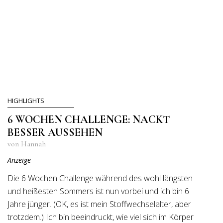
HIGHLIGHTS
6 WOCHEN CHALLENGE: NACKT
BESSER AUSSEHEN
von Hannah
Anzeige
Die 6 Wochen Challenge während des wohl längsten
und heißesten Sommers ist nun vorbei und ich bin 6
Jahre jünger. (OK, es ist mein Stoffwechselalter, aber
trotzdem.) Ich bin beeindruckt, wie viel sich im Körper