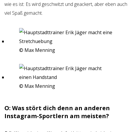
wie es ist: Es wird geschwitzt und geackert, aber eben auch
viel Spaß gemacht.
© Max Menning
© Max Menning
O: Was stört dich denn an anderen
Instagram-Sportlern am meisten?