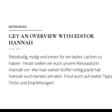
INTERVIEWS
GET AN OVERVIEW WITH EDITOR
HANNAH
von Jen
Reiselustig, mutig und immer für ein lautes Lachen zu
haben - heute stellen wir euch unsere Reiseautorin
Hannah vor. Wie man seinen Koffer richtig packt hat
Hannah euch bereits verraten. Freut euch auf weiter Tipps
Tricks und Empfehlungen!