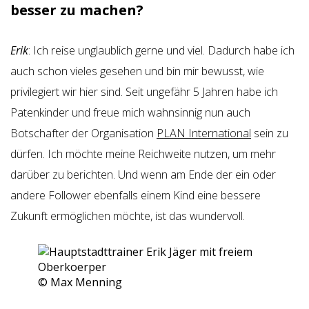
besser zu machen?
Erik
: Ich reise unglaublich gerne und viel. Dadurch habe ich
auch schon vieles gesehen und bin mir bewusst, wie
privilegiert wir hier sind. Seit ungefähr 5 Jahren habe ich
Patenkinder und freue mich wahnsinnig nun auch
Botschafter der Organisation
PLAN International
sein zu
dürfen. Ich möchte meine Reichweite nutzen, um mehr
darüber zu berichten. Und wenn am Ende der ein oder
andere Follower ebenfalls einem Kind eine bessere
Zukunft ermöglichen möchte, ist das wundervoll.
© Max Menning