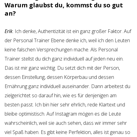
Warum glaubst du, kommst du so gut
an?
Erik
: Ich denke, Authentizität ist ein ganz großer Faktor. Auf
der Personal Trainer Ebene denke ich, weil ich den Leuten
keine falschen Versprechungen mache. Als Personal
Trainer stellst du dich ganz individuell auf jeden neu ein.
Das ist mir ganz wichtig. Du setzt dich mit der Person,
dessen Einstellung, dessen Körperbau und dessen
Ernährung ganz individuell auseinander. Dann arbeitest du
zielgerichtet so darauf hin, wie es für denjenigen am
besten passt. Ich bin hier sehr ehrlich, rede Klartext und
bleibe optimistisch. Auf Instagram mögen es die Leute
wahrscheinlich, weil sie auch sehen, dass wir immer sehr
viel Spaß haben. Es gibt keine Perfektion, alles ist genau so