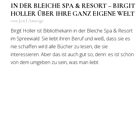
IN DER BLEICHE SPA & RESORT – BIRGIT
HOLLER ÜBER IHRE GANZ EIGENE WELT
von Jen | Anzeige
Birgit Holler ist Bibliothekarin in der Bleiche Spa & Resort
im Spreewald. Sie liebt ihren Beruf und weiß, dass sie es
nie schaffen wird alle Bücher zu lesen, die sie
interessieren. Aber das ist auch gut so, denn: es ist schön
von dem umgeben zu sein, was man liebt.