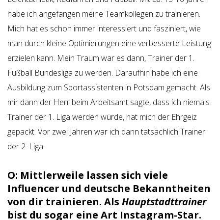
habe ich angefangen meine Teamkollegen zu trainieren.
Mich hat es schon immer interessiert und fasziniert, wie
man durch kleine Optimierungen eine verbesserte Leistung
erzielen kann. Mein Traum war es dann, Trainer der 1.
Fußball Bundesliga zu werden. Daraufhin habe ich eine
Ausbildung zum Sportassistenten in Potsdam gemacht. Als
mir dann der Herr beim Arbeitsamt sagte, dass ich niemals
Trainer der 1. Liga werden würde, hat mich der Ehrgeiz
gepackt. Vor zwei Jahren war ich dann tatsächlich Trainer
der 2. Liga.
O: Mittlerweile lassen sich viele
Influencer und deutsche Bekanntheiten
von dir trainieren. Als
Hauptstadttrainer
bist du sogar eine Art Instagram-Star.