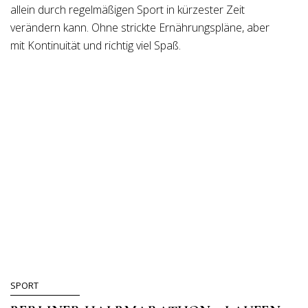
allein durch regelmäßigen Sport in kürzester Zeit
verändern kann. Ohne strickte Ernährungspläne, aber
mit Kontinuität und richtig viel Spaß.
SPORT