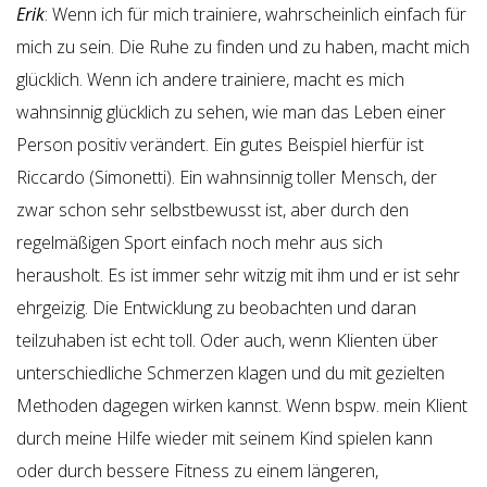
Erik
: Wenn ich für mich trainiere, wahrscheinlich einfach für
mich zu sein. Die Ruhe zu finden und zu haben, macht mich
glücklich. Wenn ich andere trainiere, macht es mich
wahnsinnig glücklich zu sehen, wie man das Leben einer
Person positiv verändert. Ein gutes Beispiel hierfür ist
Riccardo (Simonetti). Ein wahnsinnig toller Mensch, der
zwar schon sehr selbstbewusst ist, aber durch den
regelmäßigen Sport einfach noch mehr aus sich
herausholt. Es ist immer sehr witzig mit ihm und er ist sehr
ehrgeizig. Die Entwicklung zu beobachten und daran
teilzuhaben ist echt toll. Oder auch, wenn Klienten über
unterschiedliche Schmerzen klagen und du mit gezielten
Methoden dagegen wirken kannst. Wenn bspw. mein Klient
durch meine Hilfe wieder mit seinem Kind spielen kann
oder durch bessere Fitness zu einem längeren,