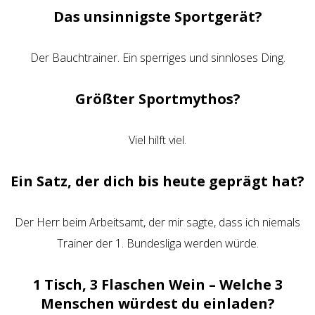
Das unsinnigste Sportgerät?
Der Bauchtrainer. Ein sperriges und sinnloses Ding.
Größter Sportmythos?
Viel hilft viel.
Ein Satz, der dich bis heute geprägt hat?
Der Herr beim Arbeitsamt, der mir sagte, dass ich niemals
Trainer der 1. Bundesliga werden würde.
1 Tisch, 3 Flaschen Wein – Welche 3
Menschen würdest du einladen?