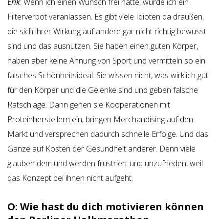
Erik
: Wenn ich einen Wunsch frei hätte, würde ich ein
Filterverbot veranlassen. Es gibt viele Idioten da draußen,
die sich ihrer Wirkung auf andere gar nicht richtig bewusst
sind und das ausnutzen. Sie haben einen guten Körper,
haben aber keine Ahnung von Sport und vermitteln so ein
falsches Schönheitsideal. Sie wissen nicht, was wirklich gut
für den Körper und die Gelenke sind und geben falsche
Ratschläge. Dann gehen sie Kooperationen mit
Proteinherstellern ein, bringen Merchandising auf den
Markt und versprechen dadurch schnelle Erfolge. Und das
Ganze auf Kosten der Gesundheit anderer. Denn viele
glauben dem und werden frustriert und unzufrieden, weil
das Konzept bei ihnen nicht aufgeht.
O: Wie hast du dich motivieren können