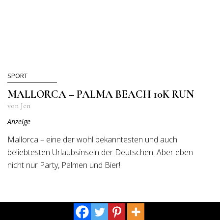
SPORT
MALLORCA – PALMA BEACH 10K RUN
von Jen
Anzeige
Mallorca ­– eine der wohl bekanntesten und auch
beliebtesten Urlaubsinseln der Deutschen. Aber eben
nicht nur Party, Palmen und Bier!