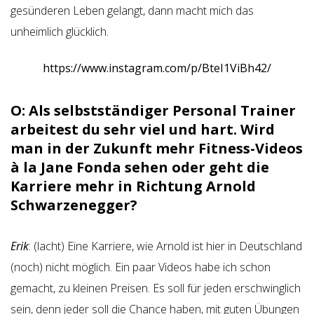
gesünderen Leben gelangt, dann macht mich das
unheimlich glücklich.
https://www.instagram.com/p/BteI1ViBh42/
O: Als selbstständiger Personal Trainer
arbeitest du sehr viel und hart. Wird
man in der Zukunft mehr Fitness-Videos
à la Jane Fonda sehen oder geht die
Karriere mehr in Richtung Arnold
Schwarzenegger?
Erik
: (lacht) Eine Karriere, wie Arnold ist hier in Deutschland
(noch) nicht möglich. Ein paar Videos habe ich schon
gemacht, zu kleinen Preisen. Es soll für jeden erschwinglich
sein, denn jeder soll die Chance haben, mit guten Übungen