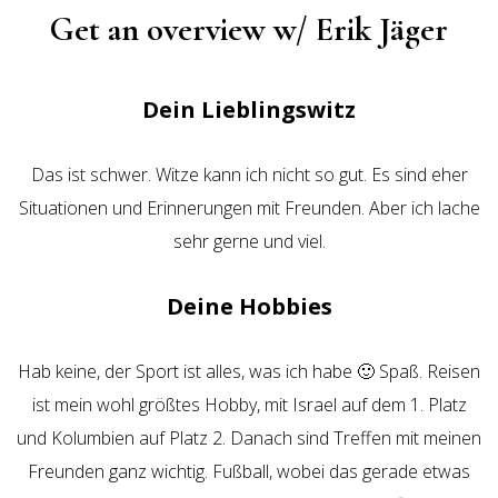
Get an overview w/ Erik Jäger
Dein Lieblingswitz
Das ist schwer. Witze kann ich nicht so gut. Es sind eher
Situationen und Erinnerungen mit Freunden. Aber ich lache
sehr gerne und viel.
Deine Hobbies
Hab keine, der Sport ist alles, was ich habe 🙂 Spaß. Reisen
ist mein wohl größtes Hobby, mit Israel auf dem 1. Platz
und Kolumbien auf Platz 2. Danach sind Treffen mit meinen
Freunden ganz wichtig. Fußball, wobei das gerade etwas