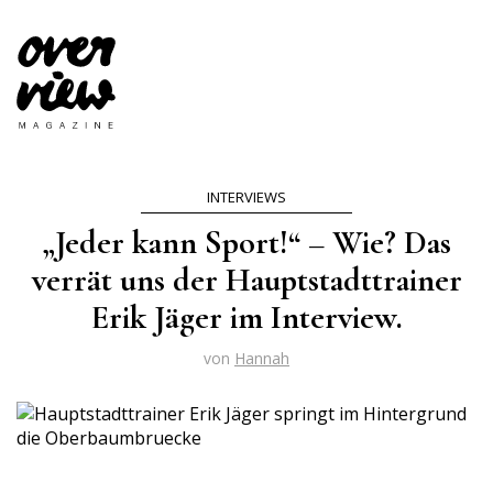
INTERVIEWS
„Jeder kann Sport!“ – Wie? Das
verrät uns der Hauptstadttrainer
Erik Jäger im Interview.
von
Hannah