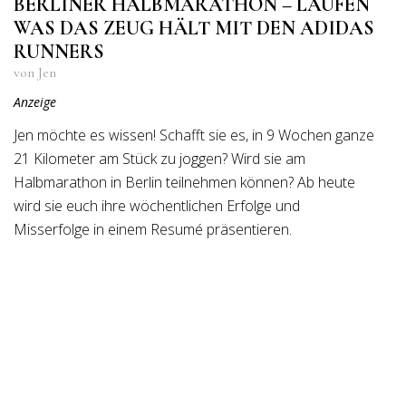
BERLINER HALBMARATHON – LAUFEN
WAS DAS ZEUG HÄLT MIT DEN ADIDAS
RUNNERS
von Jen
Anzeige
Jen möchte es wissen! Schafft sie es, in 9 Wochen ganze
21 Kilometer am Stück zu joggen? Wird sie am
Halbmarathon in Berlin teilnehmen können? Ab heute
wird sie euch ihre wöchentlichen Erfolge und
Misserfolge in einem Resumé präsentieren.