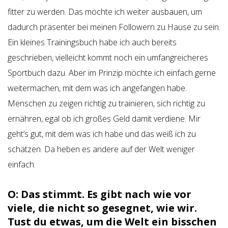
fitter zu werden. Das möchte ich weiter ausbauen, um
dadurch präsenter bei meinen Followern zu Hause zu sein.
Ein kleines Trainingsbuch habe ich auch bereits
geschrieben, vielleicht kommt noch ein umfangreicheres
Sportbuch dazu. Aber im Prinzip möchte ich einfach gerne
weitermachen, mit dem was ich angefangen habe.
Menschen zu zeigen richtig zu trainieren, sich richtig zu
ernähren, egal ob ich großes Geld damit verdiene. Mir
geht’s gut, mit dem was ich habe und das weiß ich zu
schätzen. Da heben es andere auf der Welt weniger
einfach.
O: Das stimmt. Es gibt nach wie vor
viele, die nicht so gesegnet, wie wir.
Tust du etwas, um die Welt ein bisschen