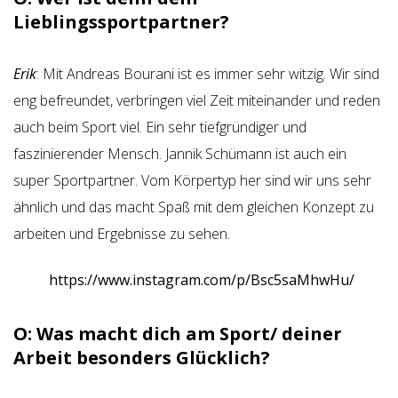
Lieblingssportpartner?
Erik
: Mit Andreas Bourani ist es immer sehr witzig. Wir sind
eng befreundet, verbringen viel Zeit miteinander und reden
auch beim Sport viel. Ein sehr tiefgründiger und
faszinierender Mensch. Jannik Schümann ist auch ein
super Sportpartner. Vom Körpertyp her sind wir uns sehr
ähnlich und das macht Spaß mit dem gleichen Konzept zu
arbeiten und Ergebnisse zu sehen.
https://www.instagram.com/p/Bsc5saMhwHu/
O: Was macht dich am Sport/ deiner
Arbeit besonders Glücklich?