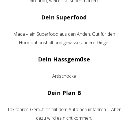
Riccardo, weil er so super trainiert.
Dein Superfood
Maca – ein Superfood aus den Anden. Gut für den
Hormonhaushalt und gewisse andere Dinge.
Dein Hassgemüse
Artischocke
Dein Plan B
Taxifahrer. Gemütlich mit dem Auto herumfahren…. Aber
dazu wird es nicht kommen.