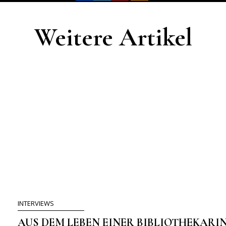
Weitere Artikel
INTERVIEWS
AUS DEM LEBEN EINER BIBLIOTHEKARI