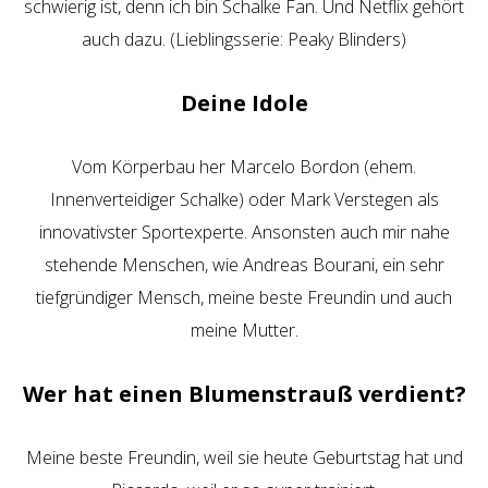
schwierig ist, denn ich bin Schalke Fan. Und Netflix gehört
auch dazu. (Lieblingsserie: Peaky Blinders)
Deine Idole
Vom Körperbau her Marcelo Bordon (ehem.
Innenverteidiger Schalke) oder Mark Verstegen als
innovativster Sportexperte. Ansonsten auch mir nahe
stehende Menschen, wie Andreas Bourani, ein sehr
tiefgründiger Mensch, meine beste Freundin und auch
meine Mutter.
Wer hat einen Blumenstrauß verdient?
Meine beste Freundin, weil sie heute Geburtstag hat und