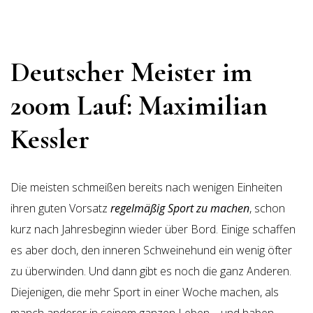
Deutscher Meister im
200m Lauf: Maximilian
Kessler
Die meisten schmeißen bereits nach wenigen Einheiten
ihren guten Vorsatz
regelmäßig Sport zu machen
, schon
kurz nach Jahresbeginn wieder über Bord. Einige schaffen
es aber doch, den inneren Schweinehund ein wenig öfter
zu überwinden. Und dann gibt es noch die ganz Anderen.
Diejenigen, die mehr Sport in einer Woche machen, als