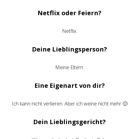
Netflix oder Feiern?
Netflix.
Deine Lieblingsperson?
Meine Eltern.
Eine Eigenart von dir?
Ich kann nicht verlieren. Aber ich weine nicht mehr 🙂
Dein Lieblingsgericht?