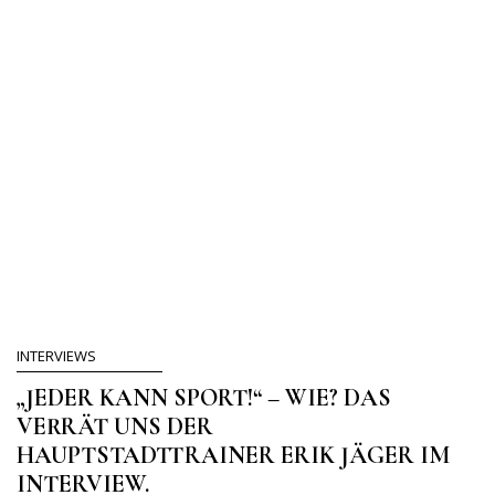
INTERVIEWS
„JEDER KANN SPORT!“ – WIE? DAS
VERRÄT UNS DER
HAUPTSTADTTRAINER ERIK JÄGER IM
INTERVIEW.