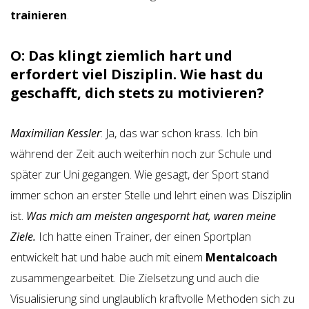
trainieren
.
O: Das klingt ziemlich hart und
erfordert viel Disziplin. Wie hast du
geschafft, dich stets zu motivieren?
Maximilian Kessler
: Ja, das war schon krass. Ich bin
während der Zeit auch weiterhin noch zur Schule und
später zur Uni gegangen. Wie gesagt, der Sport stand
immer schon an erster Stelle und lehrt einen was Disziplin
ist.
Was mich am meisten angespornt hat, waren meine
Ziele.
Ich hatte einen Trainer, der einen Sportplan
entwickelt hat und habe auch mit einem
Mentalcoach
zusammengearbeitet. Die Zielsetzung und auch die
Visualisierung sind unglaublich kraftvolle Methoden sich zu