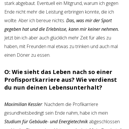
stark abgebaut. Eventuell ein Mitgrund, warum ich gegen
Ende nicht mehr die Leistung erbringen konnte, die ich
wollte. Aber ich bereue nichts.
Das, was mir der Sport
gegeben hat und die Erlebnisse, kann mir keiner nehmen.
Jetzt bin ich aber auch glücklich mehr Zeit für alles zu
haben, mit Freunden mal etwas zu trinken und auch mal
einen Döner zu essen.
O: Wie sieht das Leben nach so einer
Profisportkarriere aus? Wie verdienst
du nun deinen Lebensunterhalt?
Maximilian Kessler
: Nachdem die Profikarriere
gesundheitsbedingt sein Ende nahm, habe ich mein
Studium für Gebäude- und Energietechnik
abgeschlossen