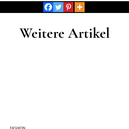
Weitere Artikel
FASHION