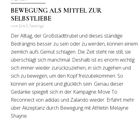
BEWEGUNG ALS MITTEL ZUR
SELBSTLIEBE
von Jen | Anzeige
Der Alltag, der Großstadttrubel und dieses ständige
Bedrängnis besser zu sein oder zu werden, können einem
ziemlich aufs Gemüt schlagen. Die Zeit steht nie still, sie
überschlägt sich manchmal. Deshalb ist es enorm wichtig
sich immer wieder zurückzuziehen, in sich zugehen und
sich zu bewegen, um den Kopf freizubekommen. So
können wir präsent und glücklich sein. Genau dieser
Gedanke spiegelt sich in der Kampagne Move To
Reconnect von adidas und Zalando wieder. Erfahrt mehr
über Akzeptanz durch Bewegung mit Athletin Melayne
Shayne.