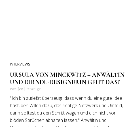
INTERVIEWS
URSULA VON MINCKWITZ – ANWÄLTIN
UND DIRNDL-DESIGNERIN GEHT DAS?
von Jen | Anzeige
"Ich bin zutiefst überzeugt, dass wenn du eine gute Idee
hast, den Willen dazu, das richtige Netzwerk und Umfeld,
dann solltest du den Schritt wagen und dich nicht von
blöden Sprüchen abhalten lassen." Anwältin und