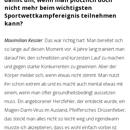
nicht mehr beim wichtigsten
Sportwettkampfereignis teilnehmen
kann?
Maximilian Kessler
: Das war richtig hart. Man bereitet sich
so lange auf diesen Moment vor. 4 Jahre lang trainiert man
darauf hin, den schnellsten und kürzesten Lauf zu machen
und gegen starke Konkurrenten zu gewinnen. Aber der
Körper meldet sich, wenn etwas nicht stimmt. Man nutzt
ihn schon extrem ab und es macht auch mental etwas mit
einem, wenn man öfter gesundheitsbedingt aussetzen
muss. Ein angeborener Herzfehler, der entdeckt wurde, ein
Magen-Darm-Virus im Ausland, Pfeiffersches Drüsenfieber,
das steckt man alles nicht so leicht weg und irgendwann
musste ich akzeptieren, dass es wohl einfach vorbei ist.