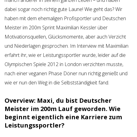
manch anderer in seinem ganzen Leben – und haben
dabei sogar noch richtig gute Laune! Wie geht das? Wir
haben mit dem ehemaligen Profisportler und Deutschen
Meister im 200m Sprint Maximilian Kessler über
Motivationsquellen, Glücksmomente, aber auch Verzicht
und Niederlagen gesprochen. Im Interview mit Maximilian
erfahrt ihr, wie er Leistungssportler wurde, leider auf die
Olympischen Spiele 2012 in London verzichten musste,
nach einer veganen Phase Döner nun richtig genießt und
wie er nun den Weg in die Selbstständigkeit fand.
Overview: Maxi, du bist Deutscher
Meister im 200m Lauf geworden. Wie
beginnt eigentlich eine Karriere zum
Leistungssportler?