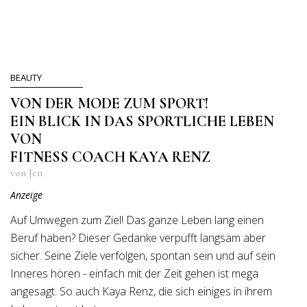
BEAUTY
VON DER MODE ZUM SPORT!
EIN BLICK IN DAS SPORTLICHE LEBEN
VON
FITNESS COACH KAYA RENZ
von Jen
Anzeige
Auf Umwegen zum Ziel! Das ganze Leben lang einen
Beruf haben? Dieser Gedanke verpufft langsam aber
sicher. Seine Ziele verfolgen, spontan sein und auf sein
Inneres hören - einfach mit der Zeit gehen ist mega
angesagt. So auch Kaya Renz, die sich einiges in ihrem