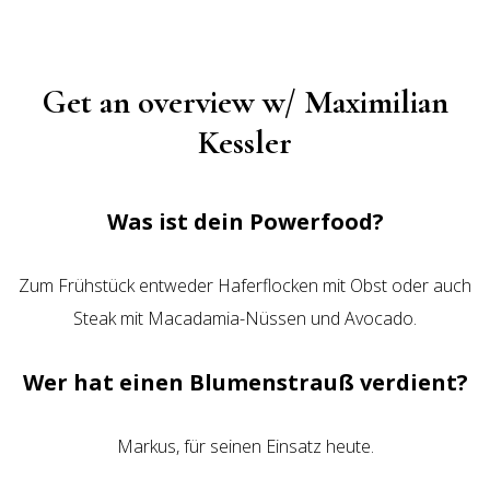
Get an overview w/ Maximilian
Kessler
Was ist dein Powerfood?
Zum Frühstück entweder Haferflocken mit Obst oder auch
Steak mit Macadamia-Nüssen und Avocado.
Wer hat einen Blumenstrauß verdient?
Markus, für seinen Einsatz heute.