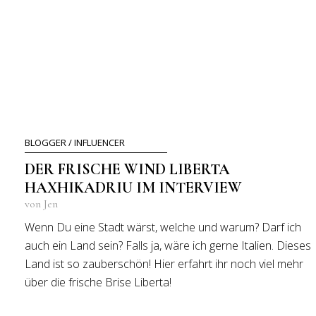
BLOGGER / INFLUENCER
DER FRISCHE WIND LIBERTA
HAXHIKADRIU IM INTERVIEW
von Jen
Wenn Du eine Stadt wärst, welche und warum? Darf ich
auch ein Land sein? Falls ja, wäre ich gerne Italien. Dieses
Land ist so zauberschön! Hier erfahrt ihr noch viel mehr
über die frische Brise Liberta!