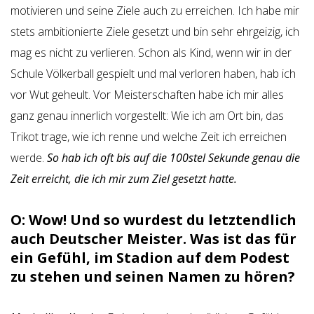
motivieren und seine Ziele auch zu erreichen. Ich habe mir
stets ambitionierte Ziele gesetzt und bin sehr ehrgeizig, ich
mag es nicht zu verlieren. Schon als Kind, wenn wir in der
Schule Völkerball gespielt und mal verloren haben, hab ich
vor Wut geheult. Vor Meisterschaften habe ich mir alles
ganz genau innerlich vorgestellt: Wie ich am Ort bin, das
Trikot trage, wie ich renne und welche Zeit ich erreichen
werde.
So hab ich oft bis auf die 100stel Sekunde genau die
Zeit erreicht, die ich mir zum Ziel gesetzt hatte.
O: Wow! Und so wurdest du letztendlich
auch Deutscher Meister. Was ist das für
ein Gefühl, im Stadion auf dem Podest
zu stehen und seinen Namen zu hören?