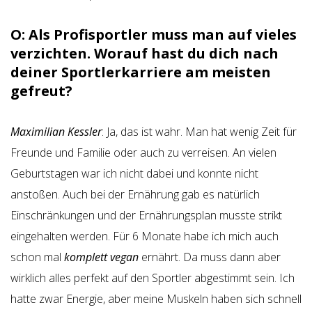
O: Als Profisportler muss man auf vieles
verzichten. Worauf hast du dich nach
deiner Sportlerkarriere am meisten
gefreut?
Maximilian Kessler
: Ja, das ist wahr. Man hat wenig Zeit für
Freunde und Familie oder auch zu verreisen. An vielen
Geburtstagen war ich nicht dabei und konnte nicht
anstoßen. Auch bei der Ernährung gab es natürlich
Einschränkungen und der Ernährungsplan musste strikt
eingehalten werden. Für 6 Monate habe ich mich auch
schon mal
komplett vegan
ernährt. Da muss dann aber
wirklich alles perfekt auf den Sportler abgestimmt sein. Ich
hatte zwar Energie, aber meine Muskeln haben sich schnell