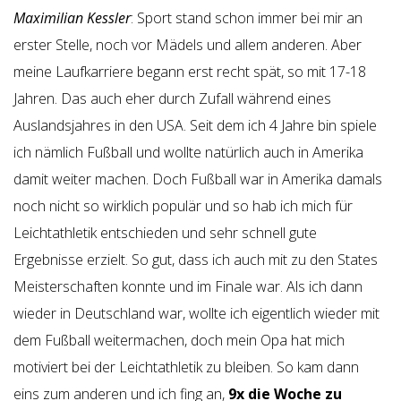
Maximilian Kessler
: Sport stand schon immer bei mir an
erster Stelle, noch vor Mädels und allem anderen. Aber
meine Laufkarriere begann erst recht spät, so mit 17-18
Jahren. Das auch eher durch Zufall während eines
Auslandsjahres in den USA. Seit dem ich 4 Jahre bin spiele
ich nämlich Fußball und wollte natürlich auch in Amerika
damit weiter machen. Doch Fußball war in Amerika damals
noch nicht so wirklich populär und so hab ich mich für
Leichtathletik entschieden und sehr schnell gute
Ergebnisse erzielt. So gut, dass ich auch mit zu den States
Meisterschaften konnte und im Finale war. Als ich dann
wieder in Deutschland war, wollte ich eigentlich wieder mit
dem Fußball weitermachen, doch mein Opa hat mich
motiviert bei der Leichtathletik zu bleiben. So kam dann
eins zum anderen und ich fing an,
9x die Woche zu