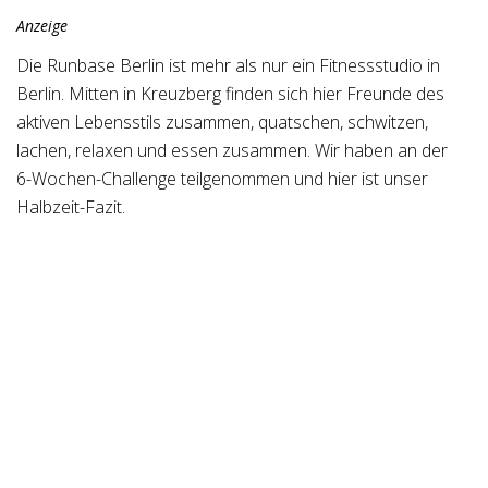
Anzeige
Die Runbase Berlin ist mehr als nur ein Fitnessstudio in
Berlin. Mitten in Kreuzberg finden sich hier Freunde des
aktiven Lebensstils zusammen, quatschen, schwitzen,
lachen, relaxen und essen zusammen. Wir haben an der
6-Wochen-Challenge teilgenommen und hier ist unser
Halbzeit-Fazit.