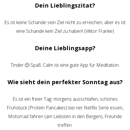
Dein Lieblingszitat?
Es ist keine Schande sein Ziel nicht zu erreichen, aber es ist
eine Schande kein Ziel zu haben! (Viktor Franke)
Deine Lieblingsapp?
Tinder 🙂 Spaß. Calm ist eine gute App für Meditation.
Wie sieht dein perfekter Sonntag aus?
Es ist ein freier Tag: morgens ausschlafen, schönes
Frühstück (Protein Pancakes) bei ner Netflix Serie essen,
Motorrad fahren (am Liebsten in den Bergen), Freunde
treffen.