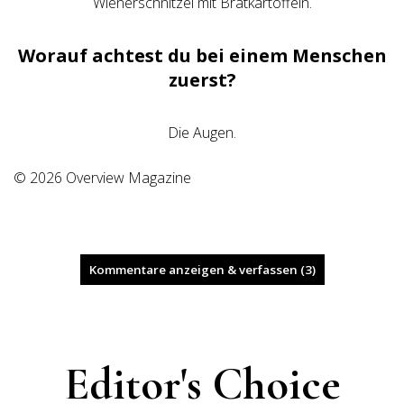
Wienerschnitzel mit Bratkartoffeln.
Worauf achtest du bei einem Menschen
zuerst?
Die Augen.
© 2026 Overview Magazine
Kommentare anzeigen & verfassen (3)
Editor's Choice