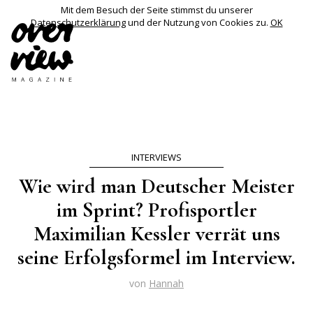
Mit dem Besuch der Seite stimmst du unserer
Datenschutzerklärung
und der Nutzung von Cookies zu.
OK
INTERVIEWS
Wie wird man Deutscher Meister
im Sprint? Profisportler
Maximilian Kessler verrät uns
seine Erfolgsformel im Interview.
von
Hannah