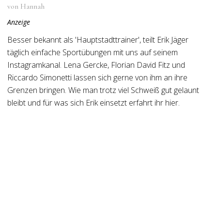
von Hannah
Anzeige
Besser bekannt als 'Hauptstadttrainer', teilt Erik Jäger
täglich einfache Sportübungen mit uns auf seinem
Instagramkanal. Lena Gercke, Florian David Fitz und
Riccardo Simonetti lassen sich gerne von ihm an ihre
Grenzen bringen. Wie man trotz viel Schweiß gut gelaunt
bleibt und für was sich Erik einsetzt erfahrt ihr hier.