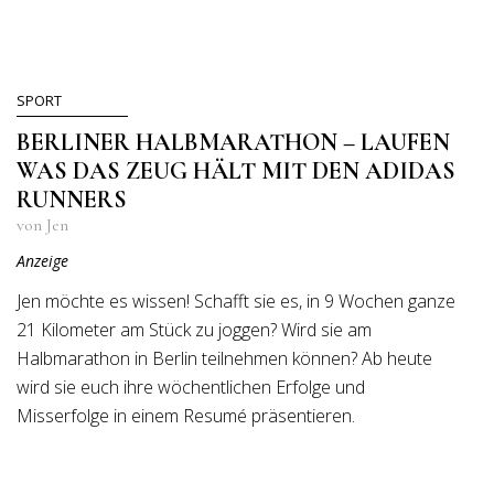
SPORT
BERLINER HALBMARATHON – LAUFEN
WAS DAS ZEUG HÄLT MIT DEN ADIDAS
RUNNERS
von Jen
Anzeige
Jen möchte es wissen! Schafft sie es, in 9 Wochen ganze
21 Kilometer am Stück zu joggen? Wird sie am
Halbmarathon in Berlin teilnehmen können? Ab heute
wird sie euch ihre wöchentlichen Erfolge und
Misserfolge in einem Resumé präsentieren.