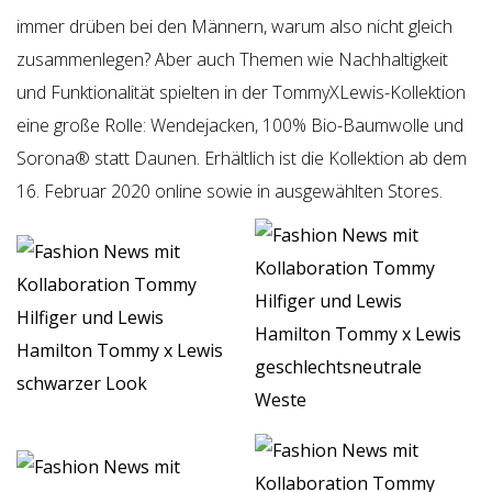
immer drüben bei den Männern, warum also nicht gleich
zusammenlegen? Aber auch Themen wie Nachhaltigkeit
und Funktionalität spielten in der TommyXLewis-Kollektion
eine große Rolle: Wendejacken, 100% Bio-Baumwolle und
Sorona® statt Daunen. Erhältlich ist die Kollektion ab dem
16. Februar 2020 online sowie in ausgewählten Stores.