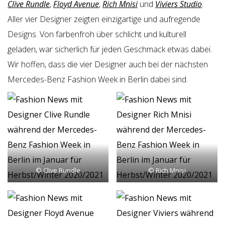
Clive Rundle
,
Floyd Avenue
,
Rich Mnisi
und
Viviers Studio
.
Aller vier Designer zeigten einzigartige und aufregende
Designs. Von farbenfroh über schlicht und kulturell
geladen, war sicherlich für jeden Geschmack etwas dabei.
Wir hoffen, dass die vier Designer auch bei der nächsten
Mercedes-Benz Fashion Week in Berlin dabei sind.
© Clive Rundle
© Rich Mnisi