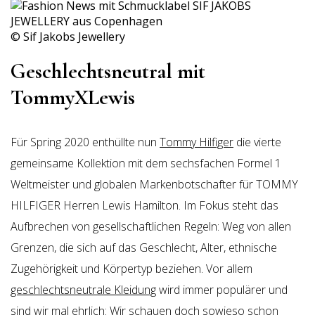
© Sif Jakobs Jewellery
Geschlechtsneutral mit
TommyXLewis
Für Spring 2020 enthüllte nun
Tommy Hilfiger
die vierte
gemeinsame Kollektion mit dem sechsfachen Formel 1
Weltmeister und globalen Markenbotschafter für TOMMY
HILFIGER Herren Lewis Hamilton. Im Fokus steht das
Aufbrechen von gesellschaftlichen Regeln: Weg von allen
Grenzen, die sich auf das Geschlecht, Alter, ethnische
Zugehörigkeit und Körpertyp beziehen. Vor allem
geschlechtsneutrale Kleidung
wird immer populärer und
sind wir mal ehrlich: Wir schauen doch sowieso schon