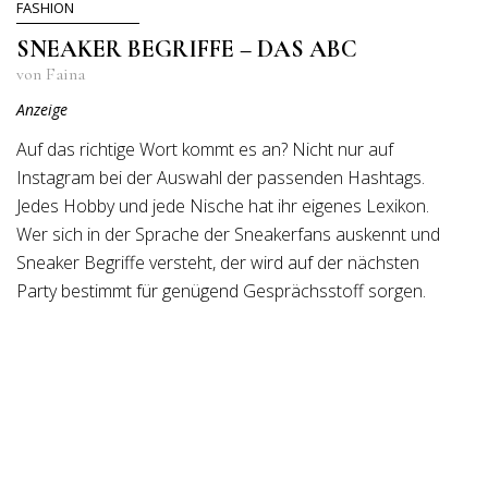
FASHION
SNEAKER BEGRIFFE – DAS ABC
von Faina
Anzeige
Auf das richtige Wort kommt es an? Nicht nur auf
Instagram bei der Auswahl der passenden Hashtags.
Jedes Hobby und jede Nische hat ihr eigenes Lexikon.
Wer sich in der Sprache der Sneakerfans auskennt und
Sneaker Begriffe versteht, der wird auf der nächsten
Party bestimmt für genügend Gesprächsstoff sorgen.