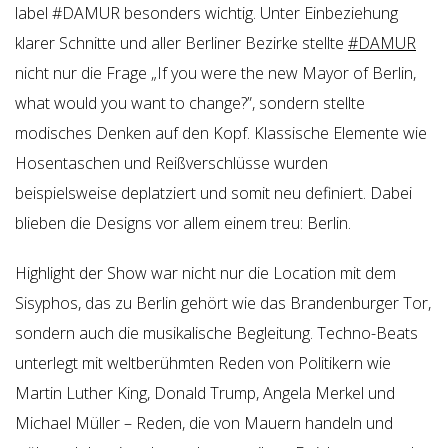
label #DAMUR besonders wichtig. Unter Einbeziehung
klarer Schnitte und aller Berliner Bezirke stellte
#DAMUR
nicht nur die Frage „If you were the new Mayor of Berlin,
what would you want to change?”, sondern stellte
modisches Denken auf den Kopf. Klassische Elemente wie
Hosentaschen und Reißverschlüsse wurden
beispielsweise deplatziert und somit neu definiert. Dabei
blieben die Designs vor allem einem treu: Berlin.
Highlight der Show war nicht nur die Location mit dem
Sisyphos, das zu Berlin gehört wie das Brandenburger Tor,
sondern auch die musikalische Begleitung. Techno-Beats
unterlegt mit weltberühmten Reden von Politikern wie
Martin Luther King, Donald Trump, Angela Merkel und
Michael Müller – Reden, die von Mauern handeln und