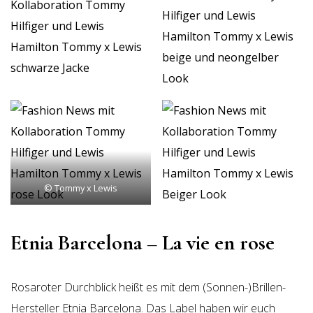
© Tommy x Lewis
Etnia Barcelona – La vie en rose
Rosaroter Durchblick heißt es mit dem (Sonnen-)Brillen-
Hersteller Etnia Barcelona. Das Label haben wir euch