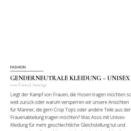
FASHION
GENDERNEUTRALE KLEIDUNG – UNISEX
von Faina | Anzeige
Liegt der Kampf von Frauen, die Hosen tragen möchten s
weit zurück oder warum versperren wir unsere Ansichten
für Männer, die gern Crop Tops oder andere Teile aus der
Frauenabteilung tragen möchten? Was Asos mit Unisex-
Kleidung für mehr geschlechtliche Gleichstellung tut und