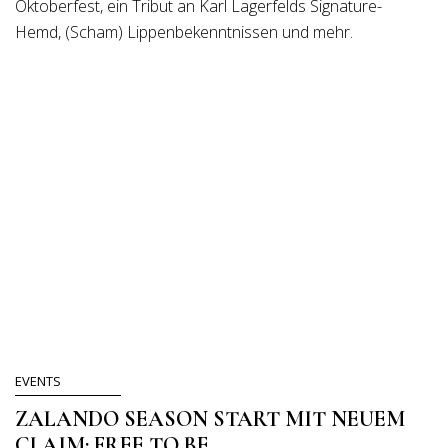
Oktoberfest, ein Tribut an Karl Lagerfelds Signature-
Hemd, (Scham) Lippenbekenntnissen und mehr.
EVENTS
ZALANDO SEASON START MIT NEUEM
CLAIM: FREE TO BE