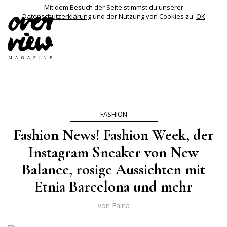
Mit dem Besuch der Seite stimmst du unserer
Datenschutzerklärung
und der Nutzung von Cookies zu.
OK
FASHION
Fashion News! Fashion Week, der
Instagram Sneaker von New
Balance, rosige Aussichten mit
Etnia Barcelona und mehr
von
Faina