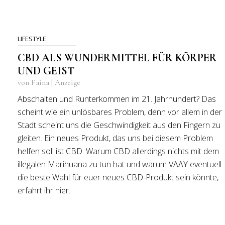
LIFESTYLE
CBD ALS WUNDERMITTEL FÜR KÖRPER
UND GEIST
von Faina | Anzeige
Abschalten und Runterkommen im 21. Jahrhundert? Das
scheint wie ein unlösbares Problem, denn vor allem in der
Stadt scheint uns die Geschwindigkeit aus den Fingern zu
gleiten. Ein neues Produkt, das uns bei diesem Problem
helfen soll ist CBD. Warum CBD allerdings nichts mit dem
illegalen Marihuana zu tun hat und warum VAAY eventuell
die beste Wahl für euer neues CBD-Produkt sein könnte,
erfahrt ihr hier.