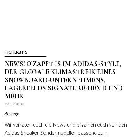
HIGHLIGHTS
NEWS! O’ZAPFT IS IM ADIDAS-STYLE,
DER GLOBALE KLIMASTREIK EINES
SNOWBOARD-UNTERNEHMENS,
LAGERFELDS SIGNATURE-HEMD UND
MEHR
von Faina
Anzeige
Wir verraten euch die News und erzählen euch von den
Adidas Sneaker-Sondermodellen passend zum