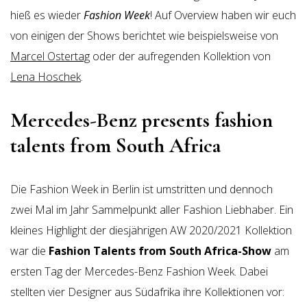
hieß es wieder
Fashion Week
! Auf Overview haben wir euch
von einigen der Shows berichtet wie beispielsweise von
Marcel Ostertag
oder der aufregenden Kollektion von
Lena Hoschek
.
Mercedes-Benz presents fashion
talents from South Africa
Die Fashion Week in Berlin ist umstritten und dennoch
zwei Mal im Jahr Sammelpunkt aller Fashion Liebhaber. Ein
kleines Highlight der diesjährigen AW 2020/2021 Kollektion
war die
Fashion Talents from South Africa-Show
am
ersten Tag der Mercedes-Benz Fashion Week. Dabei
stellten vier Designer aus Südafrika ihre Kollektionen vor: