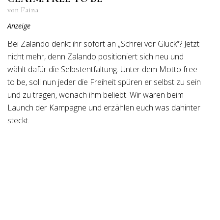
von Faina
Anzeige
Bei Zalando denkt ihr sofort an „Schrei vor Glück“? Jetzt
nicht mehr, denn Zalando positioniert sich neu und
wählt dafür die Selbstentfaltung. Unter dem Motto free
to be, soll nun jeder die Freiheit spüren er selbst zu sein
und zu tragen, wonach ihm beliebt. Wir waren beim
Launch der Kampagne und erzählen euch was dahinter
steckt.