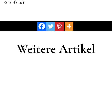
Kollektionen.
Weitere Artikel