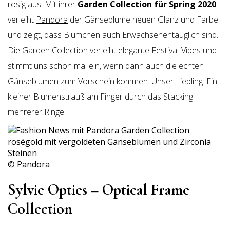
rosig aus. Mit ihrer
Garden Collection für Spring 2020
verleiht
Pandora
der Gänseblume neuen Glanz und Farbe
und zeigt, dass Blümchen auch Erwachsenentauglich sind.
Die Garden Collection verleiht elegante Festival-Vibes und
stimmt uns schon mal ein, wenn dann auch die echten
Gänseblumen zum Vorschein kommen. Unser Liebling: Ein
kleiner Blumenstrauß am Finger durch das Stacking
mehrerer Ringe.
© Pandora
Sylvie Optics – Optical Frame
Collection