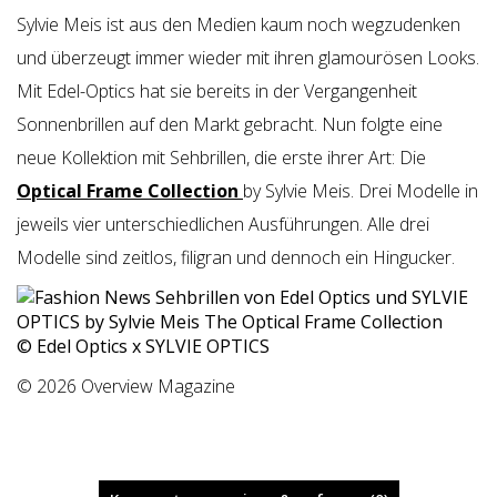
Sylvie Meis ist aus den Medien kaum noch wegzudenken
und überzeugt immer wieder mit ihren glamourösen Looks.
Mit Edel-Optics hat sie bereits in der Vergangenheit
Sonnenbrillen auf den Markt gebracht. Nun folgte eine
neue Kollektion mit Sehbrillen, die erste ihrer Art: Die
Optical Frame Collection
by Sylvie Meis. Drei Modelle in
jeweils vier unterschiedlichen Ausführungen. Alle drei
Modelle sind zeitlos, filigran und dennoch ein Hingucker.
© Edel Optics x SYLVIE OPTICS
© 2026 Overview Magazine