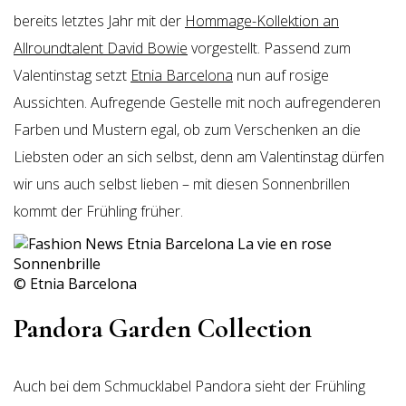
bereits letztes Jahr mit der
Hommage-Kollektion an
Allroundtalent David Bowie
vorgestellt. Passend zum
Valentinstag setzt
Etnia Barcelona
nun auf rosige
Aussichten. Aufregende Gestelle mit noch aufregenderen
Farben und Mustern egal, ob zum Verschenken an die
Liebsten oder an sich selbst, denn am Valentinstag dürfen
wir uns auch selbst lieben – mit diesen Sonnenbrillen
kommt der Frühling früher.
© Etnia Barcelona
Pandora Garden Collection
Auch bei dem Schmucklabel Pandora sieht der Frühling