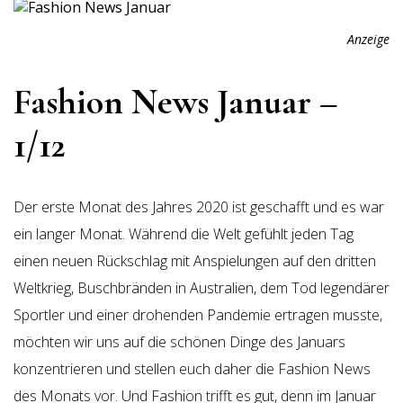
Anzeige
Fashion News Januar –
1/12
Der erste Monat des Jahres 2020 ist geschafft und es war
ein langer Monat. Während die Welt gefühlt jeden Tag
einen neuen Rückschlag mit Anspielungen auf den dritten
Weltkrieg, Buschbränden in Australien, dem Tod legendärer
Sportler und einer drohenden Pandemie ertragen musste,
möchten wir uns auf die schönen Dinge des Januars
konzentrieren und stellen euch daher die Fashion News
des Monats vor. Und Fashion trifft es gut, denn im Januar