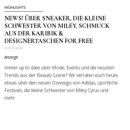
HIGHLIGHTS
NEWS! ÜBER SNEAKER, DIE KLEINE
SCHWESTER VON MILEY, SCHMUCK
AUS DER KARIBIK &
DESIGNERTASCHEN FOR FREE
von Faina
Anzeige
Immer up to date über Mode, Events und die neusten
Trends aus der Beauty-Szene? Wir verraten euch heute
etwas über den neuen Ozweego von Adidas, sportliche
Festivals, die kleine Schwester von Miley Cyrus und
mehr.