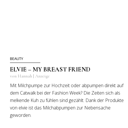
BEAUTY
ELVIE – MY BREAST FRIEND
von Hannah | Anzeige
Mit Milchpumpe zur Hochzeit oder abpumpen direkt auf
dem Catwalk bei der Fashion Week? Die Zeiten sich als
melkende Kuh zu fühlen sind gezählt. Dank der Produkte
von elvie ist das Milchabpumpen zur Nebensache
geworden.