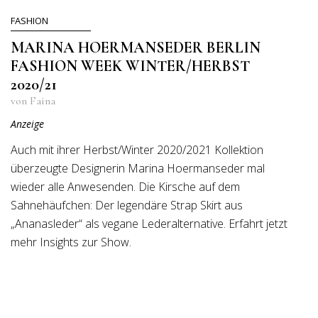
FASHION
MARINA HOERMANSEDER BERLIN
FASHION WEEK WINTER/HERBST
2020/21
von Faina
Anzeige
Auch mit ihrer Herbst/Winter 2020/2021 Kollektion
überzeugte Designerin Marina Hoermanseder mal
wieder alle Anwesenden. Die Kirsche auf dem
Sahnehäufchen: Der legendäre Strap Skirt aus
„Ananasleder“ als vegane Lederalternative. Erfahrt jetzt
mehr Insights zur Show.