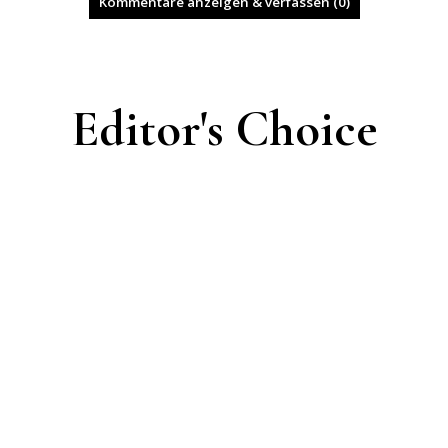
Kommentare anzeigen & verfassen (0)
Editor's Choice