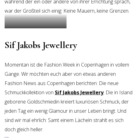
während der ein oder andere von ihrer Errichtung sprach,
war der Großteil sich einig: Keine Mauern, keine Grenzen.
© #DAMUR
Sif Jakobs Jewellery
Momentan ist die Fashion Week in Copenhagen in vollem
Gange. Wir möchten euch aber von etwas anderen
Fashion News aus Copenhagen berichten: Die neue
Schmuckkollektion von
Sif Jakobs Jewellery
. Die in Island
geborene Goldschmiedin kreiert luxuriösen Schmuck, der
jeden Tag ein wenig Glamour in unser Leben bringt. Und
sind wir mal ehrlich: Samt einem Lächeln strahlt es sich
doch gleich heller.