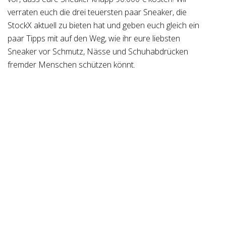
verraten euch die drei teuersten paar Sneaker, die
StockX aktuell zu bieten hat und geben euch gleich ein
paar Tipps mit auf den Weg, wie ihr eure liebsten
Sneaker vor Schmutz, Nässe und Schuhabdrücken
fremder Menschen schützen könnt.