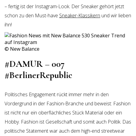
– fertig ist der Instagram-Look. Der Sneaker gehört jetzt
schon zu den Must-have
Sneaker-Klassikern
und wir lieben
ihn!
© New Balance
#DAMUR – 007
#BerlinerRepublic
Politisches Engagement rückt immer mehr in den
Vordergrund in der Fashion-Branche und beweist: Fashion
ist nicht nur ein oberflächliches Stück Material oder ein
Hobby. Fashion ist Gesellschaft und somit auch Politik. Das
politische Statement war auch dem high-end streetwear