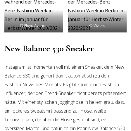
© Floyd Avenue
© Viviers
New Balance 530 Sneaker
Instagram ist momentan voll mit einem Sneaker, dem
New
Balance 530
und gehört damit automatisch zu den
Fashion News des Monats. Es gibt kaum einen Fashion
Influencer, der den Trend-Sneaker nicht bereits präsentiert
hätte. Mit einer stylischen Jogginghose in hellem grau, dazu
ein lockeres Sweatshirt passend zur Hose, weiße
Tennissocken, die über die Hose gestülpt sind, ein
oversized Mantel und natürlich ein Paar New Balance 530