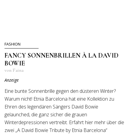
FASHION
FANCY SONNENBRILLEN À LA DAVID
BOWIE
von Faina
Anzeige
Eine bunte Sonnenbrille gegen den düsteren Winter?
Warum nicht! Etnia Barcelona hat eine Kollektion zu
Ehren des legendären Sängers David Bowie
gelaunched, die ganz sicher die grauen
Winterdepressionen vertreibt. Erfahrt hier mehr über die
zwei „A David Bowie Tribute by Etnia Barcelona“