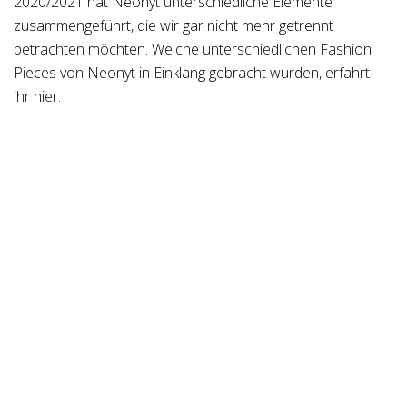
2020/2021 hat Neonyt unterschiedliche Elemente
zusammengeführt, die wir gar nicht mehr getrennt
betrachten möchten. Welche unterschiedlichen Fashion
Pieces von Neonyt in Einklang gebracht wurden, erfahrt
ihr hier.