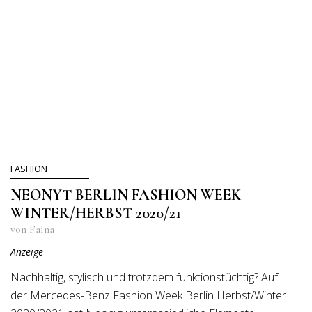
FASHION
NEONYT BERLIN FASHION WEEK
WINTER/HERBST 2020/21
von Faina
Anzeige
Nachhaltig, stylisch und trotzdem funktionstüchtig? Auf
der Mercedes-Benz Fashion Week Berlin Herbst/Winter